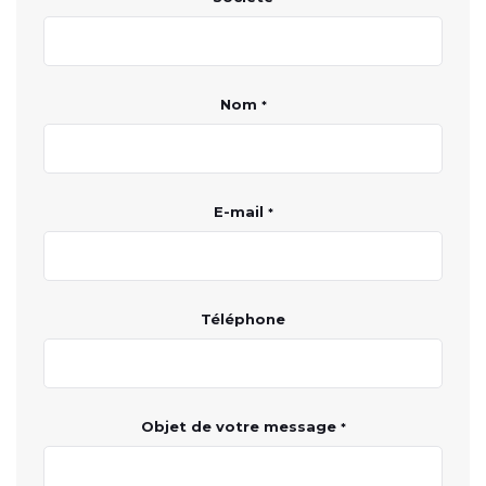
Nom
*
E-mail
*
Téléphone
Objet de votre message
*