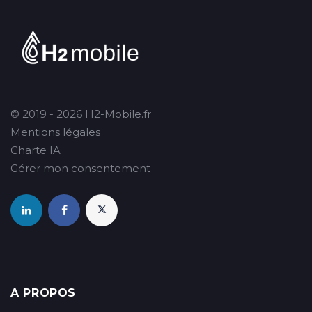
© 2019 - 2026 H2-Mobile.fr
Mentions légales
Charte IA
Gérer mon consentement
A PROPOS