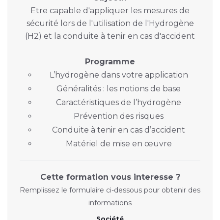
Etre capable d'appliquer les mesures de
sécurité lors de l'utilisation de l'Hydrogène
(H2) et la conduite à tenir en cas d'accident
Programme
L’hydrogène dans votre application
Généralités : les notions de base
Caractéristiques de l’hydrogène
Prévention des risques
Conduite à tenir en cas d’accident
Matériel de mise en œuvre
Cette formation vous interesse ?
Remplissez le formulaire ci-dessous pour obtenir des
informations
Société