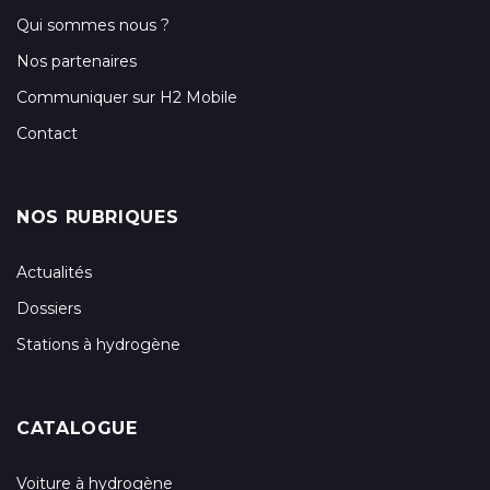
Qui sommes nous ?
Nos partenaires
Communiquer sur H2 Mobile
Contact
NOS RUBRIQUES
Actualités
Dossiers
Stations à hydrogène
CATALOGUE
Voiture à hydrogène