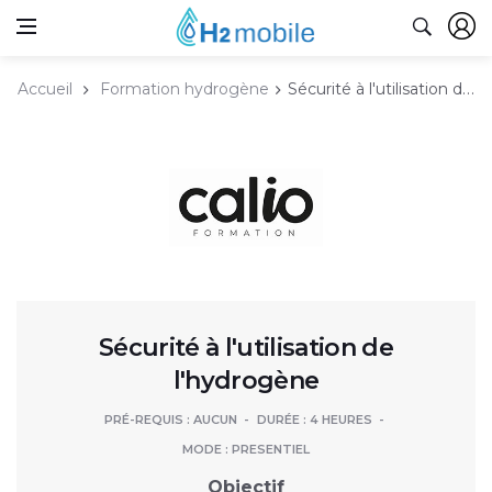
Accueil
Formation hydrogène
Sécurité à l'utilisation de l'hydrogène
Sécurité à l'utilisation de
l'hydrogène
PRÉ-REQUIS : AUCUN
DURÉE : 4 HEURES
MODE : PRESENTIEL
Objectif