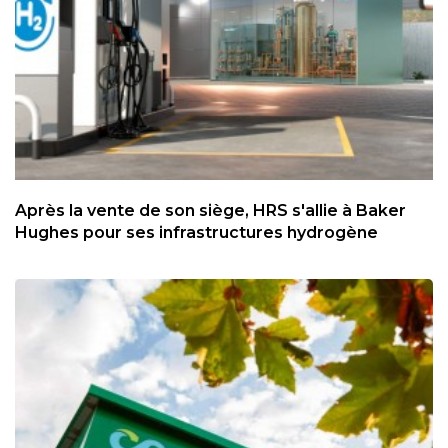
Après la vente de son siège, HRS s'allie à Baker
Hughes pour ses infrastructures hydrogène