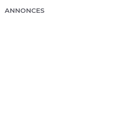
ANNONCES