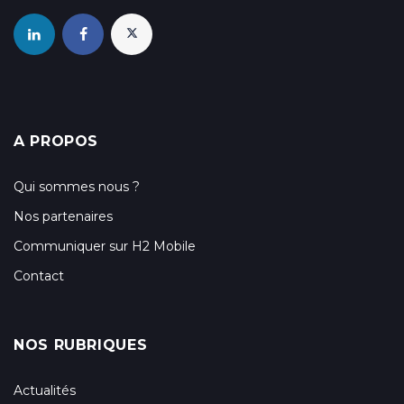
A PROPOS
Qui sommes nous ?
Nos partenaires
Communiquer sur H2 Mobile
Contact
NOS RUBRIQUES
Actualités