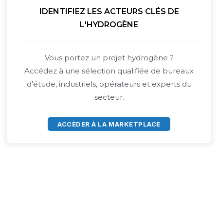
IDENTIFIEZ LES ACTEURS CLÉS DE
L'HYDROGÈNE
Vous portez un projet hydrogène ?
Accédez à une sélection qualifiée de bureaux
d'étude, industriels, opérateurs et experts du
secteur.
ACCÈDER À LA MARKETPLACE