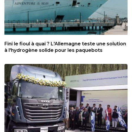
Fini le fioul à quai ? L'Allemagne teste une solution
à l'hydrogène solide pour les paquebots