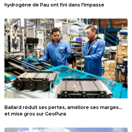
hydrogène de Pau ont fini dans l'impasse
Ballard réduit ses pertes, améliore ses marges...
et mise gros sur GeoPura