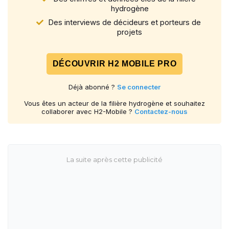
hydrogène
Des interviews de décideurs et porteurs de
projets
DÉCOUVRIR H2 MOBILE PRO
Déjà abonné ?
Se connecter
Vous êtes un acteur de la filière hydrogène et souhaitez
collaborer avec H2-Mobile ?
Contactez-nous