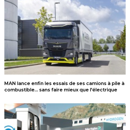
MAN lance enfin les essais de ses camions à pile à
combustible... sans faire mieux que l'électrique