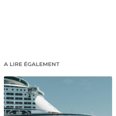
A LIRE ÉGALEMENT