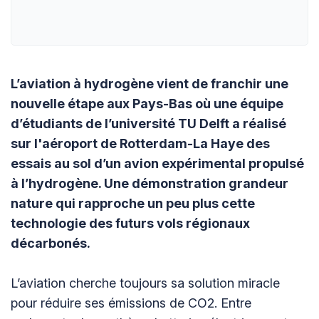
L’aviation à hydrogène vient de franchir une
nouvelle étape aux Pays-Bas où une équipe
d’étudiants de l’université TU Delft a réalisé
sur l'aéroport de Rotterdam-La Haye des
essais au sol d’un avion expérimental propulsé
à l’hydrogène. Une démonstration grandeur
nature qui rapproche un peu plus cette
technologie des futurs vols régionaux
décarbonés.
L’aviation cherche toujours sa solution miracle
pour réduire ses émissions de CO2. Entre