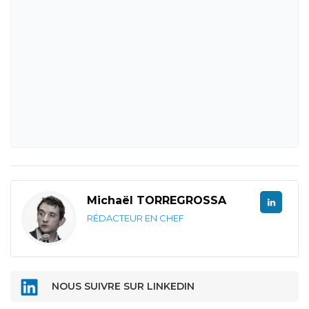
Michaël TORREGROSSA
RÉDACTEUR EN CHEF
NOUS SUIVRE SUR LINKEDIN