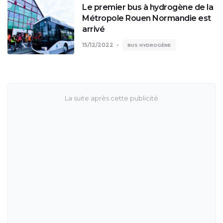
Le premier bus à hydrogène de la
Métropole Rouen Normandie est
arrivé
15/12/2022
BUS HYDROGÈNE