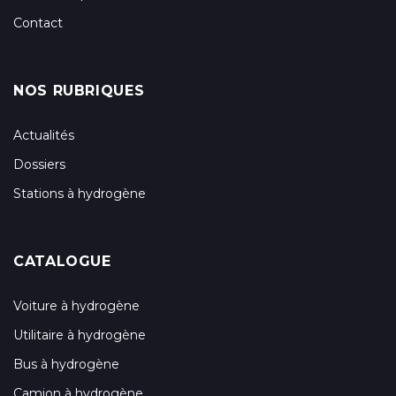
Contact
NOS RUBRIQUES
Actualités
Dossiers
Stations à hydrogène
CATALOGUE
Voiture à hydrogène
Utilitaire à hydrogène
Bus à hydrogène
Camion à hydrogène