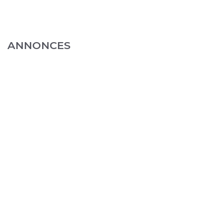
ANNONCES