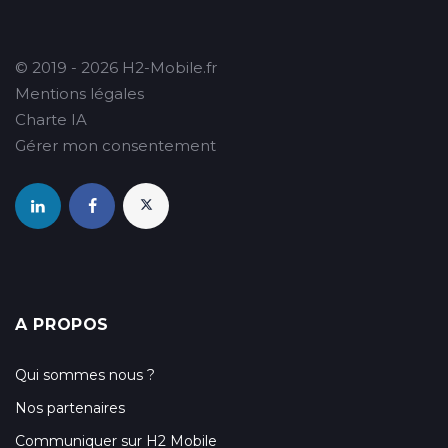
© 2019 - 2026 H2-Mobile.fr
Mentions légales
Charte IA
Gérer mon consentement
A PROPOS
Qui sommes nous ?
Nos partenaires
Communiquer sur H2 Mobile