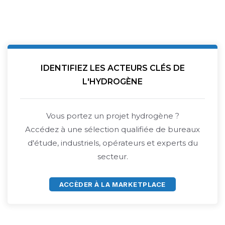
IDENTIFIEZ LES ACTEURS CLÉS DE
L'HYDROGÈNE
Vous portez un projet hydrogène ?
Accédez à une sélection qualifiée de bureaux
d'étude, industriels, opérateurs et experts du
secteur.
ACCÈDER À LA MARKETPLACE