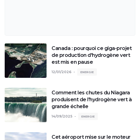
Canada : pourquoi ce giga-projet
de production d'hydrogène vert
est mis en pause
12/01/2026
ENERGIE
Comment les chutes du Niagara
produisent de l'hydrogène vert à
grande échelle
14/09/2025
ENERGIE
Cet aéroport mise sur le moteur