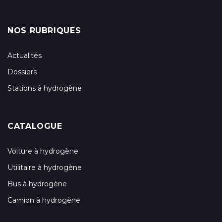
NOS RUBRIQUES
Actualités
Dossiers
Stations à hydrogène
CATALOGUE
Voiture à hydrogène
Utilitaire à hydrogène
Bus à hydrogène
Camion à hydrogène