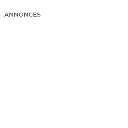
ANNONCES