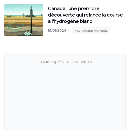
Canada : une première
découverte qui relance la course
à l'hydrogène blanc
19/01/2026
HYDROGÈNE NATUREL