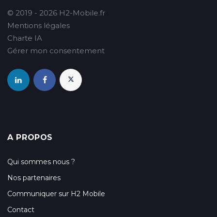
© 2019 - 2026 H2-Mobile.fr
Mentions légales
Charte IA
Gérer mon consentement
A PROPOS
Qui sommes nous ?
Nos partenaires
Communiquer sur H2 Mobile
Contact