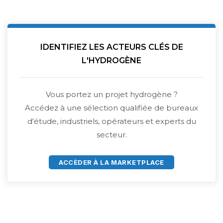
IDENTIFIEZ LES ACTEURS CLÉS DE
L'HYDROGÈNE
Vous portez un projet hydrogène ?
Accédez à une sélection qualifiée de bureaux
d'étude, industriels, opérateurs et experts du
secteur.
ACCÈDER À LA MARKETPLACE