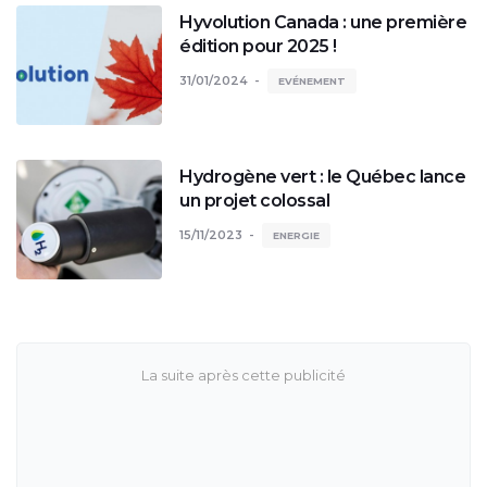
Hyvolution Canada : une première
édition pour 2025 !
31/01/2024
EVÉNEMENT
Hydrogène vert : le Québec lance
un projet colossal
15/11/2023
ENERGIE