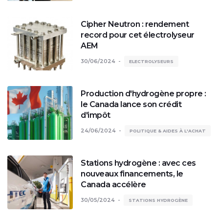
Cipher Neutron : rendement
record pour cet électrolyseur
AEM
30/06/2024
ELECTROLYSEURS
Production d'hydrogène propre :
le Canada lance son crédit
d'impôt
24/06/2024
POLITIQUE & AIDES À L'ACHAT
Stations hydrogène : avec ces
nouveaux financements, le
Canada accélère
30/05/2024
STATIONS HYDROGÈNE