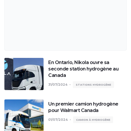
En Ontario, Nikola ouvre sa
seconde station hydrogène au
Canada
31/07/2024
STATIONS HYDROGÈNE
Un premier camion hydrogène
pour Walmart Canada
01/07/2024
CAMION À HYDROGÈNE