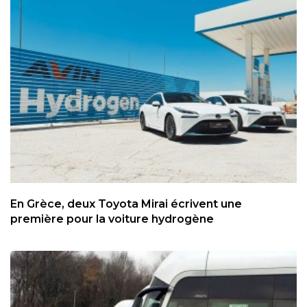
En Grèce, deux Toyota Mirai écrivent une
première pour la voiture hydrogène