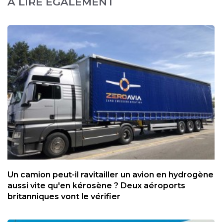
A LIRE ÉGALEMENT
Un camion peut-il ravitailler un avion en hydrogène
aussi vite qu'en kérosène ? Deux aéroports
britanniques vont le vérifier