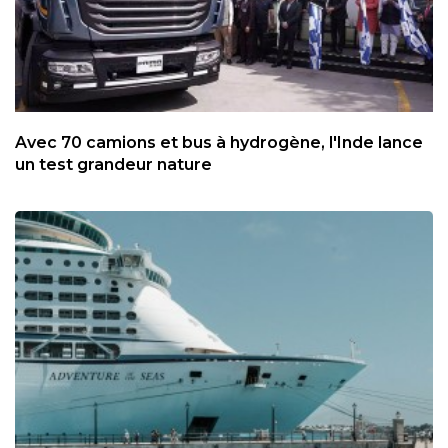
Avec 70 camions et bus à hydrogène, l'Inde lance
un test grandeur nature