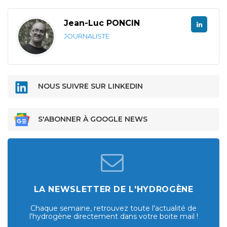
Jean-Luc PONCIN
JOURNALISTE
NOUS SUIVRE SUR LINKEDIN
S'ABONNER À GOOGLE NEWS
LA NEWSLETTER DE L'HYDROGÈNE
Chaque semaine, retrouvez toute l'actualité de
l'hydrogène directement dans votre boite mail !