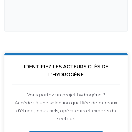
IDENTIFIEZ LES ACTEURS CLÉS DE
L'HYDROGÈNE
Vous portez un projet hydrogène ?
Accédez à une sélection qualifiée de bureaux
d'étude, industriels, opérateurs et experts du
secteur.