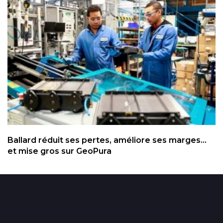
Ballard réduit ses pertes, améliore ses marges...
et mise gros sur GeoPura