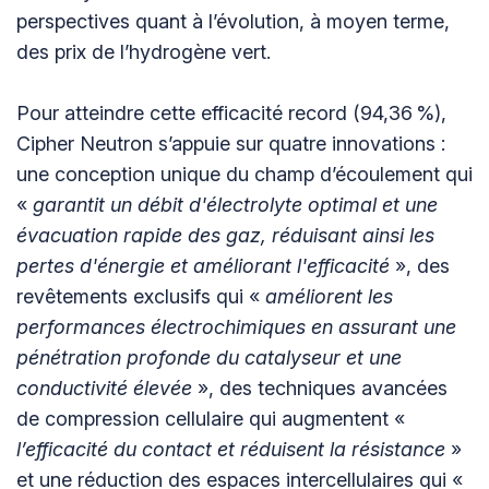
perspectives quant à l’évolution, à moyen terme,
des prix de l’hydrogène vert.
Pour atteindre cette efficacité record (94,36 %),
Cipher Neutron s’appuie sur quatre innovations :
une conception unique du champ d’écoulement qui
«
garantit un débit d'électrolyte optimal et une
évacuation rapide des gaz, réduisant ainsi les
pertes d'énergie et améliorant l'efficacité
», des
revêtements exclusifs qui «
améliorent les
performances électrochimiques en assurant une
pénétration profonde du catalyseur et une
conductivité élevée
», des techniques avancées
de compression cellulaire qui augmentent «
l’efficacité du contact et réduisent la résistance
»
et une réduction des espaces intercellulaires qui «