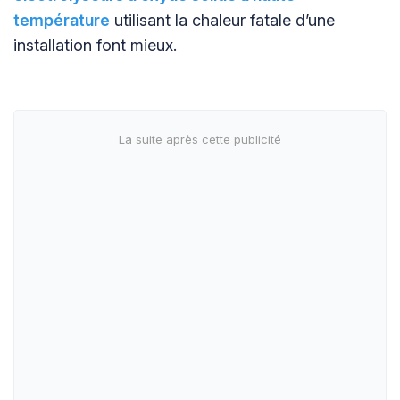
température
utilisant la chaleur fatale d’une
installation font mieux.