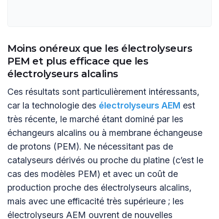
Moins onéreux que les électrolyseurs
PEM et plus efficace que les
électrolyseurs alcalins
Ces résultats sont particulièrement intéressants,
car la technologie des
électrolyseurs AEM
est
très récente, le marché étant dominé par les
échangeurs alcalins ou à membrane échangeuse
de protons (PEM). Ne nécessitant pas de
catalyseurs dérivés ou proche du platine (c’est le
cas des modèles PEM) et avec un coût de
production proche des électrolyseurs alcalins,
mais avec une efficacité très supérieure ; les
électrolyseurs AEM ouvrent de nouvelles