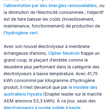
l’alimentation par des énergies renouvelables
, ou
la diminution de l’électricité consommée ; l’objectif
est de faire baisser les coûts (investissement,
maintenance, fonctionnement) de production de
l’hydrogène vert
.
Avec son nouvel électrolyseur à membrane
échangeuse d’anions,
Cipher Neutron
frappe un
grand coup, le plaçant d’emblée comme le
deuxième plus performant dans la catégorie des
électrolyseurs à basse température. Avec 41,75
kWh consommé par kilogramme d’hydrogène
produit, il n’est devancé que par
le modèle des
australiens Hysata
(Enapter leader sur le marché
AEM annonce 53,3 kWh). À ce jour, seuls des
électrolyseurs à oxyde solide à haute