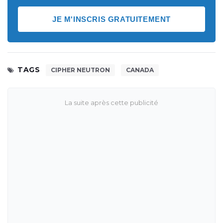
JE M'INSCRIS GRATUITEMENT
TAGS
CIPHER NEUTRON
CANADA