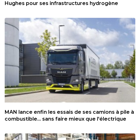
Hughes pour ses infrastructures hydrogène
MAN lance enfin les essais de ses camions à pile à
combustible... sans faire mieux que l'électrique