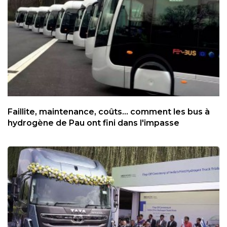
Faillite, maintenance, coûts... comment les bus à
hydrogène de Pau ont fini dans l'impasse