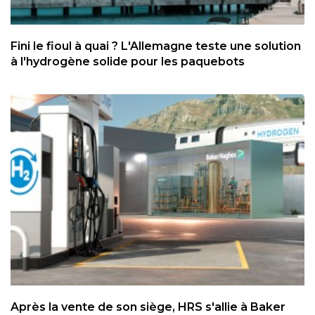
Fini le fioul à quai ? L'Allemagne teste une solution
à l'hydrogène solide pour les paquebots
Après la vente de son siège, HRS s'allie à Baker