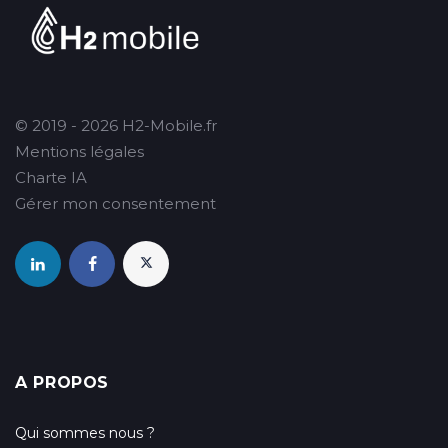
© 2019 - 2026 H2-Mobile.fr
Mentions légales
Charte IA
Gérer mon consentement
A PROPOS
Qui sommes nous ?