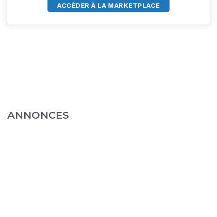
ACCÈDER À LA MARKETPLACE
ANNONCES