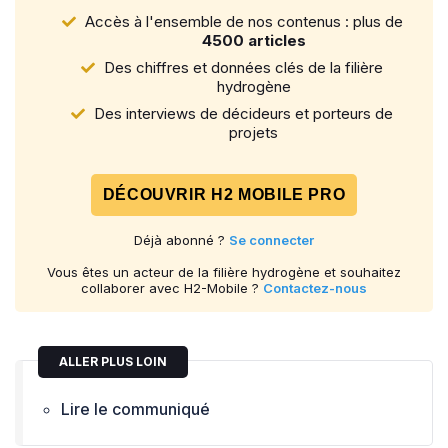
Accès à l'ensemble de nos contenus : plus de
4500 articles
Des chiffres et données clés de la filière
hydrogène
Des interviews de décideurs et porteurs de
projets
DÉCOUVRIR H2 MOBILE PRO
Déjà abonné ?
Se connecter
Vous êtes un acteur de la filière hydrogène et souhaitez
collaborer avec H2-Mobile ?
Contactez-nous
ALLER PLUS LOIN
Lire le communiqué