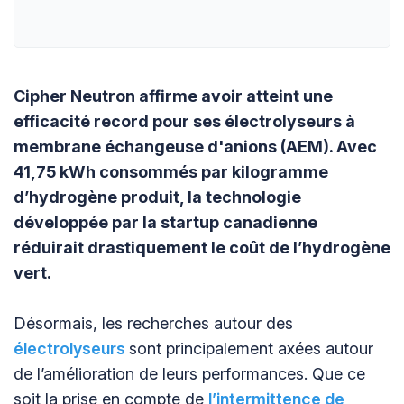
Cipher Neutron affirme avoir atteint une
efficacité record pour ses électrolyseurs à
membrane échangeuse d'anions (AEM). Avec
41,75 kWh consommés par kilogramme
d’hydrogène produit, la technologie
développée par la startup canadienne
réduirait drastiquement le coût de l’hydrogène
vert.
Désormais, les recherches autour des
électrolyseurs
sont principalement axées autour
de l’amélioration de leurs performances. Que ce
soit la prise en compte de
l’intermittence de