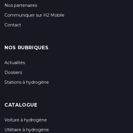
Nos partenaires
Communiquer sur H2 Mobile
Contact
NOS RUBRIQUES
Actualités
Dossiers
Stations à hydrogène
CATALOGUE
Voiture à hydrogène
Utilitaire à hydrogène