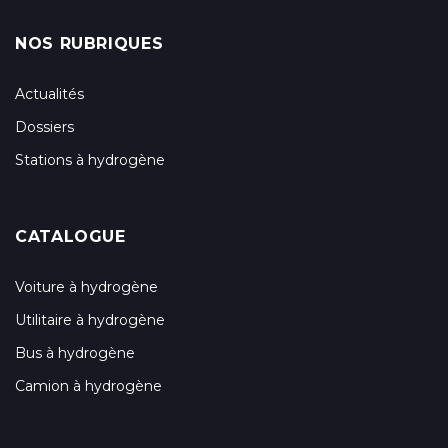
NOS RUBRIQUES
Actualités
Dossiers
Stations à hydrogène
CATALOGUE
Voiture à hydrogène
Utilitaire à hydrogène
Bus à hydrogène
Camion à hydrogène