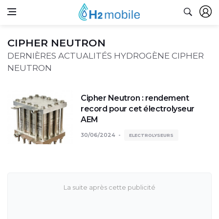
CIPHER NEUTRON
DERNIÈRES ACTUALITÉS HYDROGÈNE CIPHER
NEUTRON
Cipher Neutron : rendement
record pour cet électrolyseur
AEM
30/06/2024
ELECTROLYSEURS