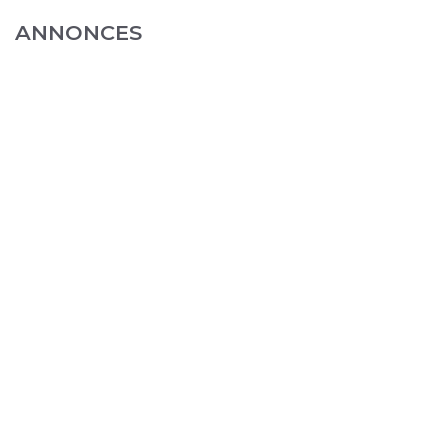
ANNONCES