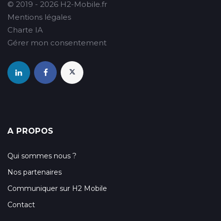
© 2019 - 2026 H2-Mobile.fr
Mentions légales
Charte IA
Gérer mon consentement
A PROPOS
Qui sommes nous ?
Nos partenaires
Communiquer sur H2 Mobile
Contact