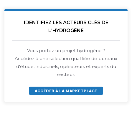
IDENTIFIEZ LES ACTEURS CLÉS DE
L'HYDROGÈNE
Vous portez un projet hydrogène ?
Accédez à une sélection qualifiée de bureaux
d'étude, industriels, opérateurs et experts du
secteur.
ACCÈDER À LA MARKETPLACE