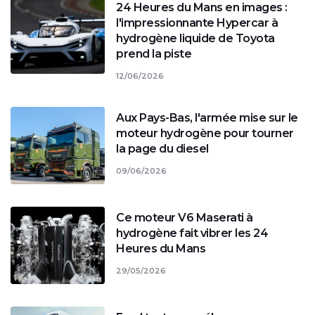
24 Heures du Mans en images :
l'impressionnante Hypercar à
hydrogène liquide de Toyota
prend la piste
12/06/2026
Aux Pays-Bas, l'armée mise sur le
moteur hydrogène pour tourner
la page du diesel
09/06/2026
Ce moteur V6 Maserati à
hydrogène fait vibrer les 24
Heures du Mans
29/05/2026