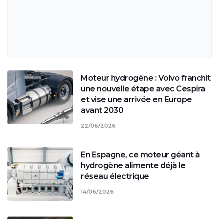
Moteur hydrogène : Volvo franchit
une nouvelle étape avec Cespira
et vise une arrivée en Europe
avant 2030
22/06/2026
En Espagne, ce moteur géant à
hydrogène alimente déjà le
réseau électrique
14/06/2026