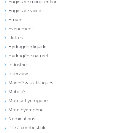
Engins de manutention
Engins de voirie
Etude
Evénement
Flottes
Hydrogène liquide
Hydrogène naturel
Industrie
Interview
Marché & statistiques
Mobilité
Moteur hydrogène
Moto hydrogène
Nominations
Pile à combustible