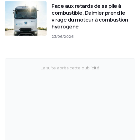
Face aux retards de sa pile à
combustible, Daimler prend le
virage du moteur à combustion
hydrogène
23/06/2026