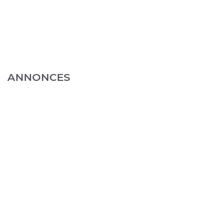
ANNONCES