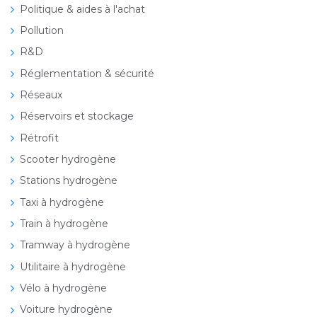
Politique & aides à l'achat
Pollution
R&D
Réglementation & sécurité
Réseaux
Réservoirs et stockage
Rétrofit
Scooter hydrogène
Stations hydrogène
Taxi à hydrogène
Train à hydrogène
Tramway à hydrogène
Utilitaire à hydrogène
Vélo à hydrogène
Voiture hydrogène