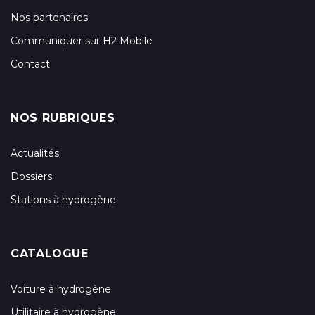
Nos partenaires
Communiquer sur H2 Mobile
Contact
NOS RUBRIQUES
Actualités
Dossiers
Stations à hydrogène
CATALOGUE
Voiture à hydrogène
Utilitaire à hydrogène