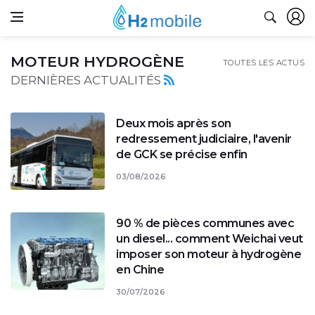
MOTEUR HYDROGÈNE
TOUTES LES ACTUS
DERNIÈRES ACTUALITÉS
Deux mois après son
redressement judiciaire, l'avenir
de GCK se précise enfin
03/08/2026
90 % de pièces communes avec
un diesel... comment Weichai veut
imposer son moteur à hydrogène
en Chine
30/07/2026