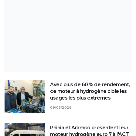
Avec plus de 60 % de rendement,
ce moteur à hydrogène cible les
usages les plus extrêmes
09/05/2026
Phinia et Aramco présentent leur
moteur hydrogène euro 7 à l'ACT