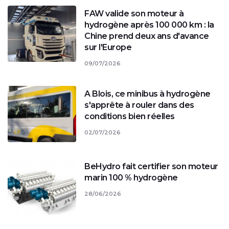
FAW valide son moteur à
hydrogène après 100 000 km : la
Chine prend deux ans d'avance
sur l'Europe
09/07/2026
A Blois, ce minibus à hydrogène
s'apprête à rouler dans des
conditions bien réelles
02/07/2026
BeHydro fait certifier son moteur
marin 100 % hydrogène
28/06/2026