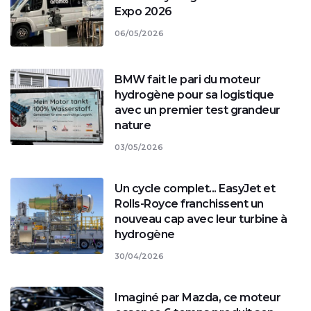
Expo 2026
06/05/2026
BMW fait le pari du moteur
hydrogène pour sa logistique
avec un premier test grandeur
nature
03/05/2026
Un cycle complet... EasyJet et
Rolls-Royce franchissent un
nouveau cap avec leur turbine à
hydrogène
30/04/2026
Imaginé par Mazda, ce moteur