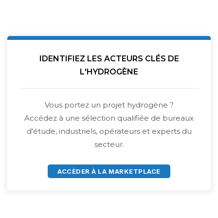
IDENTIFIEZ LES ACTEURS CLÉS DE
L'HYDROGÈNE
Vous portez un projet hydrogène ?
Accédez à une sélection qualifiée de bureaux
d'étude, industriels, opérateurs et experts du
secteur.
ACCÈDER À LA MARKETPLACE