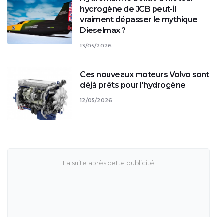
hydrogène de JCB peut-il
vraiment dépasser le mythique
Dieselmax ?
13/05/2026
Ces nouveaux moteurs Volvo sont
déjà prêts pour l'hydrogène
12/05/2026