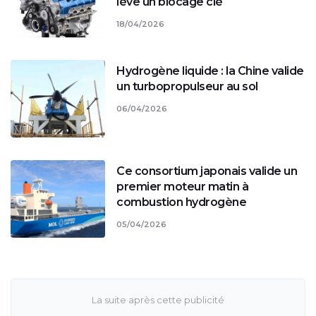
lève un blocage clé
18/04/2026
Hydrogène liquide : la Chine valide
un turbopropulseur au sol
06/04/2026
Ce consortium japonais valide un
premier moteur matin à
combustion hydrogène
05/04/2026