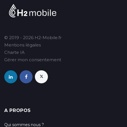
© 2019 - 2026 H2-Mobile.fr
Mentions légales
Charte IA
Gérer mon consentement
A PROPOS
Qui sommes nous ?