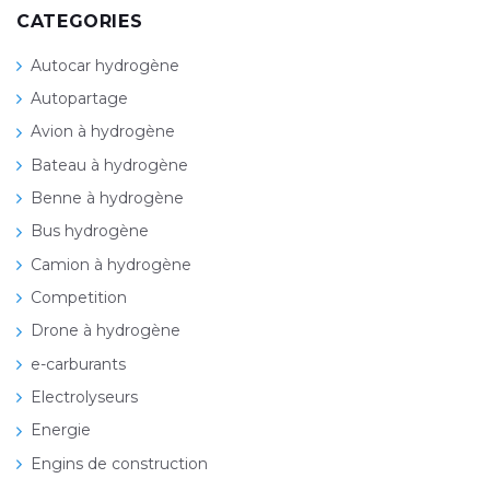
CATEGORIES
Autocar hydrogène
Autopartage
Avion à hydrogène
Bateau à hydrogène
Benne à hydrogène
Bus hydrogène
Camion à hydrogène
Competition
Drone à hydrogène
e-carburants
Electrolyseurs
Energie
Engins de construction