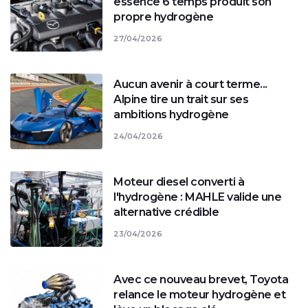
essence 6 temps produit son
propre hydrogène
27/04/2026
Aucun avenir à court terme...
Alpine tire un trait sur ses
ambitions hydrogène
24/04/2026
Moteur diesel converti à
l'hydrogène : MAHLE valide une
alternative crédible
23/04/2026
Avec ce nouveau brevet, Toyota
relance le moteur hydrogène et