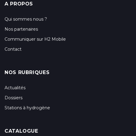
A PROPOS
Qui sommes nous ?
Nos partenaires
Communiquer sur H2 Mobile
Contact
NOS RUBRIQUES
Actualités
Dossiers
Stations à hydrogène
CATALOGUE