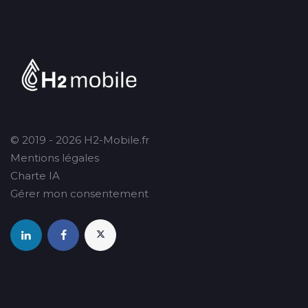
© 2019 - 2026 H2-Mobile.fr
Mentions légales
Charte IA
Gérer mon consentement