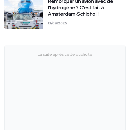
Remorquer un avion avec de
l'hydrogène ? C'est fait à
Amsterdam-Schiphol !
13/09/2025