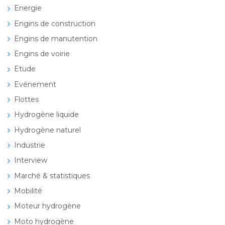
Energie
Engins de construction
Engins de manutention
Engins de voirie
Etude
Evénement
Flottes
Hydrogène liquide
Hydrogène naturel
Industrie
Interview
Marché & statistiques
Mobilité
Moteur hydrogène
Moto hydrogène