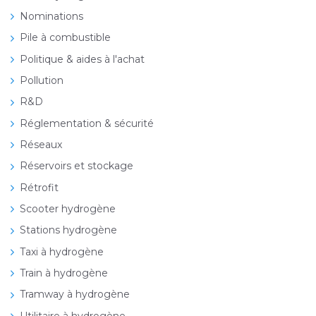
Nominations
Pile à combustible
Politique & aides à l'achat
Pollution
R&D
Réglementation & sécurité
Réseaux
Réservoirs et stockage
Rétrofit
Scooter hydrogène
Stations hydrogène
Taxi à hydrogène
Train à hydrogène
Tramway à hydrogène
Utilitaire à hydrogène