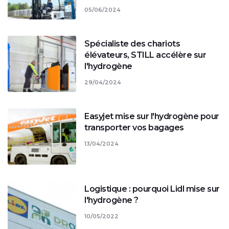
05/06/2024
Spécialiste des chariots
élévateurs, STILL accélère sur
l'hydrogène
29/04/2024
Easyjet mise sur l'hydrogène pour
transporter vos bagages
13/04/2024
Logistique : pourquoi Lidl mise sur
l'hydrogène ?
10/05/2022