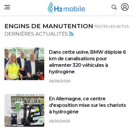
ENGINS DE MANUTENTION
TOUTES LES ACTUS
DERNIÈRES ACTUALITÉS
Dans cette usine, BMW déploie 6
km de canalisations pour
alimenter 320 véhicules à
hydrogène
26/06/2026
En Allemagne, ce centre
d'exposition mise sur les chariots
à hydrogène
26/05/2026