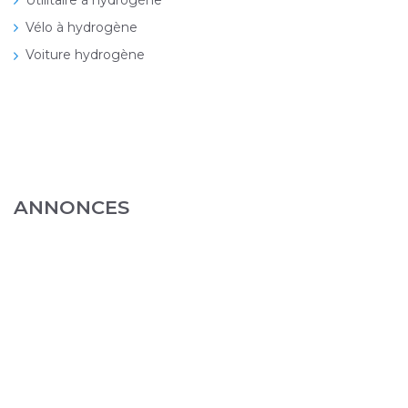
Vélo à hydrogène
Voiture hydrogène
ANNONCES