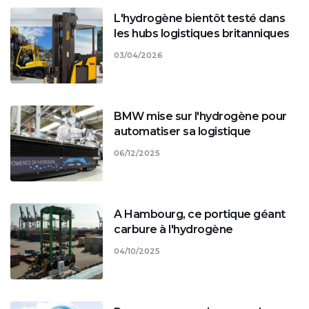
L'hydrogène bientôt testé dans
les hubs logistiques britanniques
03/04/2026
BMW mise sur l'hydrogène pour
automatiser sa logistique
06/12/2025
A Hambourg, ce portique géant
carbure à l'hydrogène
04/10/2025