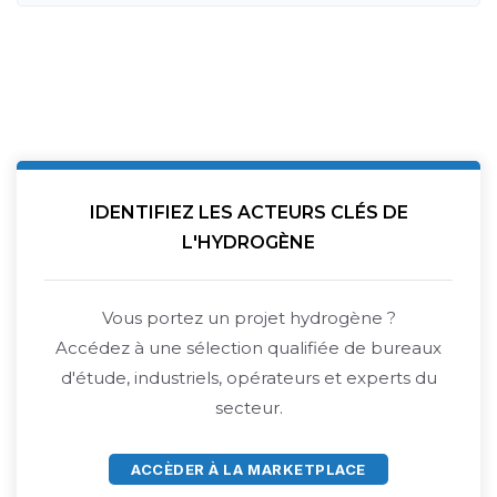
IDENTIFIEZ LES ACTEURS CLÉS DE
L'HYDROGÈNE
Vous portez un projet hydrogène ?
Accédez à une sélection qualifiée de bureaux
d'étude, industriels, opérateurs et experts du
secteur.
ACCÈDER À LA MARKETPLACE