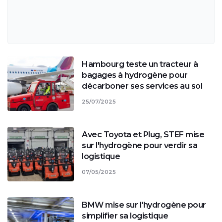
Hambourg teste un tracteur à
bagages à hydrogène pour
décarboner ses services au sol
25/07/2025
Avec Toyota et Plug, STEF mise
sur l'hydrogène pour verdir sa
logistique
07/05/2025
BMW mise sur l'hydrogène pour
simplifier sa logistique