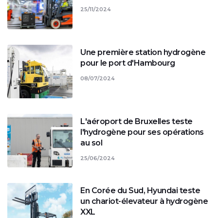
25/11/2024
Une première station hydrogène
pour le port d'Hambourg
08/07/2024
L'aéroport de Bruxelles teste
l'hydrogène pour ses opérations
au sol
25/06/2024
En Corée du Sud, Hyundai teste
un chariot-élevateur à hydrogène
XXL