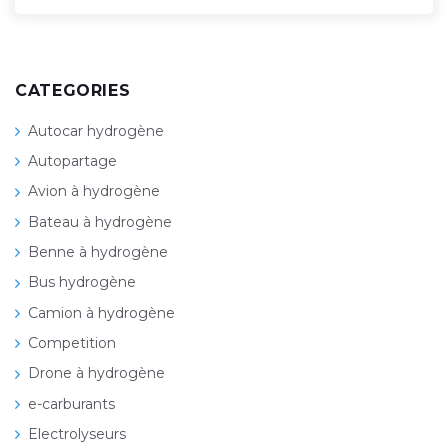
CATEGORIES
Autocar hydrogène
Autopartage
Avion à hydrogène
Bateau à hydrogène
Benne à hydrogène
Bus hydrogène
Camion à hydrogène
Competition
Drone à hydrogène
e-carburants
Electrolyseurs