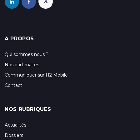
A PROPOS
Qui sommes nous ?
Nos partenaires
Communiquer sur H2 Mobile
Contact
NOS RUBRIQUES
Actualités
Dossiers