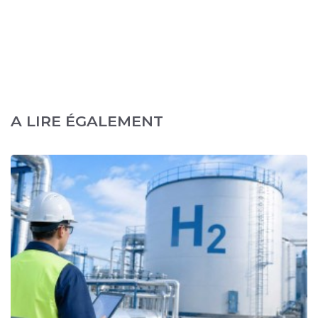
A LIRE ÉGALEMENT