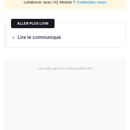
collaborer avec H2-Mobile ?
Contactez-nous
ALLER PLUS LOIN
Lire le communiqué