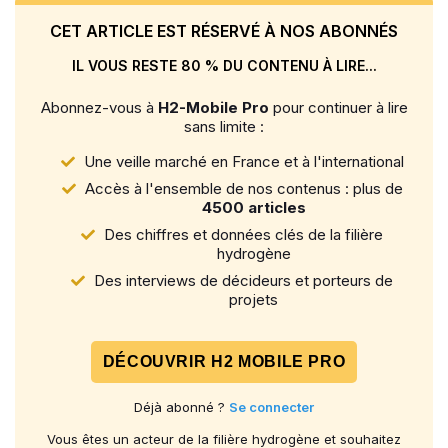
CET ARTICLE EST RÉSERVÉ À NOS ABONNÉS
IL VOUS RESTE 80 % DU CONTENU À LIRE...
Abonnez-vous à
H2-Mobile Pro
pour continuer à lire
sans limite :
Une veille marché en France et à l'international
Accès à l'ensemble de nos contenus : plus de
4500 articles
Des chiffres et données clés de la filière
hydrogène
Des interviews de décideurs et porteurs de
projets
DÉCOUVRIR H2 MOBILE PRO
Déjà abonné ?
Se connecter
Vous êtes un acteur de la filière hydrogène et souhaitez