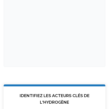
IDENTIFIEZ LES ACTEURS CLÉS DE
L'HYDROGÈNE