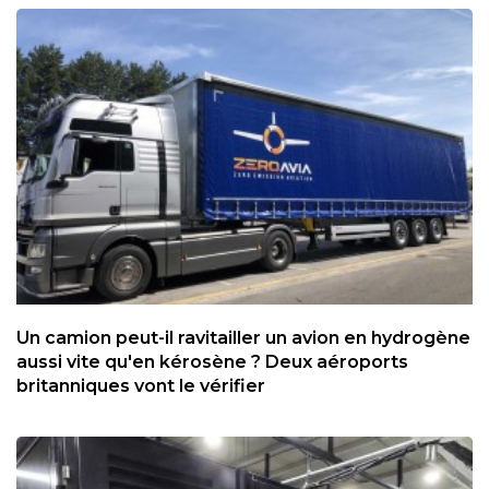
Un camion peut-il ravitailler un avion en hydrogène
aussi vite qu'en kérosène ? Deux aéroports
britanniques vont le vérifier