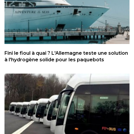
Fini le fioul à quai ? L'Allemagne teste une solution
à l'hydrogène solide pour les paquebots