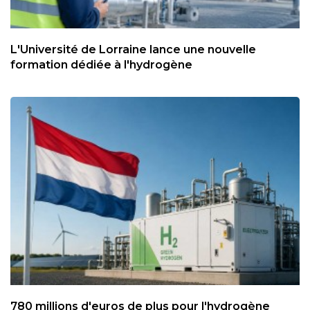
L'Université de Lorraine lance une nouvelle
formation dédiée à l'hydrogène
780 millions d'euros de plus pour l'hydrogène