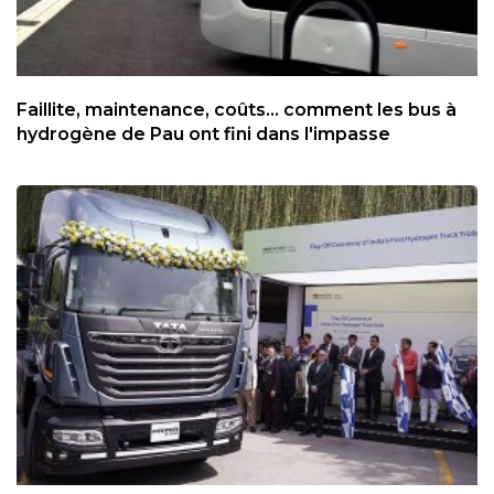
Faillite, maintenance, coûts... comment les bus à
hydrogène de Pau ont fini dans l'impasse