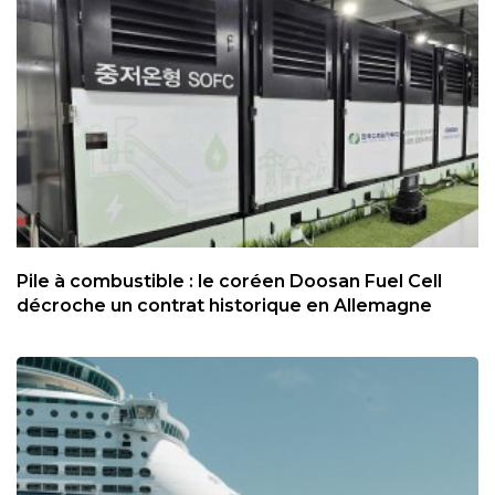
Pile à combustible : le coréen Doosan Fuel Cell
décroche un contrat historique en Allemagne