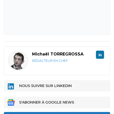
Michaël TORREGROSSA
RÉDACTEUR EN CHEF
NOUS SUIVRE SUR LINKEDIN
S'ABONNER À GOOGLE NEWS