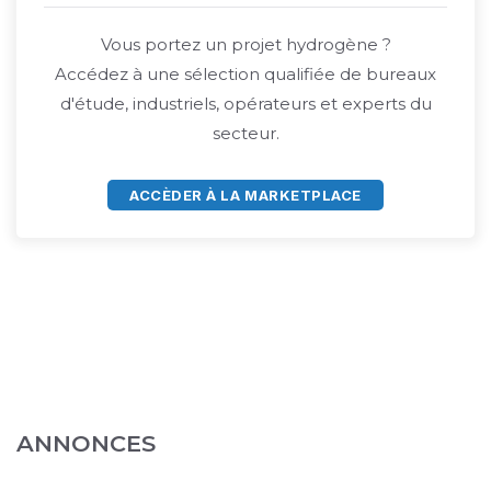
Vous portez un projet hydrogène ?
Accédez à une sélection qualifiée de bureaux
d'étude, industriels, opérateurs et experts du
secteur.
ACCÈDER À LA MARKETPLACE
ANNONCES