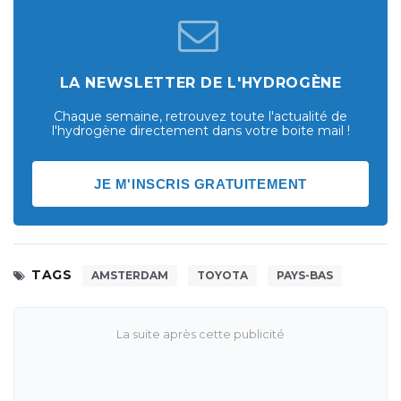
LA NEWSLETTER DE L'HYDROGÈNE
Chaque semaine, retrouvez toute l'actualité de
l'hydrogène directement dans votre boite mail !
JE M'INSCRIS GRATUITEMENT
TAGS
AMSTERDAM
TOYOTA
PAYS-BAS