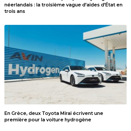
néerlandais : la troisième vague d'aides d'État en
trois ans
En Grèce, deux Toyota Mirai écrivent une
première pour la voiture hydrogène