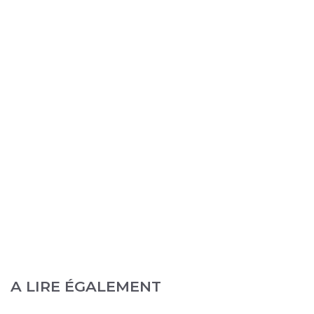
A LIRE ÉGALEMENT