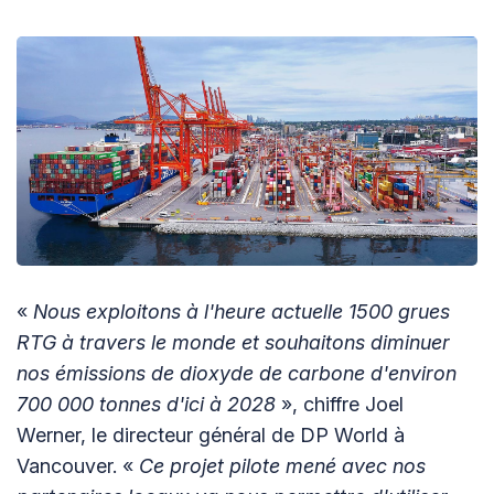
«
Nous exploitons à l'heure actuelle 1500 grues
RTG à travers le monde et souhaitons diminuer
nos émissions de dioxyde de carbone d'environ
700 000 tonnes d'ici à 2028
», chiffre Joel
Werner, le directeur général de DP World à
Vancouver. «
Ce projet pilote mené avec nos