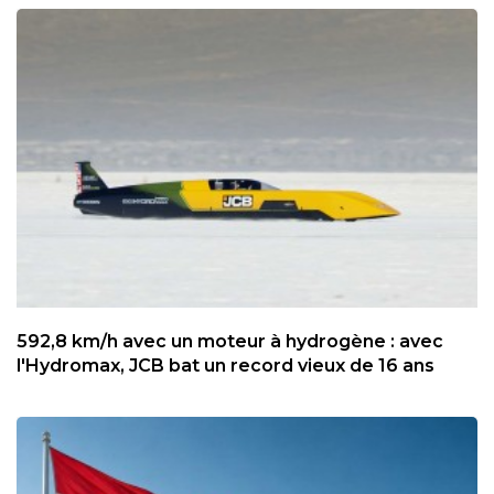
592,8 km/h avec un moteur à hydrogène : avec
l'Hydromax, JCB bat un record vieux de 16 ans