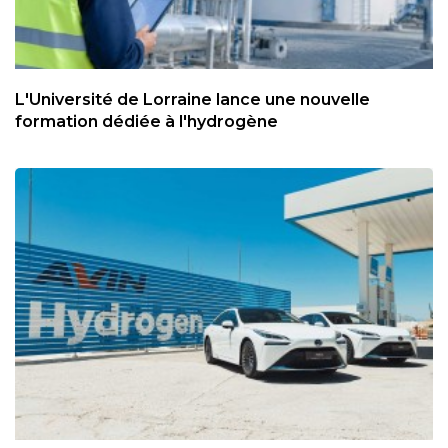
L'Université de Lorraine lance une nouvelle
formation dédiée à l'hydrogène