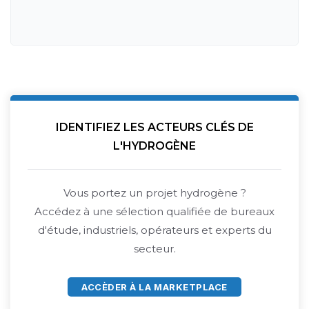
IDENTIFIEZ LES ACTEURS CLÉS DE
L'HYDROGÈNE
Vous portez un projet hydrogène ?
Accédez à une sélection qualifiée de bureaux
d'étude, industriels, opérateurs et experts du
secteur.
ACCÈDER À LA MARKETPLACE