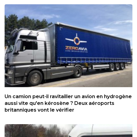
Un camion peut-il ravitailler un avion en hydrogène
aussi vite qu'en kérosène ? Deux aéroports
britanniques vont le vérifier