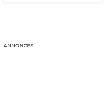
ANNONCES