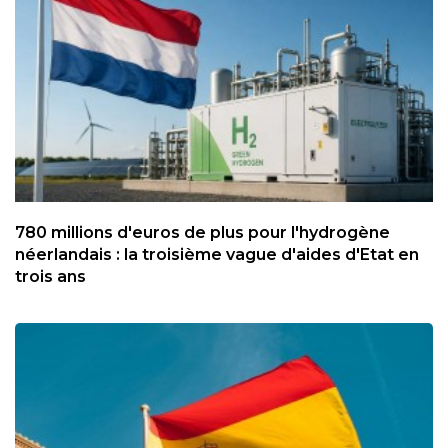
780 millions d'euros de plus pour l'hydrogène
néerlandais : la troisième vague d'aides d'Etat en
trois ans