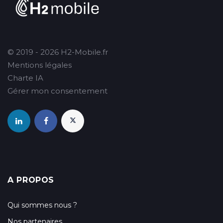
© 2019 - 2026 H2-Mobile.fr
Mentions légales
Charte IA
Gérer mon consentement
A PROPOS
Qui sommes nous ?
Nos partenaires