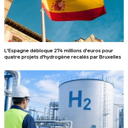
L'Espagne débloque 274 millions d'euros pour
quatre projets d'hydrogène recalés par Bruxelles