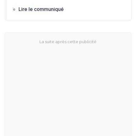
Lire le communiqué