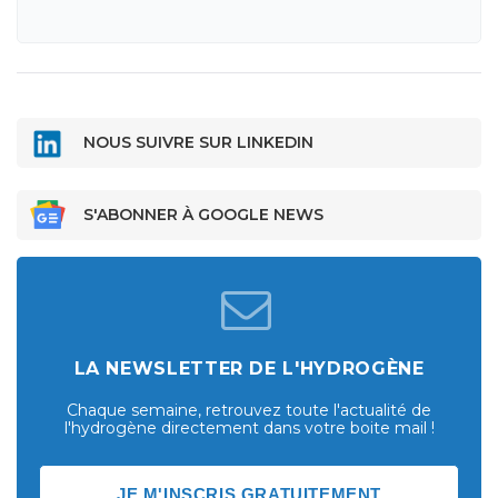
NOUS SUIVRE SUR LINKEDIN
S'ABONNER À GOOGLE NEWS
LA NEWSLETTER DE L'HYDROGÈNE
Chaque semaine, retrouvez toute l'actualité de
l'hydrogène directement dans votre boite mail !
JE M'INSCRIS GRATUITEMENT