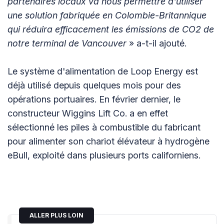
partenaires locaux va nous permettre d'utiliser
une solution fabriquée en Colombie-Britannique
qui réduira efficacement les émissions de CO2 de
notre terminal de Vancouver
» a-t-il ajouté.
Le système d'alimentation de Loop Energy est
déjà utilisé depuis quelques mois pour des
opérations portuaires. En février dernier, le
constructeur Wiggins Lift Co. a en effet
sélectionné les piles à combustible du fabricant
pour alimenter son chariot élévateur à hydrogène
eBull, exploité dans plusieurs ports californiens.
ALLER PLUS LOIN