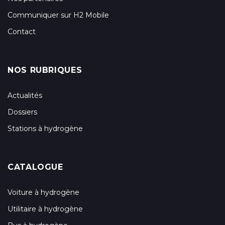
Communiquer sur H2 Mobile
Contact
NOS RUBRIQUES
Actualités
Dossiers
Stations à hydrogène
CATALOGUE
Voiture à hydrogène
Utilitaire à hydrogène