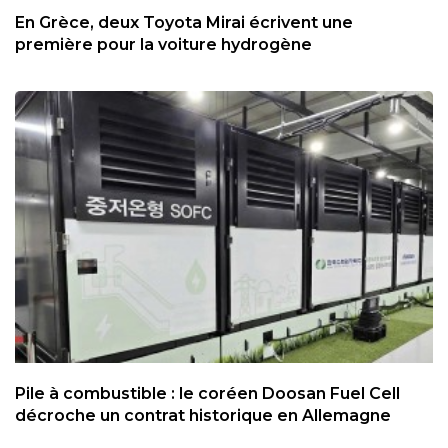
En Grèce, deux Toyota Mirai écrivent une
première pour la voiture hydrogène
Pile à combustible : le coréen Doosan Fuel Cell
décroche un contrat historique en Allemagne