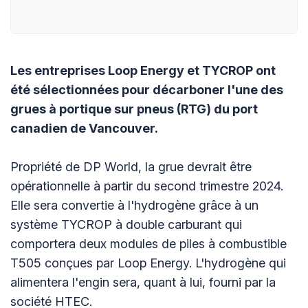
Les entreprises Loop Energy et TYCROP ont
été sélectionnées pour décarboner l'une des
grues à portique sur pneus (RTG) du port
canadien de Vancouver.
Propriété de DP World, la grue devrait être
opérationnelle à partir du second trimestre 2024.
Elle sera convertie à l'hydrogène grâce à un
système TYCROP à double carburant qui
comportera deux modules de piles à combustible
T505 conçues par Loop Energy. L'hydrogène qui
alimentera l'engin sera, quant à lui, fourni par la
société HTEC.