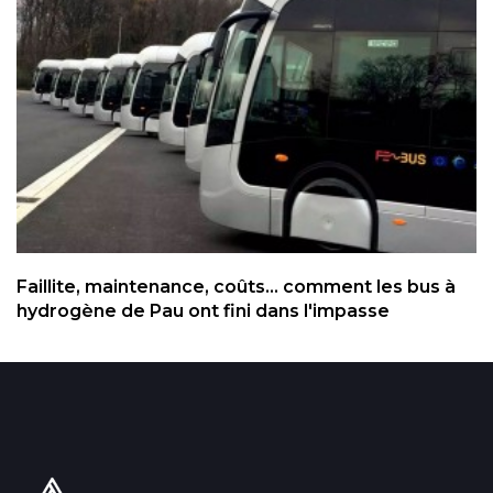
Faillite, maintenance, coûts... comment les bus à
hydrogène de Pau ont fini dans l'impasse