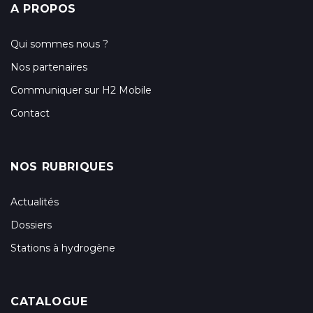
A PROPOS
Qui sommes nous ?
Nos partenaires
Communiquer sur H2 Mobile
Contact
NOS RUBRIQUES
Actualités
Dossiers
Stations à hydrogène
CATALOGUE