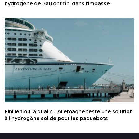
hydrogène de Pau ont fini dans l'impasse
Fini le fioul à quai ? L'Allemagne teste une solution
à l'hydrogène solide pour les paquebots