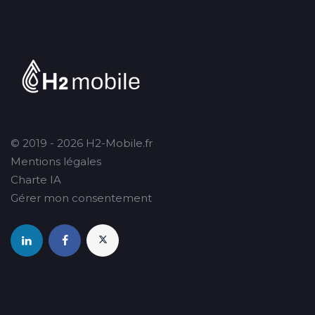
© 2019 - 2026 H2-Mobile.fr
Mentions légales
Charte IA
Gérer mon consentement