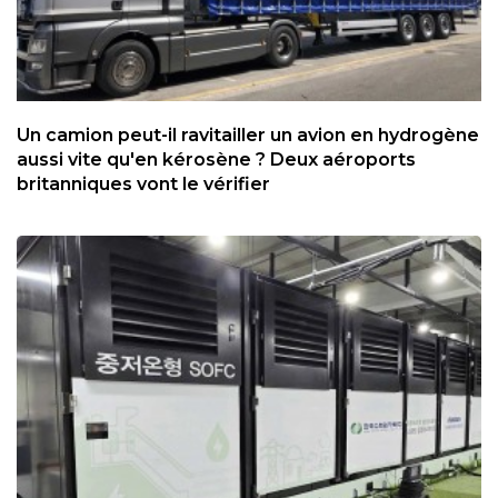
Un camion peut-il ravitailler un avion en hydrogène
aussi vite qu'en kérosène ? Deux aéroports
britanniques vont le vérifier