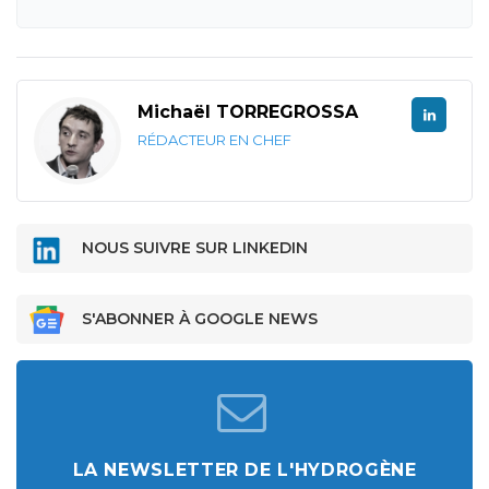
Michaël TORREGROSSA
RÉDACTEUR EN CHEF
NOUS SUIVRE SUR LINKEDIN
S'ABONNER À GOOGLE NEWS
LA NEWSLETTER DE L'HYDROGÈNE