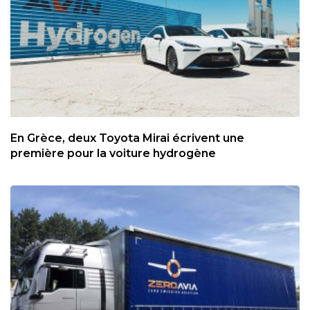
En Grèce, deux Toyota Mirai écrivent une
première pour la voiture hydrogène