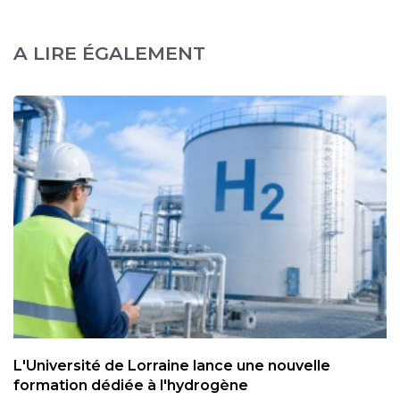
A LIRE ÉGALEMENT
L'Université de Lorraine lance une nouvelle
formation dédiée à l'hydrogène