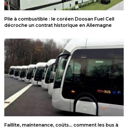
Pile à combustible : le coréen Doosan Fuel Cell
décroche un contrat historique en Allemagne
Faillite, maintenance, coûts... comment les bus à