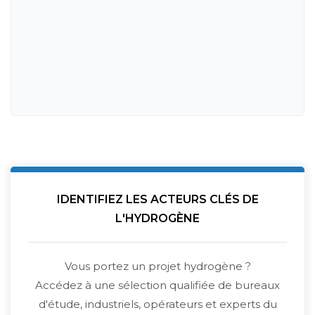
IDENTIFIEZ LES ACTEURS CLÉS DE
L'HYDROGÈNE
Vous portez un projet hydrogène ?
Accédez à une sélection qualifiée de bureaux
d'étude, industriels, opérateurs et experts du