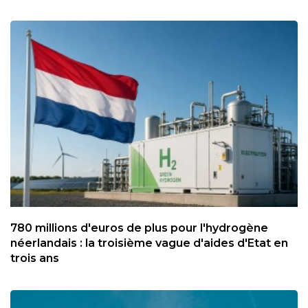
780 millions d'euros de plus pour l'hydrogène
néerlandais : la troisième vague d'aides d'Etat en
trois ans