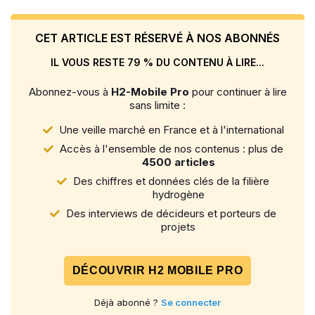
CET ARTICLE EST RÉSERVÉ À NOS ABONNÉS
IL VOUS RESTE 79 % DU CONTENU À LIRE...
Abonnez-vous à
H2-Mobile Pro
pour continuer à lire
sans limite :
Une veille marché en France et à l'international
Accès à l'ensemble de nos contenus : plus de
4500 articles
Des chiffres et données clés de la filière
hydrogène
Des interviews de décideurs et porteurs de
projets
DÉCOUVRIR H2 MOBILE PRO
Déjà abonné ?
Se connecter