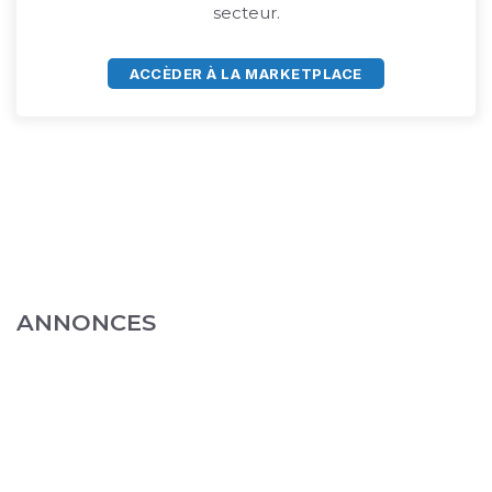
secteur.
ACCÈDER À LA MARKETPLACE
ANNONCES