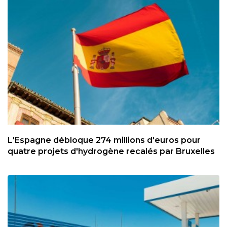
L'Espagne débloque 274 millions d'euros pour
quatre projets d'hydrogène recalés par Bruxelles