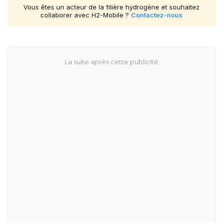
Vous êtes un acteur de la filière hydrogène et souhaitez
collaborer avec H2-Mobile ?
Contactez-nous