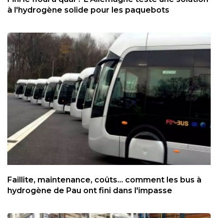
à l'hydrogène solide pour les paquebots
Faillite, maintenance, coûts... comment les bus à
hydrogène de Pau ont fini dans l'impasse