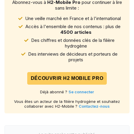
Abonnez-vous à
H2-Mobile Pro
pour continuer à lire
sans limite :
Une veille marché en France et à l'international
Accès à l'ensemble de nos contenus : plus de
4500 articles
Des chiffres et données clés de la filière
hydrogène
Des interviews de décideurs et porteurs de
projets
DÉCOUVRIR H2 MOBILE PRO
Déjà abonné ?
Se connecter
Vous êtes un acteur de la filière hydrogène et souhaitez
collaborer avec H2-Mobile ?
Contactez-nous