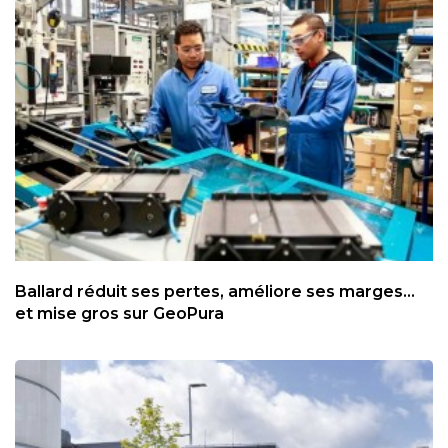
Ballard réduit ses pertes, améliore ses marges...
et mise gros sur GeoPura