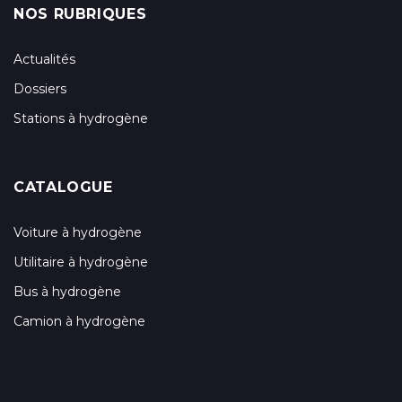
NOS RUBRIQUES
Actualités
Dossiers
Stations à hydrogène
CATALOGUE
Voiture à hydrogène
Utilitaire à hydrogène
Bus à hydrogène
Camion à hydrogène