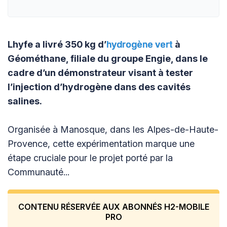
Lhyfe a livré 350 kg d’
hydrogène vert
à
Géométhane, filiale du groupe Engie, dans le
cadre d’un démonstrateur visant à tester
l’injection d’hydrogène dans des cavités
salines.
Organisée à Manosque, dans les Alpes-de-Haute-
Provence, cette expérimentation marque une
étape cruciale pour le projet porté par la
Communauté...
CONTENU RÉSERVÉE AUX ABONNÉS H2-MOBILE
PRO