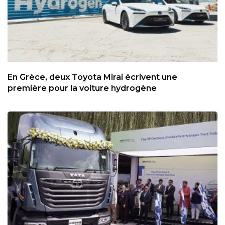
En Grèce, deux Toyota Mirai écrivent une
première pour la voiture hydrogène