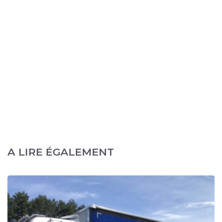
A LIRE ÉGALEMENT