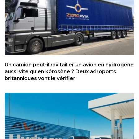
Un camion peut-il ravitailler un avion en hydrogène
aussi vite qu'en kérosène ? Deux aéroports
britanniques vont le vérifier