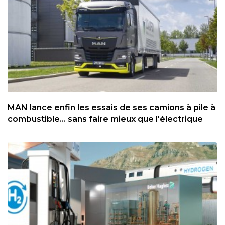
MAN lance enfin les essais de ses camions à pile à
combustible... sans faire mieux que l'électrique