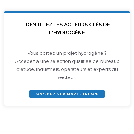
IDENTIFIEZ LES ACTEURS CLÉS DE
L'HYDROGÈNE
Vous portez un projet hydrogène ?
Accédez à une sélection qualifiée de bureaux
d'étude, industriels, opérateurs et experts du
secteur.
ACCÈDER À LA MARKETPLACE