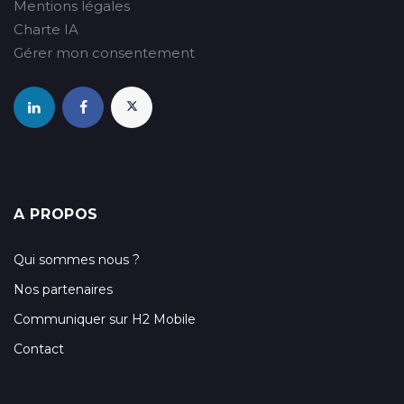
Mentions légales
Charte IA
Gérer mon consentement
A PROPOS
Qui sommes nous ?
Nos partenaires
Communiquer sur H2 Mobile
Contact