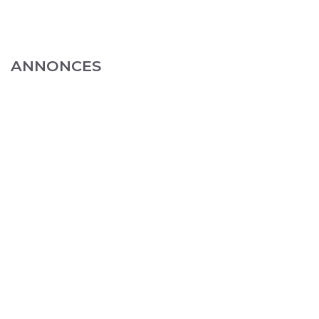
ANNONCES