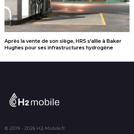
Après la vente de son siège, HRS s'allie à Baker
Hughes pour ses infrastructures hydrogène
© 2019 - 2026 H2-Mobile.fr