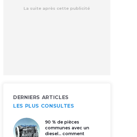
DERNIERS ARTICLES
LES PLUS CONSULTES
90 % de pièces
communes avec un
diesel... comment