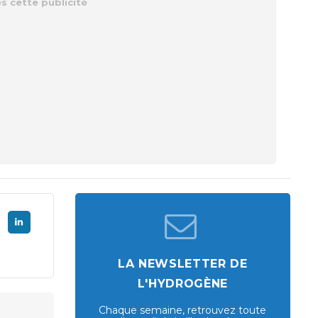
LA NEWSLETTER DE
L'HYDROGÈNE
Chaque semaine, retrouvez toute