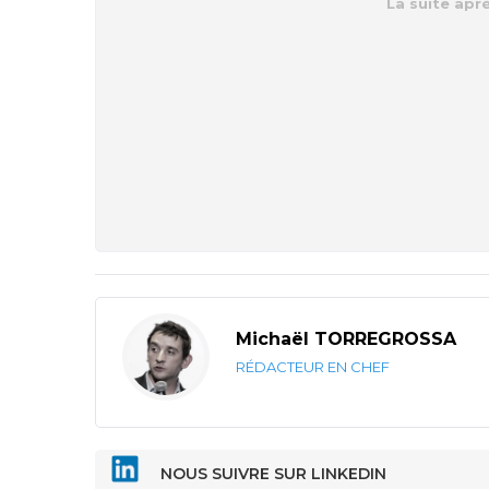
Michaël TORREGROSSA
RÉDACTEUR EN CHEF
NOUS SUIVRE SUR LINKEDIN