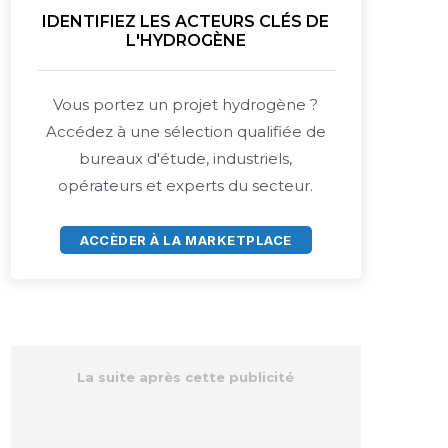
IDENTIFIEZ LES ACTEURS CLÉS DE
L'HYDROGÈNE
Vous portez un projet hydrogène ?
Accédez à une sélection qualifiée de
bureaux d'étude, industriels,
opérateurs et experts du secteur.
ACCÈDER À LA MARKETPLACE