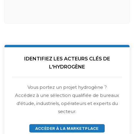
IDENTIFIEZ LES ACTEURS CLÉS DE
L'HYDROGÈNE
Vous portez un projet hydrogène ?
Accédez à une sélection qualifiée de bureaux
d'étude, industriels, opérateurs et experts du
secteur.
ACCÈDER À LA MARKETPLACE