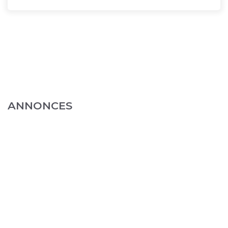
ANNONCES