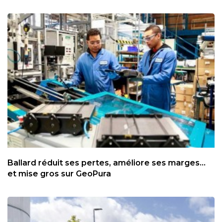
Ballard réduit ses pertes, améliore ses marges...
et mise gros sur GeoPura