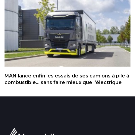
MAN lance enfin les essais de ses camions à pile à
combustible... sans faire mieux que l'électrique