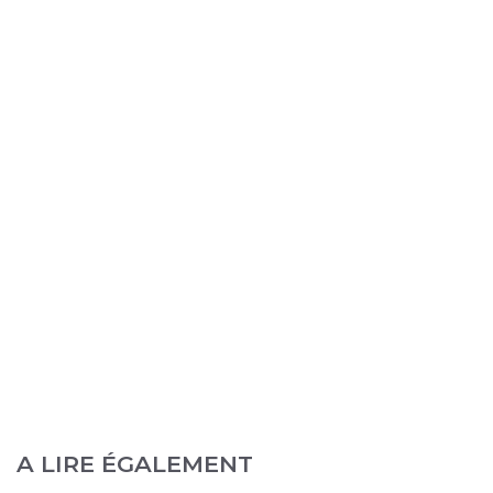
A LIRE ÉGALEMENT