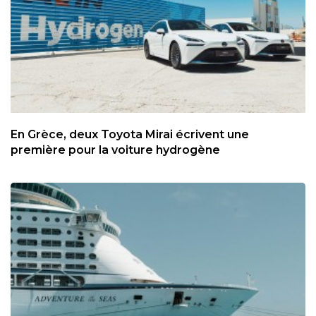
En Grèce, deux Toyota Mirai écrivent une
première pour la voiture hydrogène