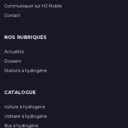
Communiquer sur H2 Mobile
Contact
NOS RUBRIQUES
Actualités
Dossiers
Stations à hydrogène
CATALOGUE
Voiture à hydrogène
Utilitaire à hydrogène
Bus à hydrogène