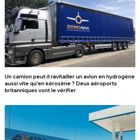
Un camion peut-il ravitailler un avion en hydrogène
aussi vite qu'en kérosène ? Deux aéroports
britanniques vont le vérifier