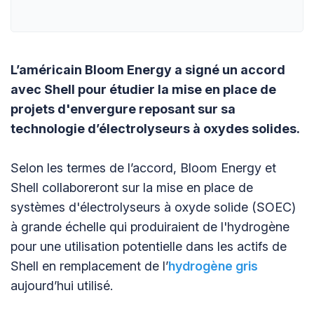
L’américain Bloom Energy a signé un accord
avec Shell pour étudier la mise en place de
projets d'envergure reposant sur sa
technologie d’électrolyseurs à oxydes solides.
Selon les termes de l’accord, Bloom Energy et
Shell collaboreront sur la mise en place de
systèmes d'électrolyseurs à oxyde solide (SOEC)
à grande échelle qui produiraient de l'hydrogène
pour une utilisation potentielle dans les actifs de
Shell en remplacement de l’
hydrogène gris
aujourd’hui utilisé.