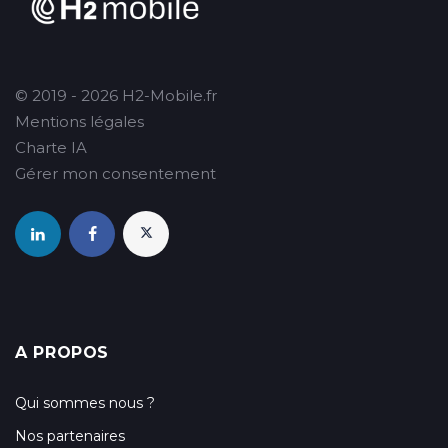
© 2019 - 2026 H2-Mobile.fr
Mentions légales
Charte IA
Gérer mon consentement
A PROPOS
Qui sommes nous ?
Nos partenaires