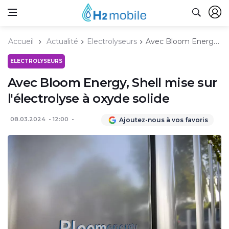
Accueil
Actualité
Electrolyseurs
Avec Bloom Energy, Shell mise sur l'électrolyse à oxyde solide
ELECTROLYSEURS
Avec Bloom Energy, Shell mise sur
l'électrolyse à oxyde solide
08.03.2024
12:00
Ajoutez-nous à vos favoris