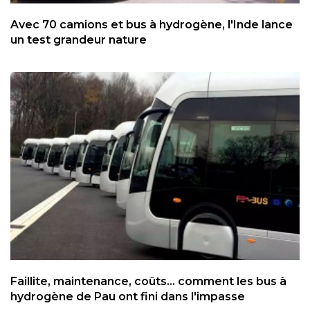
Avec 70 camions et bus à hydrogène, l'Inde lance
un test grandeur nature
Faillite, maintenance, coûts... comment les bus à
hydrogène de Pau ont fini dans l'impasse