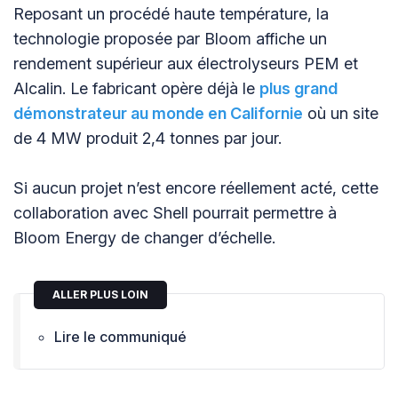
Reposant un procédé haute température, la
technologie proposée par Bloom affiche un
rendement supérieur aux électrolyseurs PEM et
Alcalin. Le fabricant opère déjà le
plus grand
démonstrateur au monde en Californie
où un site
de 4 MW produit 2,4 tonnes par jour.
Si aucun projet n’est encore réellement acté, cette
collaboration avec Shell pourrait permettre à
Bloom Energy de changer d’échelle.
ALLER PLUS LOIN
Lire le communiqué