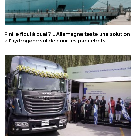
Fini le fioul à quai ? L'Allemagne teste une solution
à l'hydrogène solide pour les paquebots