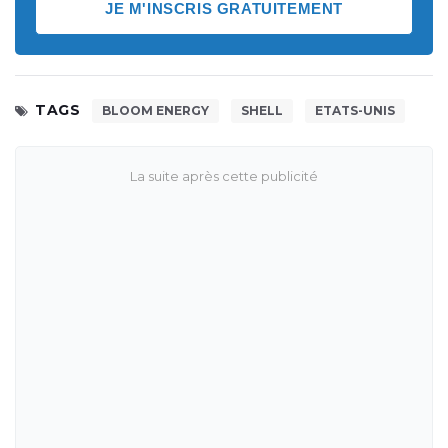
JE M'INSCRIS GRATUITEMENT
TAGS
BLOOM ENERGY
SHELL
ETATS-UNIS