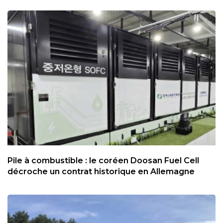
Pile à combustible : le coréen Doosan Fuel Cell
décroche un contrat historique en Allemagne