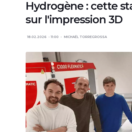
Hydrogène : cette st
sur l'impression 3D
18.02.2026
11:00
MICHAËL TORREGROSSA