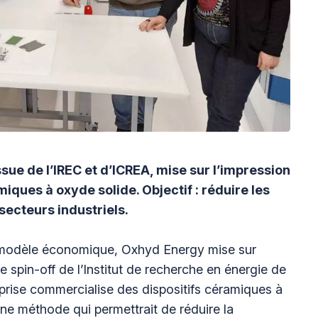
sue de l’IREC et d’ICREA, mise sur l’impression
iques à oxyde solide. Objectif : réduire les
secteurs industriels.
 modèle économique, Oxhyd Energy mise sur
 spin-off de l’Institut de recherche en énergie de
prise commercialise des dispositifs céramiques à
ne méthode qui permettrait de réduire la