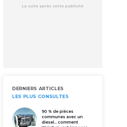
DERNIERS ARTICLES
LES PLUS CONSULTES
90 % de pièces
communes avec un
diesel... comment