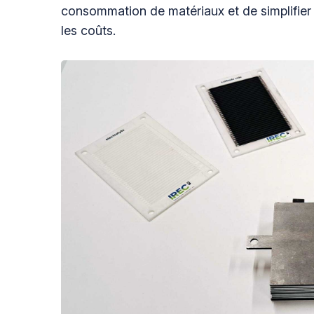
consommation de matériaux et de simplifier
les coûts.