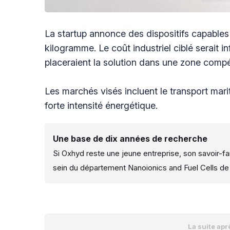
La startup annonce des dispositifs capables
kilogramme. Le coût industriel ciblé serait i
placeraient la solution dans une zone compé
Les marchés visés incluent le transport mari
forte intensité énergétique.
Une base de dix années de recherche
Si Oxhyd reste une jeune entreprise, son savoir-f
sein du département Nanoionics and Fuel Cells de 