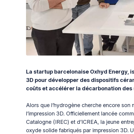
La startup barcelonaise Oxhyd Energy, is
3D pour développer des dispositifs céram
coûts et accélérer la décarbonation des 
Alors que l’hydrogène cherche encore son
l’impression 3D. Officiellement lancée comme
Catalogne (IREC) et d’ICREA, la jeune entre
oxyde solide fabriqués par impression 3D. U