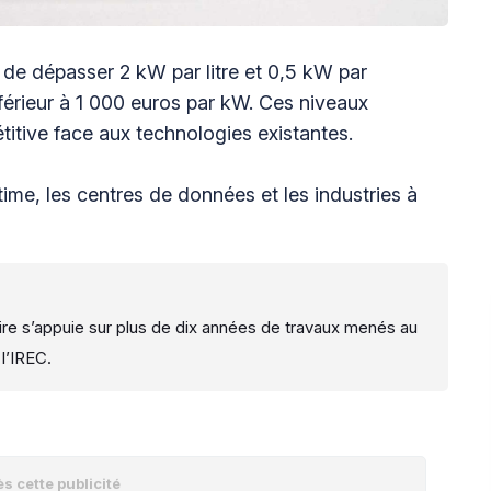
 de dépasser 2 kW par litre et 0,5 kW par
nférieur à 1 000 euros par kW. Ces niveaux
titive face aux technologies existantes.
time, les centres de données et les industries à
aire s’appuie sur plus de dix années de travaux menés au
l’IREC.