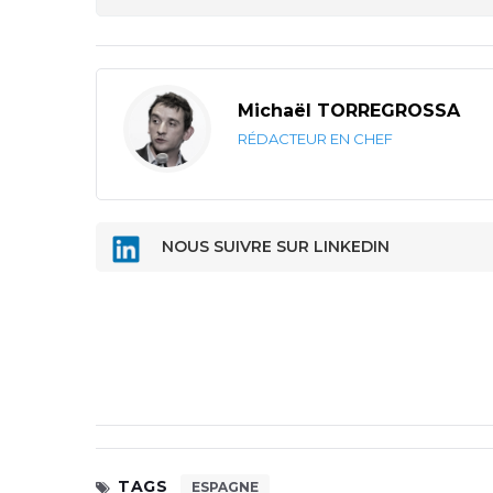
Michaël TORREGROSSA
RÉDACTEUR EN CHEF
NOUS SUIVRE SUR LINKEDIN
TAGS
ESPAGNE