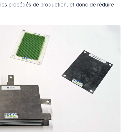
 les procédés de production, et donc de réduire