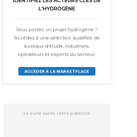
IDENTIFIEZ LES ACTEURS CLÉS DE
L'HYDROGÈNE
Vous portez un projet hydrogène ?
Accédez à une sélection qualifiée de
bureaux d'étude, industriels,
opérateurs et experts du secteur.
ACCÈDER À LA MARKETPLACE