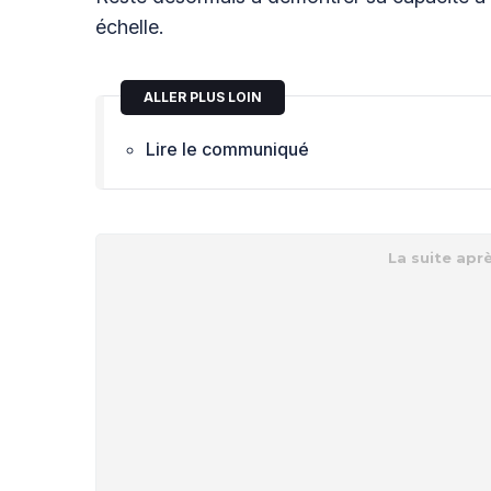
échelle.
ALLER PLUS LOIN
Lire le communiqué