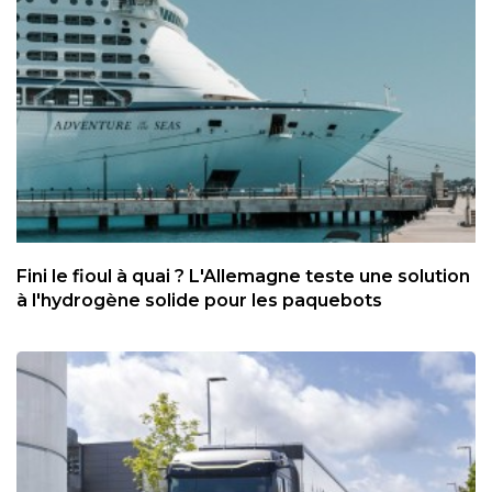
Fini le fioul à quai ? L'Allemagne teste une solution
à l'hydrogène solide pour les paquebots