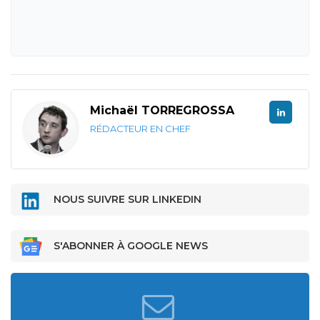
Michaël TORREGROSSA
RÉDACTEUR EN CHEF
NOUS SUIVRE SUR LINKEDIN
S'ABONNER À GOOGLE NEWS