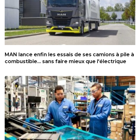
MAN lance enfin les essais de ses camions à pile à
combustible... sans faire mieux que l'électrique