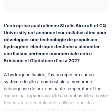
L’entreprise australienne Stralis Aircraft et CQ
University ont annoncé leur collaboration pour
développer une technologie de propulsion
hydrogène-électrique destinée à alimenter
une liaison aérienne commerciale entre
Brisbane et Gladstone d'ici à 2027.
A hydrogène liquide, l’avion reposera sur un
système de pile à combustible à membrane
échangeuse de protons haute température. Une
rupture par rapport aux piles à combustible à basse
température généralement utilisées dans les
véhicules comme les voitures et les camions.