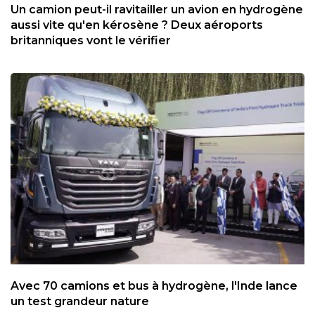
Un camion peut-il ravitailler un avion en hydrogène
aussi vite qu'en kérosène ? Deux aéroports
britanniques vont le vérifier
Avec 70 camions et bus à hydrogène, l'Inde lance
un test grandeur nature