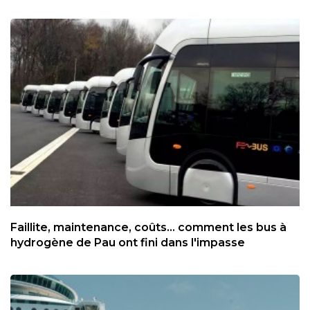
Faillite, maintenance, coûts... comment les bus à
hydrogène de Pau ont fini dans l'impasse