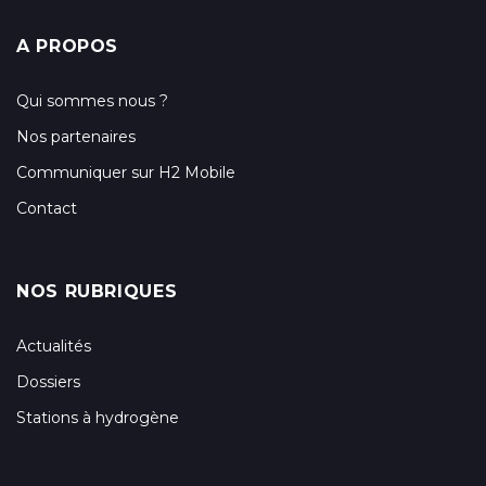
A PROPOS
Qui sommes nous ?
Nos partenaires
Communiquer sur H2 Mobile
Contact
NOS RUBRIQUES
Actualités
Dossiers
Stations à hydrogène