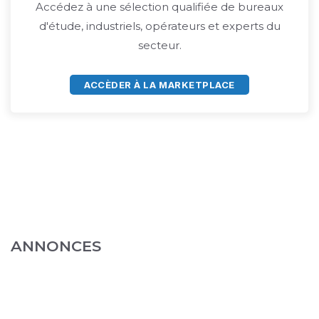
Accédez à une sélection qualifiée de bureaux
d'étude, industriels, opérateurs et experts du
secteur.
ACCÈDER À LA MARKETPLACE
ANNONCES