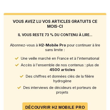
VOUS AVEZ LU VOS ARTICLES GRATUITS CE
MOIS-CI
IL VOUS RESTE 73 % DU CONTENU À LIRE...
Abonnez-vous à
H2-Mobile Pro
pour continuer à lire
sans limite :
Une veille marché en France et à l'international
Accès à l'ensemble de nos contenus : plus de
4500 articles
Des chiffres et données clés de la filière
hydrogène
Des interviews de décideurs et porteurs de
projets
DÉCOUVRIR H2 MOBILE PRO