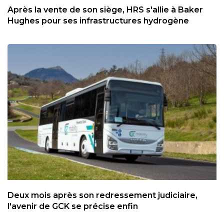
Après la vente de son siège, HRS s'allie à Baker
Hughes pour ses infrastructures hydrogène
Deux mois après son redressement judiciaire,
l'avenir de GCK se précise enfin