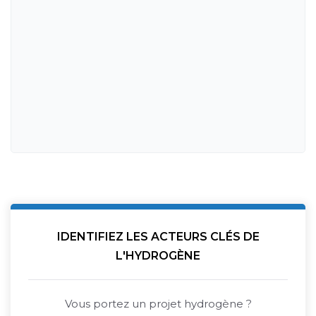
IDENTIFIEZ LES ACTEURS CLÉS DE
L'HYDROGÈNE
Vous portez un projet hydrogène ?