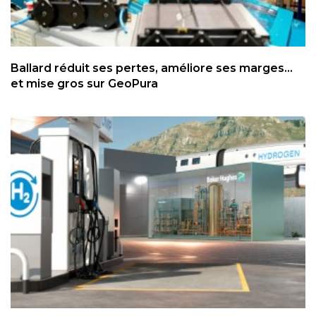
Ballard réduit ses pertes, améliore ses marges...
et mise gros sur GeoPura