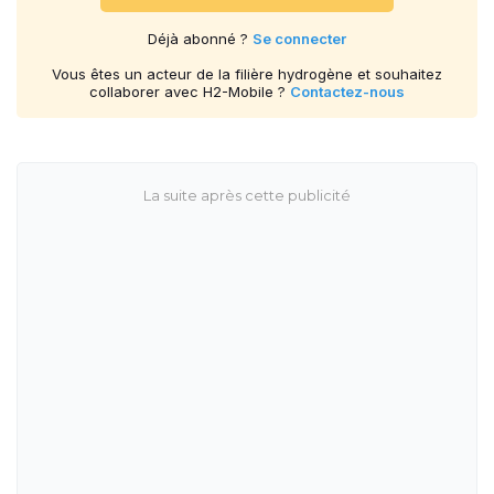
Déjà abonné ?
Se connecter
Vous êtes un acteur de la filière hydrogène et souhaitez
collaborer avec H2-Mobile ?
Contactez-nous