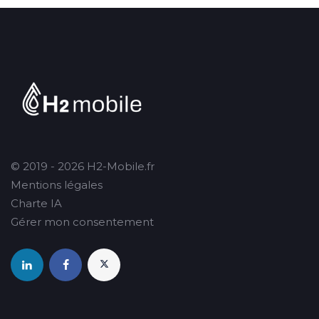
© 2019 - 2026 H2-Mobile.fr
Mentions légales
Charte IA
Gérer mon consentement