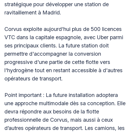
stratégique pour développer une station de
ravitaillement à Madrid.
Corvus exploite aujourd'hui plus de 500 licences
VTC dans la capitale espagnole, avec Uber parmi
ses principaux clients. La future station doit
permettre d'accompagner la conversion
progressive d'une partie de cette flotte vers
l'hydrogène tout en restant accessible à d'autres
opérateurs de transport.
Point important : La future installation adoptera
une approche multimodale dès sa conception. Elle
devra répondre aux besoins de la flotte
professionnelle de Corvus, mais aussi à ceux
d’autres opérateurs de transport. Les camions, les