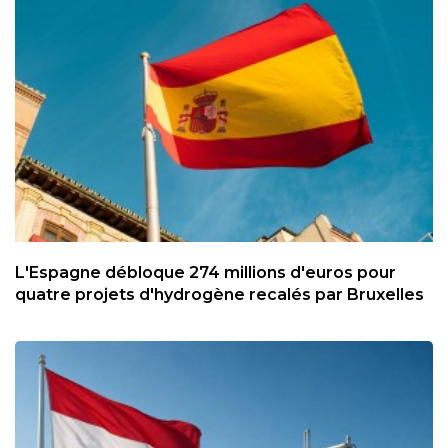
L'Espagne débloque 274 millions d'euros pour
quatre projets d'hydrogène recalés par Bruxelles