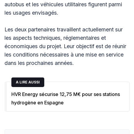
autobus et les véhicules utilitaires figurent parmi
les usages envisagés.
Les deux partenaires travaillent actuellement sur
les aspects techniques, réglementaires et
économiques du projet. Leur objectif est de réunir
les conditions nécessaires à une mise en service
dans les prochaines années.
A LIRE AUSSI
HVR Energy sécurise 12,75 M€ pour ses stations
hydrogène en Espagne