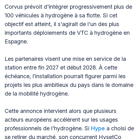
Corvus prévoit d'intégrer progressivement plus de
100 véhicules à hydrogène à sa flotte. Si cet
objectif est atteint, il s'agirait de l'un des plus
importants déploiements de VTC à hydrogène en
Espagne.
Les partenaires visent une mise en service de la
station entre fin 2027 et début 2028. À cette
échéance, l’installation pourrait figurer parmi les
projets les plus ambitieux du pays dans le domaine
de la mobilité hydrogène.
Cette annonce intervient alors que plusieurs
acteurs européens accélèrent sur les usages
professionnels de l'hydrogène. Si
Hype
a choisi de
se retirer du marché, son concurrent HysetCo