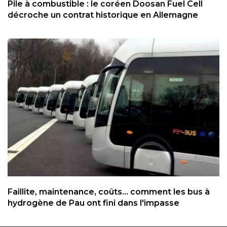
Pile à combustible : le coréen Doosan Fuel Cell
décroche un contrat historique en Allemagne
Faillite, maintenance, coûts... comment les bus à
hydrogène de Pau ont fini dans l'impasse