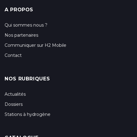
A PROPOS
Qui sommes nous ?
Nos partenaires
Communiquer sur H2 Mobile
Contact
NOS RUBRIQUES
Actualités
Dossiers
Stations à hydrogène