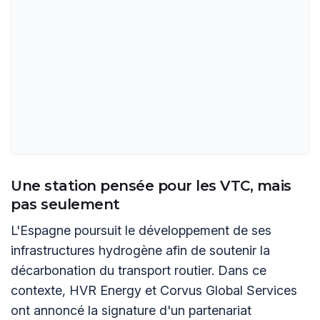
Une station pensée pour les VTC, mais
pas seulement
L'Espagne poursuit le développement de ses
infrastructures hydrogène afin de soutenir la
décarbonation du transport routier. Dans ce
contexte, HVR Energy et Corvus Global Services
ont annoncé la signature d'un partenariat