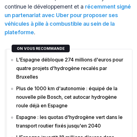
continue le développement et a
récemment signé
un partenariat avec Uber pour proposer ses
véhicules à pile à combustible au sein de la
plateforme
.
ON VOUS RECOMMANDE
L'Espagne débloque 274 millions d'euros pour
quatre projets d'hydrogène recalés par
Bruxelles
Plus de 1000 km d'autonomie : équipé de la
nouvelle pile Bosch, cet autocar hydrogène
roule déjà en Espagne
Espagne : les quotas d'hydrogène vert dans le
transport routier fixés jusqu'en 2040