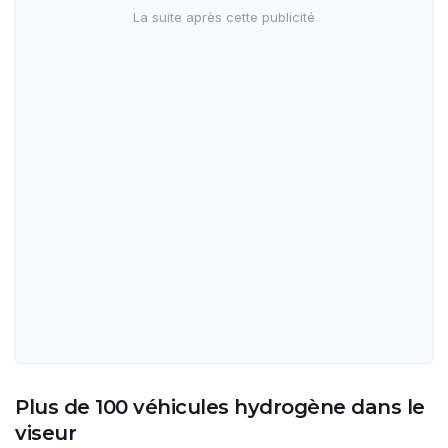
Plus de 100 véhicules hydrogène dans le
viseur