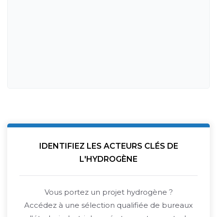
IDENTIFIEZ LES ACTEURS CLÉS DE
L'HYDROGÈNE
Vous portez un projet hydrogène ?
Accédez à une sélection qualifiée de bureaux