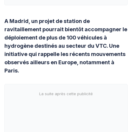
A Madrid, un projet de station de
ravitaillement pourrait bientôt accompagner le
déploiement de plus de 100 véhicules à
hydrogène destinés au secteur du VTC. Une
initiative qui rappelle les récents mouvements
observés ailleurs en Europe, notamment à
Paris.