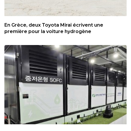
En Grèce, deux Toyota Mirai écrivent une
première pour la voiture hydrogène