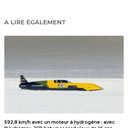
A LIRE ÉGALEMENT
592,8 km/h avec un moteur à hydrogène : avec