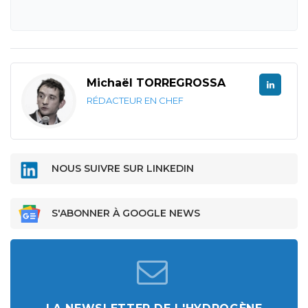
Michaël TORREGROSSA
RÉDACTEUR EN CHEF
NOUS SUIVRE SUR LINKEDIN
S'ABONNER À GOOGLE NEWS