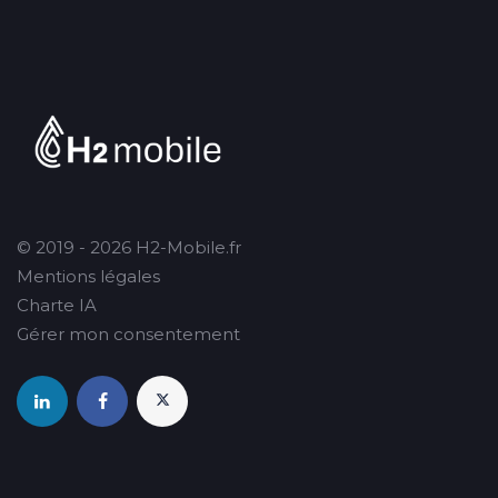
© 2019 - 2026 H2-Mobile.fr
Mentions légales
Charte IA
Gérer mon consentement