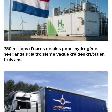
780 millions d'euros de plus pour l'hydrogène
néerlandais : la troisième vague d'aides d'Etat en
trois ans