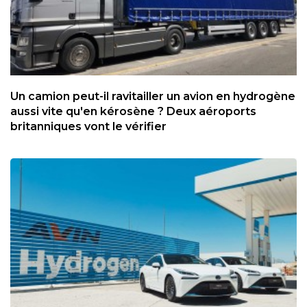
Un camion peut-il ravitailler un avion en hydrogène
aussi vite qu'en kérosène ? Deux aéroports
britanniques vont le vérifier