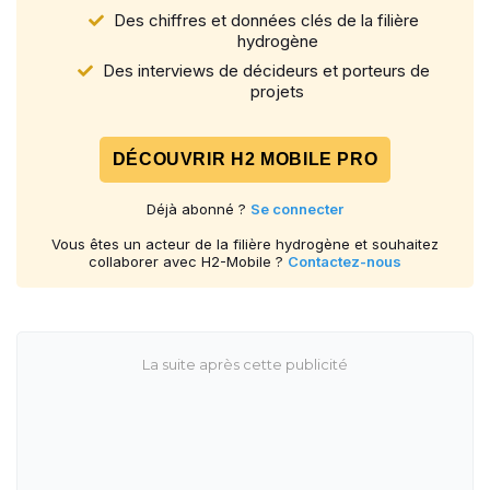
Des chiffres et données clés de la filière
hydrogène
Des interviews de décideurs et porteurs de
projets
DÉCOUVRIR H2 MOBILE PRO
Déjà abonné ?
Se connecter
Vous êtes un acteur de la filière hydrogène et souhaitez
collaborer avec H2-Mobile ?
Contactez-nous