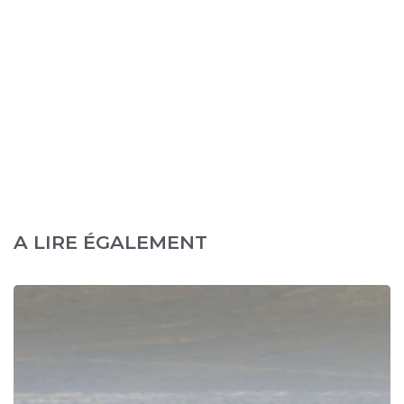
A LIRE ÉGALEMENT