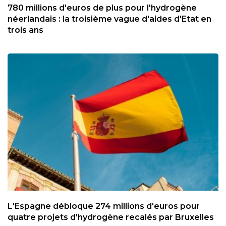
780 millions d'euros de plus pour l'hydrogène
néerlandais : la troisième vague d'aides d'Etat en
trois ans
L'Espagne débloque 274 millions d'euros pour
quatre projets d'hydrogène recalés par Bruxelles