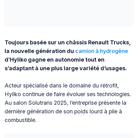
Toujours basée sur un châssis Renault Trucks,
la nouvelle génération du
camion à hydrogène
d’Hyliko gagne en autonomie tout en
s’adaptant à une plus large variété d’usages.
Acteur spécialisé dans le domaine du rétrofit,
Hyliko continue de faire évoluer ses technologies.
Au salon Solutrans 2025, l’entreprise présente la
dernière génération de son poids lourd à pile à
combustible.