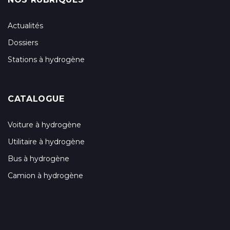
Actualités
Dossiers
Stations à hydrogène
CATALOGUE
Voiture à hydrogène
Utilitaire à hydrogène
Bus à hydrogène
Camion à hydrogène