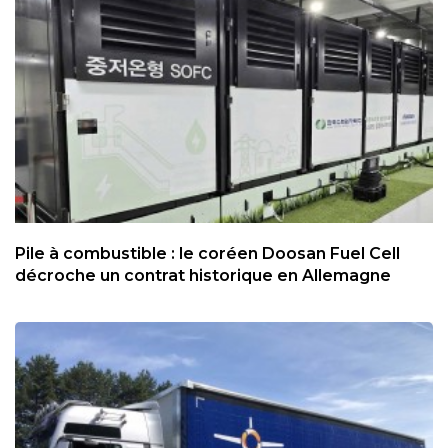
Pile à combustible : le coréen Doosan Fuel Cell
décroche un contrat historique en Allemagne