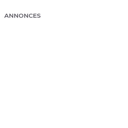
ANNONCES