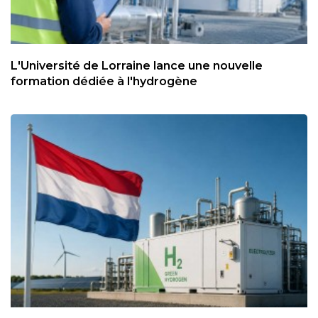
L'Université de Lorraine lance une nouvelle
formation dédiée à l'hydrogène