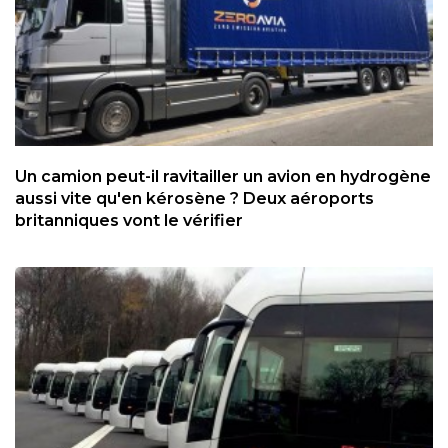
Un camion peut-il ravitailler un avion en hydrogène
aussi vite qu'en kérosène ? Deux aéroports
britanniques vont le vérifier