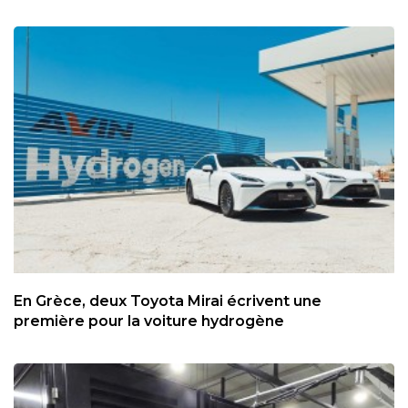
En Grèce, deux Toyota Mirai écrivent une
première pour la voiture hydrogène