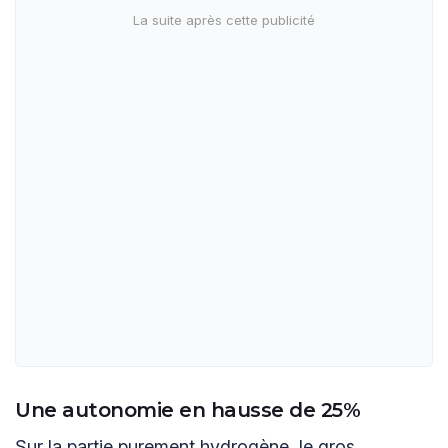
Une autonomie en hausse de 25%
Sur la partie purement hydrogène, le gros