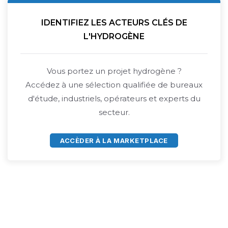
IDENTIFIEZ LES ACTEURS CLÉS DE
L'HYDROGÈNE
Vous portez un projet hydrogène ?
Accédez à une sélection qualifiée de bureaux
d'étude, industriels, opérateurs et experts du
secteur.
ACCÈDER À LA MARKETPLACE