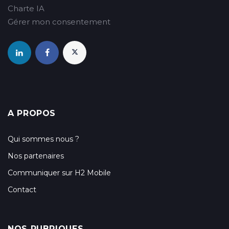
Charte IA
Gérer mon consentement
A PROPOS
Qui sommes nous ?
Nos partenaires
Communiquer sur H2 Mobile
Contact
NOS RUBRIQUES