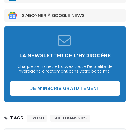
S'ABONNER À GOOGLE NEWS
LA NEWSLETTER DE L'HYDROGÈNE
Chaque semaine, retrouvez toute l'actualité de
l'hydrogène directement dans votre boite mail !
JE M'INSCRIS GRATUITEMENT
TAGS
HYLIKO
SOLUTRANS 2025