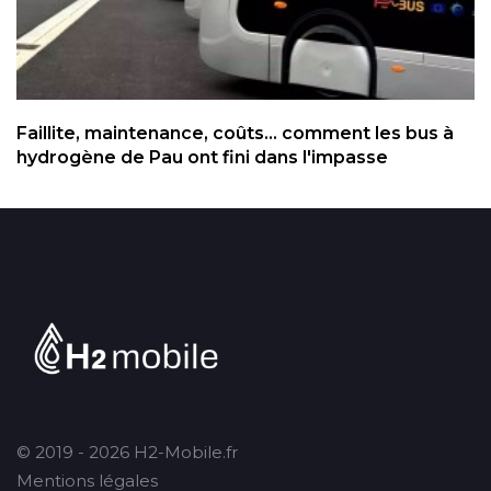
Faillite, maintenance, coûts... comment les bus à
hydrogène de Pau ont fini dans l'impasse
© 2019 - 2026 H2-Mobile.fr
Mentions légales