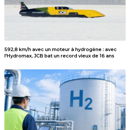
592,8 km/h avec un moteur à hydrogène : avec
l'Hydromax, JCB bat un record vieux de 16 ans