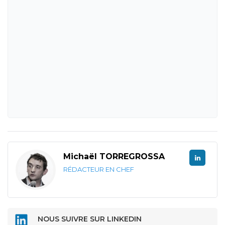
Michaël TORREGROSSA
RÉDACTEUR EN CHEF
NOUS SUIVRE SUR LINKEDIN