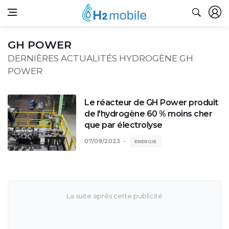
GH POWER
DERNIÈRES ACTUALITÉS HYDROGÈNE GH
POWER
Le réacteur de GH Power produit
de l'hydrogène 60 % moins cher
que par électrolyse
07/09/2023
ENERGIE