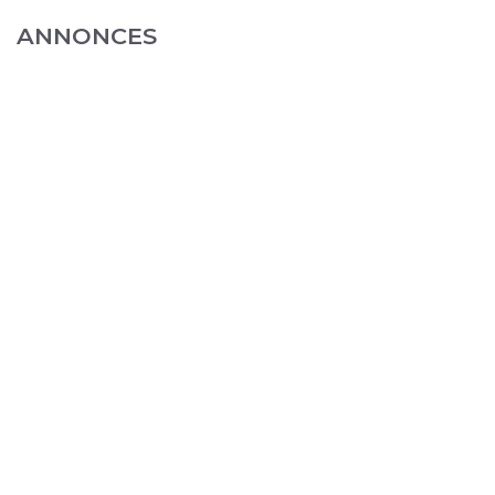
ANNONCES