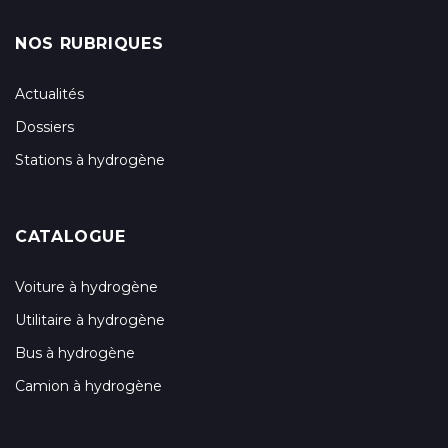
NOS RUBRIQUES
Actualités
Dossiers
Stations à hydrogène
CATALOGUE
Voiture à hydrogène
Utilitaire à hydrogène
Bus à hydrogène
Camion à hydrogène