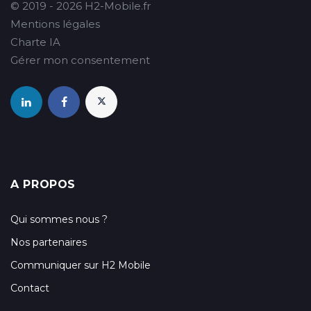
© 2019 - 2026 H2-Mobile.fr
Mentions légales
Charte IA
Gérer mon consentement
A PROPOS
Qui sommes nous ?
Nos partenaires
Communiquer sur H2 Mobile
Contact