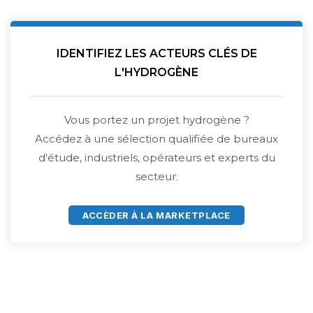
IDENTIFIEZ LES ACTEURS CLÉS DE
L'HYDROGÈNE
Vous portez un projet hydrogène ?
Accédez à une sélection qualifiée de bureaux
d'étude, industriels, opérateurs et experts du
secteur.
ACCÈDER À LA MARKETPLACE