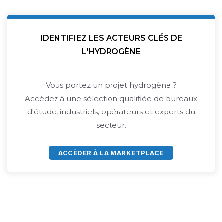
IDENTIFIEZ LES ACTEURS CLÉS DE
L'HYDROGÈNE
Vous portez un projet hydrogène ?
Accédez à une sélection qualifiée de bureaux
d'étude, industriels, opérateurs et experts du
secteur.
ACCÈDER À LA MARKETPLACE