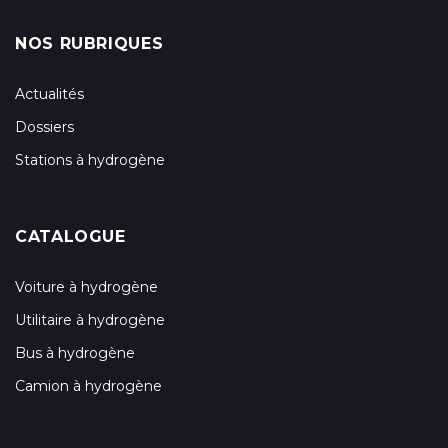
NOS RUBRIQUES
Actualités
Dossiers
Stations à hydrogène
CATALOGUE
Voiture à hydrogène
Utilitaire à hydrogène
Bus à hydrogène
Camion à hydrogène