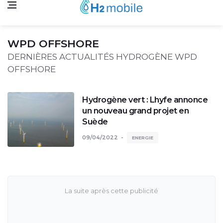
WPD OFFSHORE
DERNIÈRES ACTUALITÉS HYDROGÈNE WPD
OFFSHORE
Hydrogène vert : Lhyfe annonce
un nouveau grand projet en
Suède
09/04/2022
ENERGIE