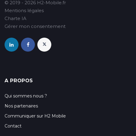
© 2019 - 2026 H2-Mobile.fr
Mentions légales
Charte IA
Gérer mon consentement
A PROPOS
Qui sommes nous ?
Nos partenaires
Communiquer sur H2 Mobile
Contact