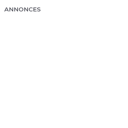
ANNONCES