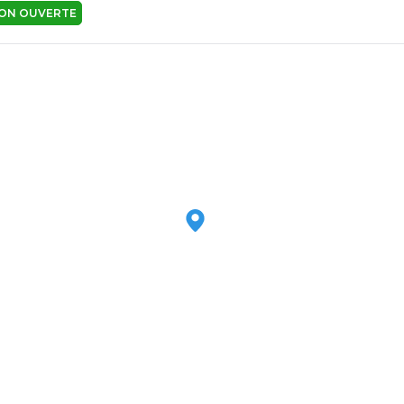
ION OUVERTE