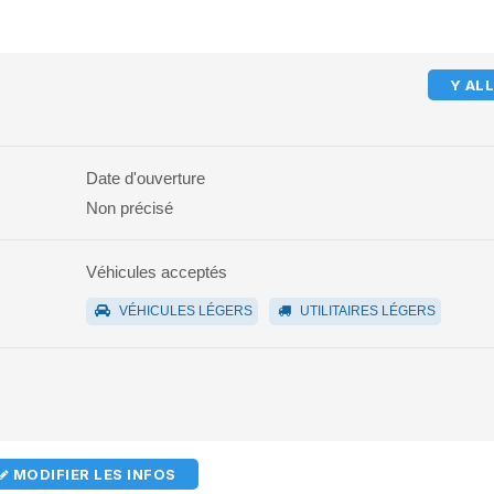
Y AL
Date d'ouverture
Non précisé
Véhicules acceptés
VÉHICULES LÉGERS
UTILITAIRES LÉGERS
MODIFIER LES INFOS