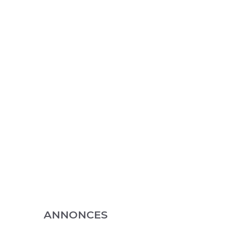
ANNONCES