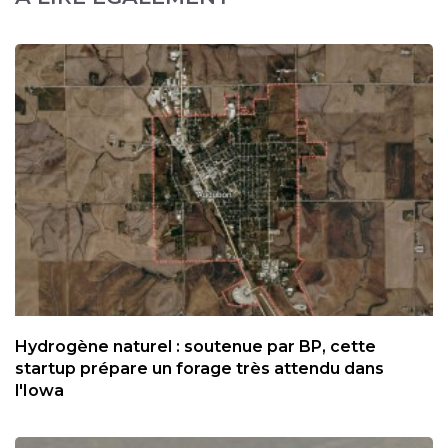
Hydrogène naturel : soutenue par BP, cette
startup prépare un forage très attendu dans
l'Iowa