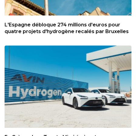
L'Espagne débloque 274 millions d'euros pour
quatre projets d'hydrogène recalés par Bruxelles