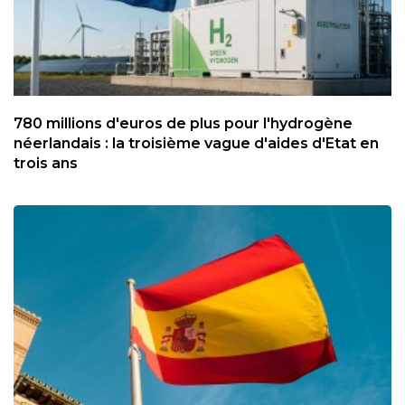
780 millions d'euros de plus pour l'hydrogène
néerlandais : la troisième vague d'aides d'Etat en
trois ans