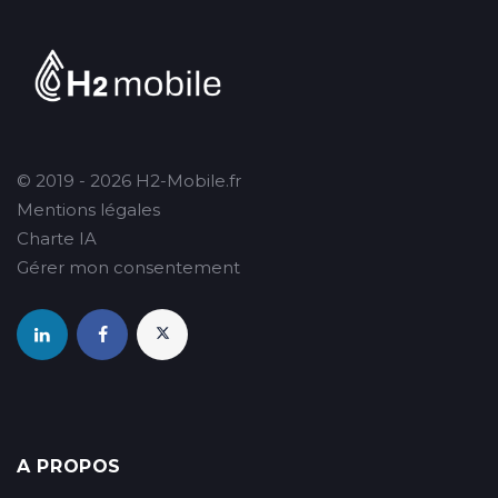
© 2019 - 2026 H2-Mobile.fr
Mentions légales
Charte IA
Gérer mon consentement
A PROPOS