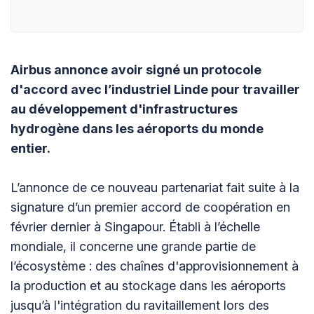
Airbus annonce avoir signé un protocole
d'accord avec l’industriel Linde pour travailler
au développement d'infrastructures
hydrogène dans les aéroports du monde
entier.
L’annonce de ce nouveau partenariat fait suite à la
signature d’un premier accord de coopération en
février dernier à Singapour. Établi à l’échelle
mondiale, il concerne une grande partie de
l’écosystème : des chaînes d'approvisionnement à
la production et au stockage dans les aéroports
jusqu’à l'intégration du ravitaillement lors des