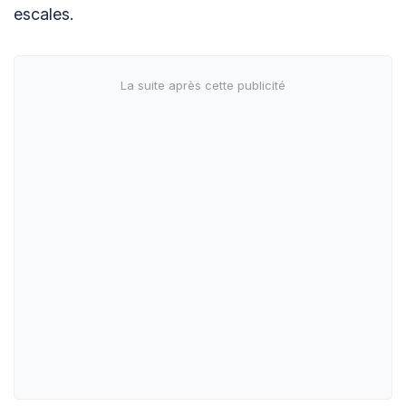
escales.