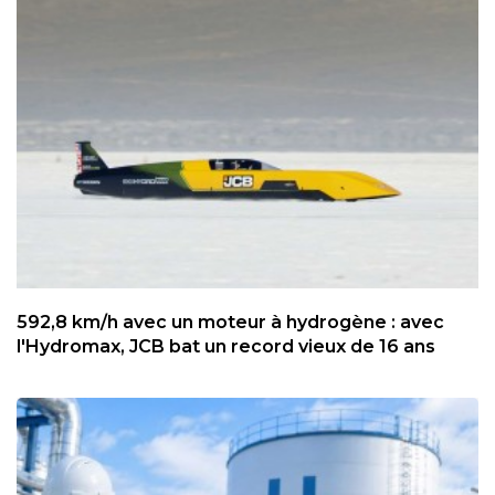
592,8 km/h avec un moteur à hydrogène : avec
l'Hydromax, JCB bat un record vieux de 16 ans