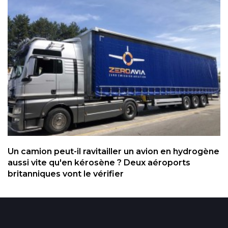
Un camion peut-il ravitailler un avion en hydrogène
aussi vite qu'en kérosène ? Deux aéroports
britanniques vont le vérifier