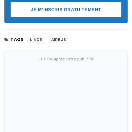
JE M'INSCRIS GRATUITEMENT
TAGS
LINDE
AIRBUS