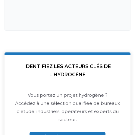
IDENTIFIEZ LES ACTEURS CLÉS DE
L'HYDROGÈNE
Vous portez un projet hydrogène ?
Accédez à une sélection qualifiée de bureaux
d'étude, industriels, opérateurs et experts du
secteur.