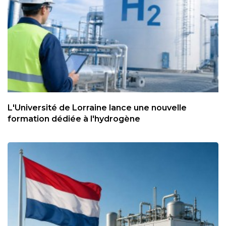
L'Université de Lorraine lance une nouvelle
formation dédiée à l'hydrogène