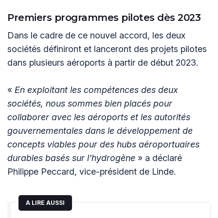
Premiers programmes pilotes dès 2023
Dans le cadre de ce nouvel accord, les deux
sociétés définiront et lanceront des projets pilotes
dans plusieurs aéroports à partir de début 2023.
«
En exploitant les compétences des deux
sociétés, nous sommes bien placés pour
collaborer avec les aéroports et les autorités
gouvernementales dans le développement de
concepts viables pour des hubs aéroportuaires
durables basés sur l'hydrogène
» a déclaré
Philippe Peccard, vice-président de Linde.
A LIRE AUSSI