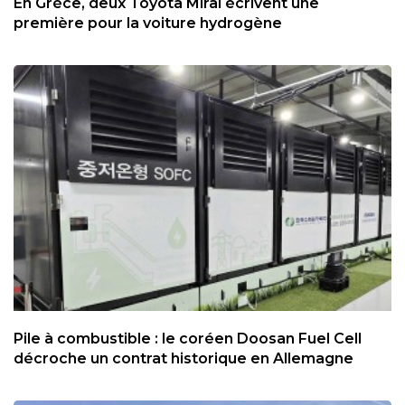
En Grèce, deux Toyota Mirai écrivent une
première pour la voiture hydrogène
Pile à combustible : le coréen Doosan Fuel Cell
décroche un contrat historique en Allemagne