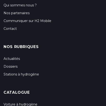
Qui sommes nous ?
Nos partenaires
Communiquer sur H2 Mobile
Contact
NOS RUBRIQUES
Actualités
Dossiers
Stations à hydrogène
CATALOGUE
Voiture à hydrogène