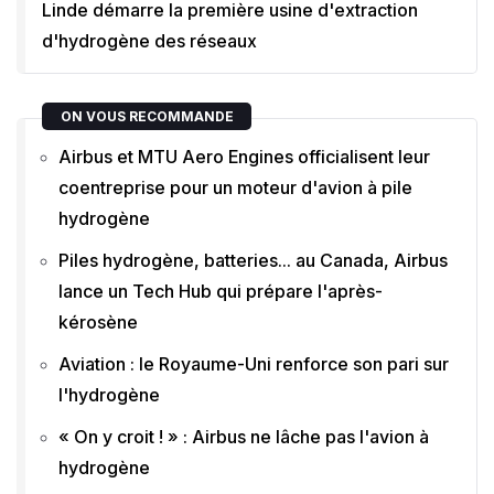
Linde démarre la première usine d'extraction
d'hydrogène des réseaux
ON VOUS RECOMMANDE
Airbus et MTU Aero Engines officialisent leur
coentreprise pour un moteur d'avion à pile
hydrogène
Piles hydrogène, batteries... au Canada, Airbus
lance un Tech Hub qui prépare l'après-
kérosène
Aviation : le Royaume-Uni renforce son pari sur
l'hydrogène
« On y croit ! » : Airbus ne lâche pas l'avion à
hydrogène