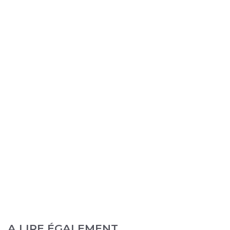
A LIRE ÉGALEMENT