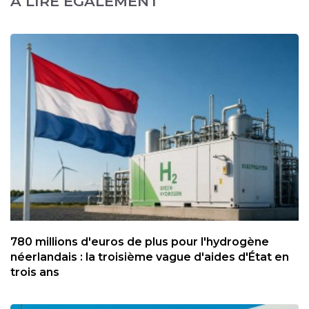
A LIRE ÉGALEMENT
780 millions d'euros de plus pour l'hydrogène
néerlandais : la troisième vague d'aides d'État en
trois ans