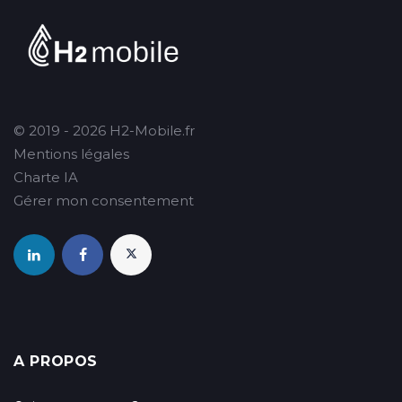
© 2019 - 2026 H2-Mobile.fr
Mentions légales
Charte IA
Gérer mon consentement
A PROPOS