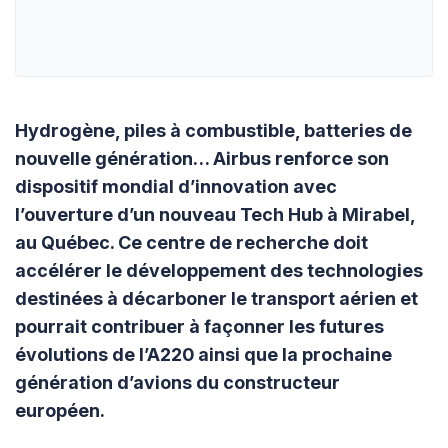
Hydrogène, piles à combustible, batteries de
nouvelle génération… Airbus renforce son
dispositif mondial d’innovation avec
l’ouverture d’un nouveau Tech Hub à Mirabel,
au Québec. Ce centre de recherche doit
accélérer le développement des technologies
destinées à décarboner le transport aérien et
pourrait contribuer à façonner les futures
évolutions de l’A220 ainsi que la prochaine
génération d’avions du constructeur
européen.