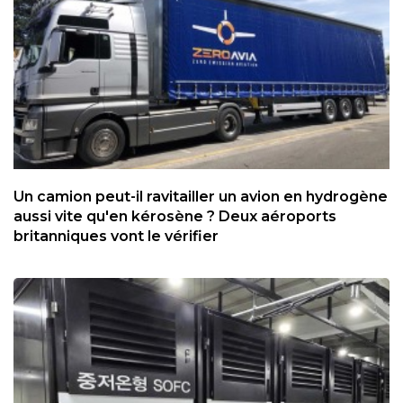
Un camion peut-il ravitailler un avion en hydrogène
aussi vite qu'en kérosène ? Deux aéroports
britanniques vont le vérifier