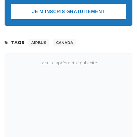
JE M'INSCRIS GRATUITEMENT
TAGS
AIRBUS
CANADA