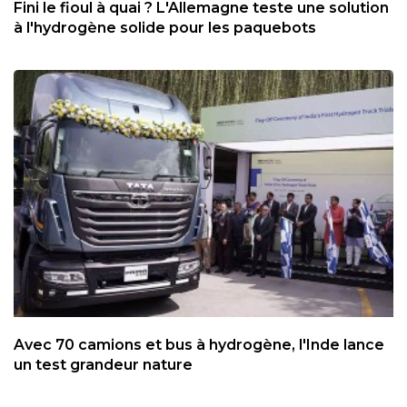
Fini le fioul à quai ? L'Allemagne teste une solution
à l'hydrogène solide pour les paquebots
Avec 70 camions et bus à hydrogène, l'Inde lance
un test grandeur nature