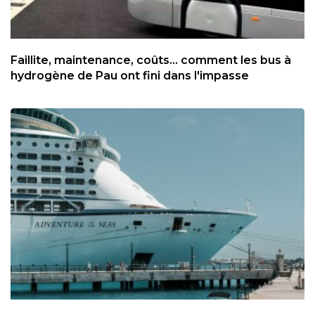
Faillite, maintenance, coûts... comment les bus à
hydrogène de Pau ont fini dans l'impasse