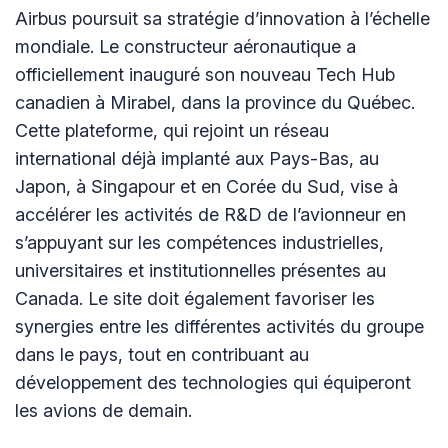
Airbus poursuit sa stratégie d’innovation à l’échelle
mondiale. Le constructeur aéronautique a
officiellement inauguré son nouveau Tech Hub
canadien à Mirabel, dans la province du Québec.
Cette plateforme, qui rejoint un réseau
international déjà implanté aux Pays-Bas, au
Japon, à Singapour et en Corée du Sud, vise à
accélérer les activités de R&D de l’avionneur en
s’appuyant sur les compétences industrielles,
universitaires et institutionnelles présentes au
Canada. Le site doit également favoriser les
synergies entre les différentes activités du groupe
dans le pays, tout en contribuant au
développement des technologies qui équiperont
les avions de demain.