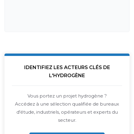
IDENTIFIEZ LES ACTEURS CLÉS DE
L'HYDROGÈNE
Vous portez un projet hydrogène ?
Accédez à une sélection qualifiée de bureaux
d'étude, industriels, opérateurs et experts du
secteur.