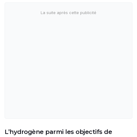
L’hydrogène parmi les objectifs de