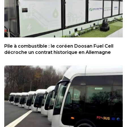
Pile à combustible : le coréen Doosan Fuel Cell
décroche un contrat historique en Allemagne