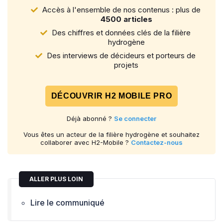
Accès à l'ensemble de nos contenus : plus de
4500 articles
Des chiffres et données clés de la filière
hydrogène
Des interviews de décideurs et porteurs de
projets
DÉCOUVRIR H2 MOBILE PRO
Déjà abonné ?
Se connecter
Vous êtes un acteur de la filière hydrogène et souhaitez
collaborer avec H2-Mobile ?
Contactez-nous
ALLER PLUS LOIN
Lire le communiqué