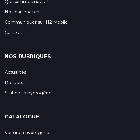
Qui sommes nous ?
Nos partenaires
Communiquer sur H2 Mobile
Contact
NOS RUBRIQUES
Actualités
Dossiers
Stations à hydrogène
CATALOGUE
Voiture à hydrogène