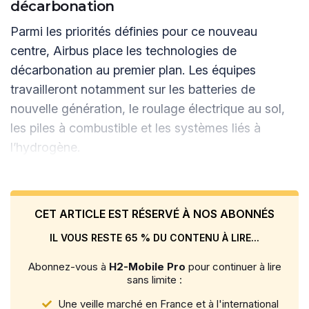
décarbonation
Parmi les priorités définies pour ce nouveau
centre, Airbus place les technologies de
décarbonation au premier plan. Les équipes
travailleront notamment sur les batteries de
nouvelle génération, le roulage électrique au sol,
les piles à combustible et les systèmes liés à
l’hydrogène.
CET ARTICLE EST RÉSERVÉ À NOS ABONNÉS
IL VOUS RESTE 65 % DU CONTENU À LIRE...
Abonnez-vous à
H2-Mobile Pro
pour continuer à lire
sans limite :
Une veille marché en France et à l'international