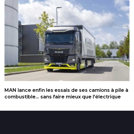
MAN lance enfin les essais de ses camions à pile à
combustible... sans faire mieux que l'électrique