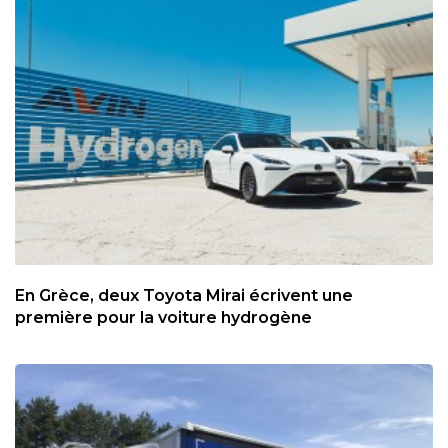
En Grèce, deux Toyota Mirai écrivent une
première pour la voiture hydrogène