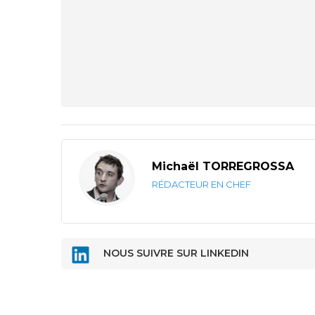
Michaël TORREGROSSA
RÉDACTEUR EN CHEF
NOUS SUIVRE SUR LINKEDIN