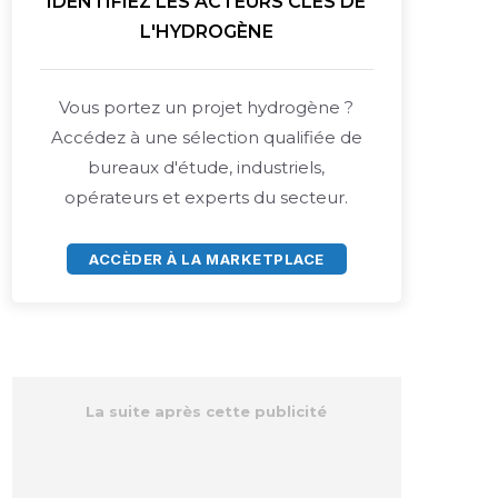
IDENTIFIEZ LES ACTEURS CLÉS DE
L'HYDROGÈNE
Vous portez un projet hydrogène ?
Accédez à une sélection qualifiée de
bureaux d'étude, industriels,
opérateurs et experts du secteur.
ACCÈDER À LA MARKETPLACE