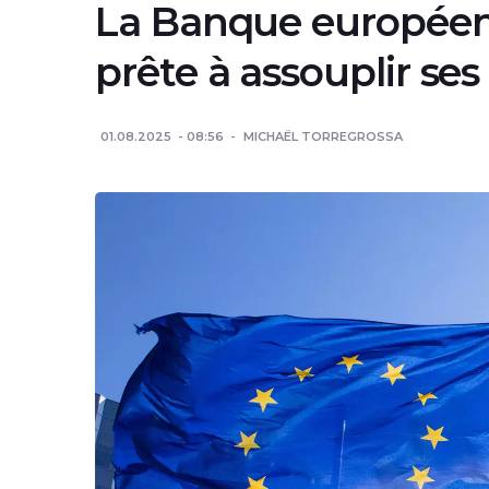
La Banque européen
prête à assouplir ses
01.08.2025
08:56
MICHAËL TORREGROSSA