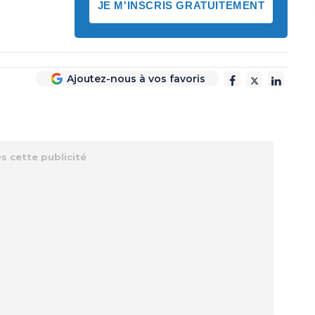
JE M'INSCRIS GRATUITEMENT
Ajoutez-nous à vos favoris