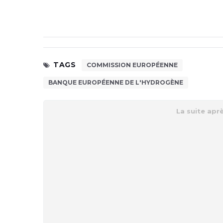
TAGS
COMMISSION EUROPÉENNE
BANQUE EUROPÉENNE DE L'HYDROGÈNE