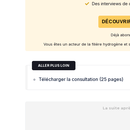
Des interviews de d
DÉCOUVRIR
Déjà abon
Vous êtes un acteur de la filière hydrogène et
ALLER PLUS LOIN
Télécharger la consultation (25 pages)