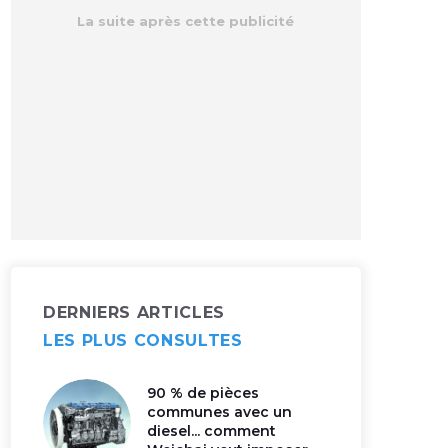
DERNIERS ARTICLES
LES PLUS CONSULTES
90 % de pièces
communes avec un
diesel... comment