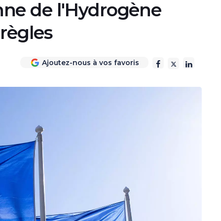
ne de l'Hydrogène
 règles
Ajoutez-nous à vos favoris