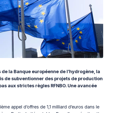
s de la Banque européenne de l’hydrogène, la
s de subventionner des projets de production
as aux strictes règles RFNBO. Une avancée
me appel d’offres de 1,1 milliard d’euros dans le