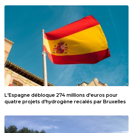
L'Espagne débloque 274 millions d'euros pour
quatre projets d'hydrogène recalés par Bruxelles