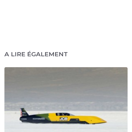
A LIRE ÉGALEMENT