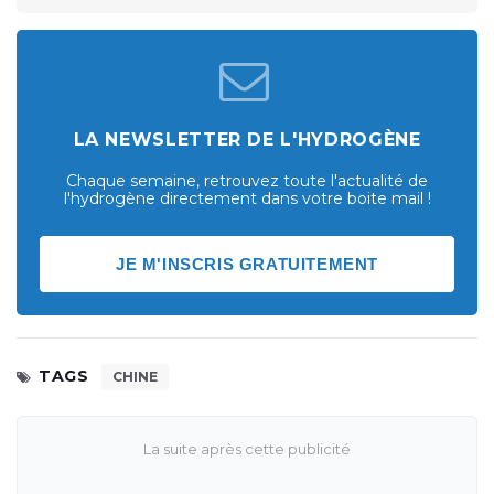
LA NEWSLETTER DE L'HYDROGÈNE
Chaque semaine, retrouvez toute l'actualité de
l'hydrogène directement dans votre boite mail !
JE M'INSCRIS GRATUITEMENT
TAGS
CHINE