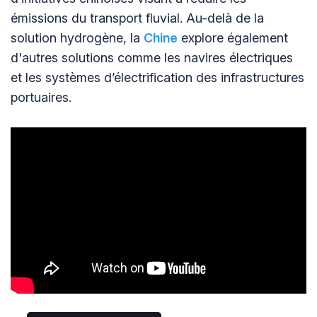
émissions du transport fluvial. Au-delà de la
solution hydrogène, la
Chine
explore également
d'autres solutions comme les navires électriques
et les systèmes d’électrification des infrastructures
portuaires.