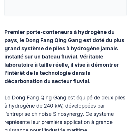
Premier porte-conteneurs à hydrogène du
pays, le Dong Fang Qing Gang est doté du plus
grand système de piles à hydrogène jamais
installé sur un bateau fluvial. Véritable
laboratoire à taille réelle, il vise à démontrer
l’intérêt de la technologie dans la
décarbonation du secteur fluvial.
Le Dong Fang Qing Gang est équipé de deux piles
à hydrogène de 240 kW, développées par
l’entreprise chinoise Sinosynergy. Ce système
représente leur première application à grande
puissance pour l'industrie maritime.