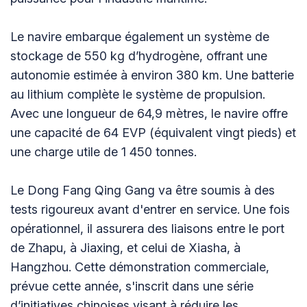
Le navire embarque également un système de
stockage de 550 kg d’hydrogène, offrant une
autonomie estimée à environ 380 km. Une batterie
au lithium complète le système de propulsion.
Avec une longueur de 64,9 mètres, le navire offre
une capacité de 64 EVP (équivalent vingt pieds) et
une charge utile de 1 450 tonnes.
Le Dong Fang Qing Gang va être soumis à des
tests rigoureux avant d'entrer en service. Une fois
opérationnel, il assurera des liaisons entre le port
de Zhapu, à Jiaxing, et celui de Xiasha, à
Hangzhou. Cette démonstration commerciale,
prévue cette année, s'inscrit dans une série
d’initiatives chinoises visant à réduire les