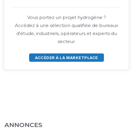
Vous portez un projet hydrogène ?
Accédez à une sélection qualifiée de bureaux
d'étude, industriels, opérateurs et experts du
secteur.
ACCÈDER À LA MARKETPLACE
ANNONCES