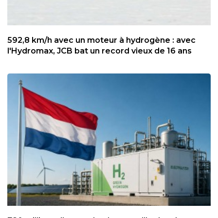
592,8 km/h avec un moteur à hydrogène : avec
l'Hydromax, JCB bat un record vieux de 16 ans