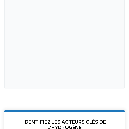
IDENTIFIEZ LES ACTEURS CLÉS DE
L'HYDROGÈNE