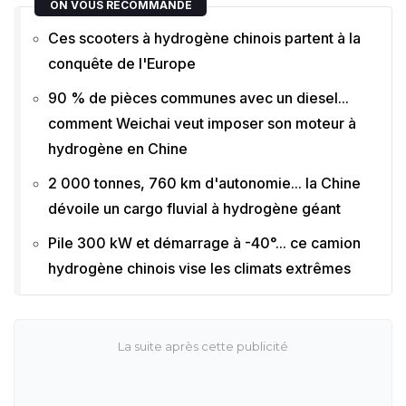
ON VOUS RECOMMANDE
Ces scooters à hydrogène chinois partent à la
conquête de l'Europe
90 % de pièces communes avec un diesel...
comment Weichai veut imposer son moteur à
hydrogène en Chine
2 000 tonnes, 760 km d'autonomie... la Chine
dévoile un cargo fluvial à hydrogène géant
Pile 300 kW et démarrage à -40°... ce camion
hydrogène chinois vise les climats extrêmes