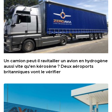
Un camion peut-il ravitailler un avion en hydrogène
aussi vite qu'en kérosène ? Deux aéroports
britanniques vont le vérifier