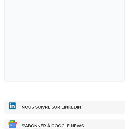
NOUS SUIVRE SUR LINKEDIN
S'ABONNER À GOOGLE NEWS