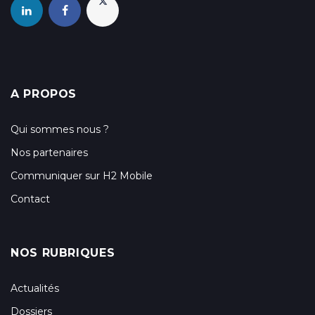
A PROPOS
Qui sommes nous ?
Nos partenaires
Communiquer sur H2 Mobile
Contact
NOS RUBRIQUES
Actualités
Dossiers