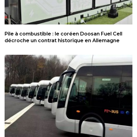
Pile à combustible : le coréen Doosan Fuel Cell
décroche un contrat historique en Allemagne