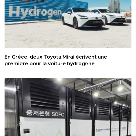
En Grèce, deux Toyota Mirai écrivent une
première pour la voiture hydrogène