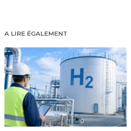
A LIRE ÉGALEMENT