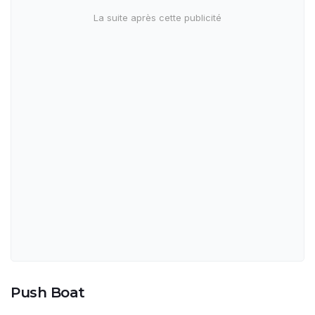
Push Boat