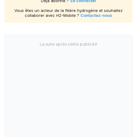
Déjà abonné ?
Se connecter
Vous êtes un acteur de la filière hydrogène et souhaitez
collaborer avec H2-Mobile ?
Contactez-nous