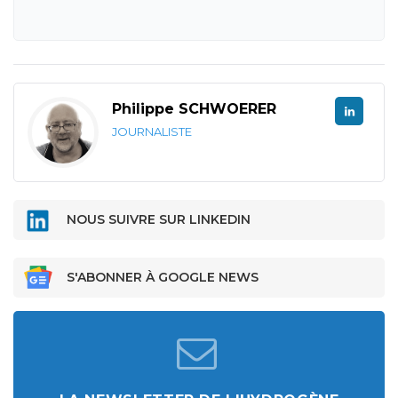
Philippe SCHWOERER
JOURNALISTE
NOUS SUIVRE SUR LINKEDIN
S'ABONNER À GOOGLE NEWS