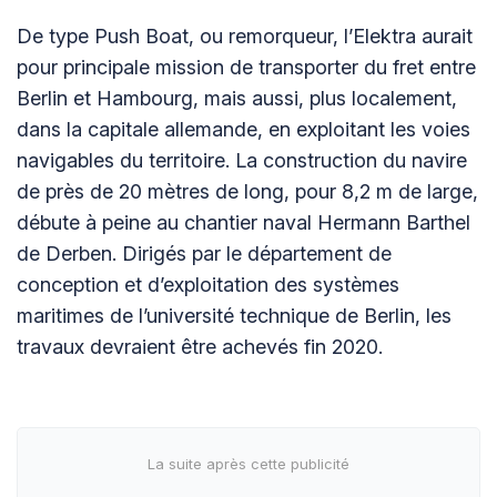
De type Push Boat, ou remorqueur, l’Elektra aurait
pour principale mission de transporter du fret entre
Berlin et Hambourg, mais aussi, plus localement,
dans la capitale allemande, en exploitant les voies
navigables du territoire. La construction du navire
de près de 20 mètres de long, pour 8,2 m de large,
débute à peine au chantier naval Hermann Barthel
de Derben. Dirigés par le département de
conception et d’exploitation des systèmes
maritimes de l’université technique de Berlin, les
travaux devraient être achevés fin 2020.