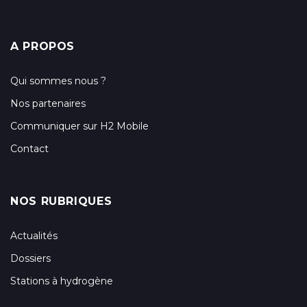
A PROPOS
Qui sommes nous ?
Nos partenaires
Communiquer sur H2 Mobile
Contact
NOS RUBRIQUES
Actualités
Dossiers
Stations à hydrogène