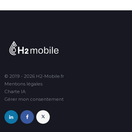
© 2019 - 2026 H2-Mobile.fr
Mentions légales
Charte IA
Gérer mon consentement