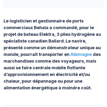
Le logisticien et gestionnaire de ports
commerciaux Behala a commandé, pour le
projet de bateau Elektra, 3 piles hydrogène au
spécialiste canadien Ballard. Le navire,
présenté comme un démonstrateur unique au
monde, pourrait transporter en
Allemagne
des
marchandises comme des voyageurs, mais
aussi se faire centrale mobile flottante
d’approvisionnement en électricité et/ou
chaleur, pour dépannage ou pour une
alimentation énergétique à moindre coût.