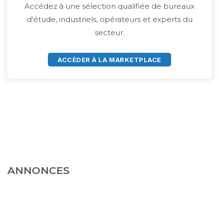
Accédez à une sélection qualifiée de bureaux
d'étude, industriels, opérateurs et experts du
secteur.
ACCÈDER À LA MARKETPLACE
ANNONCES