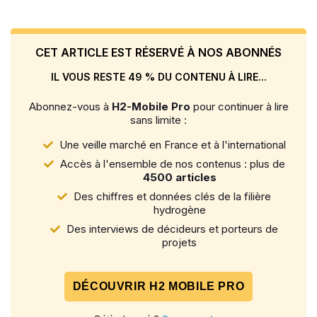
CET ARTICLE EST RÉSERVÉ À NOS ABONNÉS
IL VOUS RESTE 49 % DU CONTENU À LIRE...
Abonnez-vous à
H2-Mobile Pro
pour continuer à lire
sans limite :
Une veille marché en France et à l'international
Accès à l'ensemble de nos contenus : plus de
4500 articles
Des chiffres et données clés de la filière
hydrogène
Des interviews de décideurs et porteurs de
projets
DÉCOUVRIR H2 MOBILE PRO