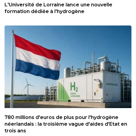
L'Université de Lorraine lance une nouvelle
formation dédiée à l'hydrogène
780 millions d'euros de plus pour l'hydrogène
néerlandais : la troisième vague d'aides d'Etat en
trois ans