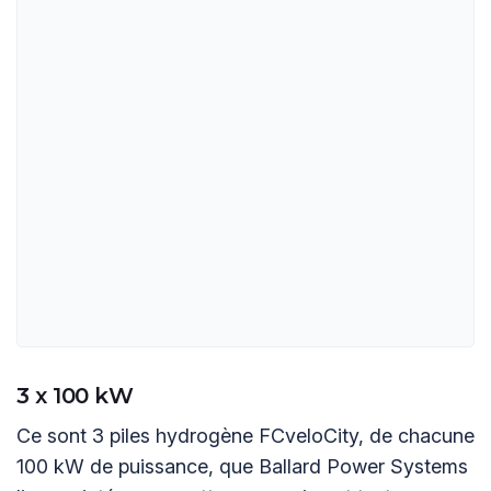
3 x 100 kW
Ce sont 3 piles hydrogène FCveloCity, de chacune
100 kW de puissance, que Ballard Power Systems