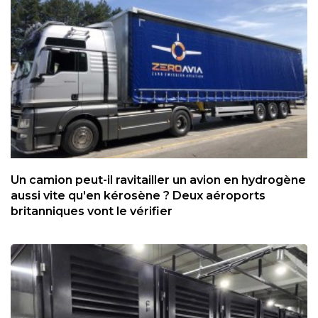
Un camion peut-il ravitailler un avion en hydrogène
aussi vite qu'en kérosène ? Deux aéroports
britanniques vont le vérifier