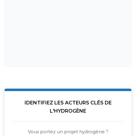
IDENTIFIEZ LES ACTEURS CLÉS DE
L'HYDROGÈNE
Vous portez un projet hydrogène ?