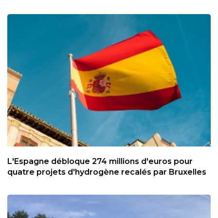
L'Espagne débloque 274 millions d'euros pour
quatre projets d'hydrogène recalés par Bruxelles