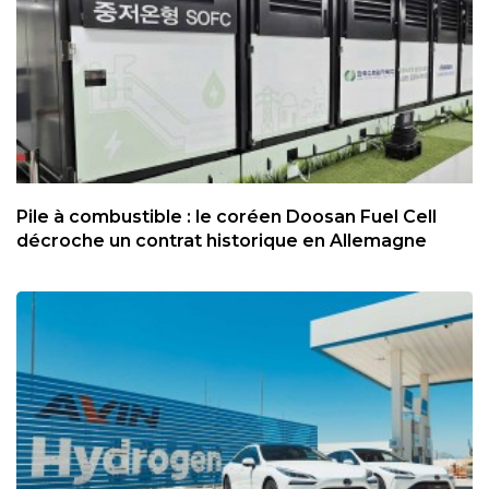
Pile à combustible : le coréen Doosan Fuel Cell
décroche un contrat historique en Allemagne