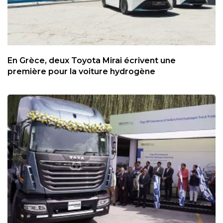
En Grèce, deux Toyota Mirai écrivent une
première pour la voiture hydrogène