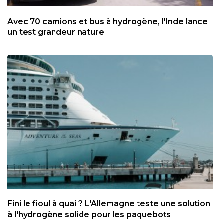
Avec 70 camions et bus à hydrogène, l'Inde lance
un test grandeur nature
Fini le fioul à quai ? L'Allemagne teste une solution
à l'hydrogène solide pour les paquebots