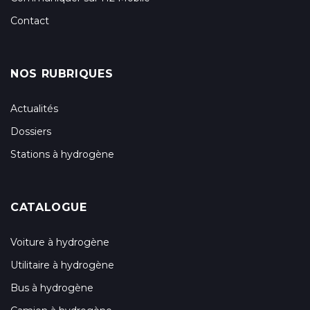
Contact
NOS RUBRIQUES
Actualités
Dossiers
Stations à hydrogène
CATALOGUE
Voiture à hydrogène
Utilitaire à hydrogène
Bus à hydrogène