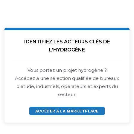
IDENTIFIEZ LES ACTEURS CLÉS DE
L'HYDROGÈNE
Vous portez un projet hydrogène ?
Accédez à une sélection qualifiée de bureaux
d'étude, industriels, opérateurs et experts du
secteur.
ACCÈDER À LA MARKETPLACE