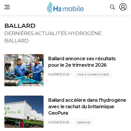
BALLARD
DERNIÈRES ACTUALITÉS HYDROGÈNE
BALLARD
Ballard annonce ses résultats
pour le 2e trimestre 2026
04/08/2026
PILE À COMBUSTIBLE
Ballard accélère dans l'hydrogène
avec le rachat du britannique
GeoPura
24/06/2026
ENERGIE