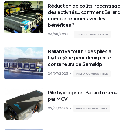
Réduction de coûts, recentrage
des activités... comment Ballard
compte renouer avec les
bénéfices ?
04/08/2025
PILE À COMBUSTIBLE
Ballard va fournir des piles à
hydrogène pour deux porte-
conteneurs de Samskip
24/07/2025
PILE À COMBUSTIBLE
Pile hydrogène : Ballard retenu
par MCV
07/03/2025
PILE À COMBUSTIBLE