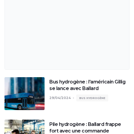
Bus hydrogène : l'américain Gillig
se lance avec Ballard
29/04/2024
BUS HYDROGÈNE
Pile hydrogène : Ballard frappe
fort avec une commande