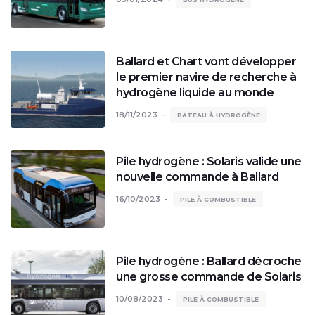
Ballard et Chart vont développer
le premier navire de recherche à
hydrogène liquide au monde
18/11/2023
BATEAU À HYDROGÈNE
Pile hydrogène : Solaris valide une
nouvelle commande à Ballard
16/10/2023
PILE À COMBUSTIBLE
Pile hydrogène : Ballard décroche
une grosse commande de Solaris
10/08/2023
PILE À COMBUSTIBLE