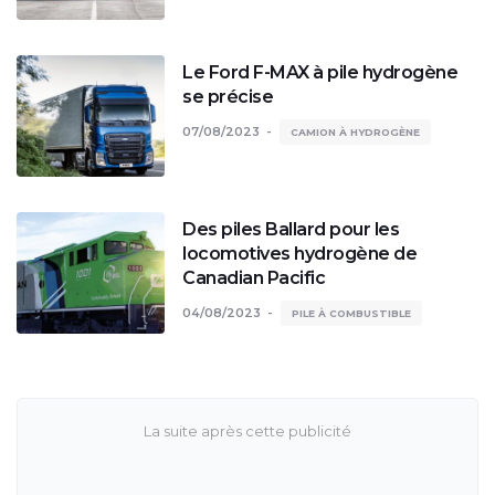
Le Ford F-MAX à pile hydrogène
se précise
07/08/2023
CAMION À HYDROGÈNE
Des piles Ballard pour les
locomotives hydrogène de
Canadian Pacific
04/08/2023
PILE À COMBUSTIBLE