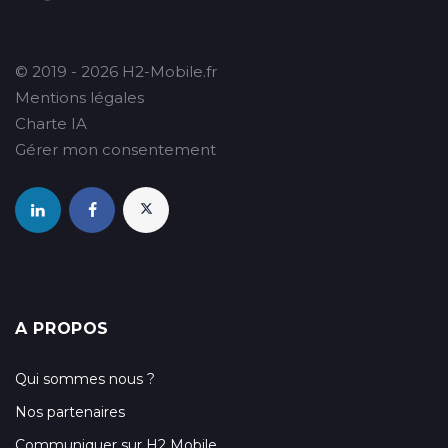
© 2019 - 2026 H2-Mobile.fr
Mentions légales
Charte IA
Gérer mon consentement
A PROPOS
Qui sommes nous ?
Nos partenaires
Communiquer sur H2 Mobile