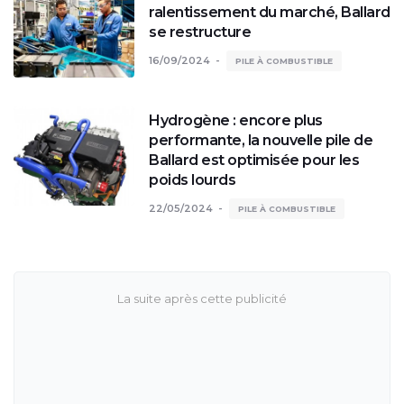
ralentissement du marché, Ballard
se restructure
16/09/2024
PILE À COMBUSTIBLE
Hydrogène : encore plus
performante, la nouvelle pile de
Ballard est optimisée pour les
poids lourds
22/05/2024
PILE À COMBUSTIBLE