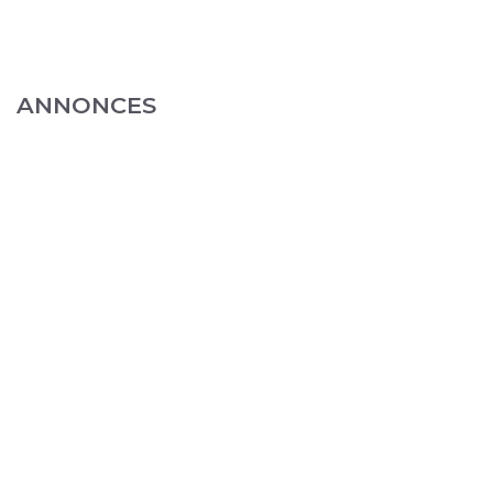
ANNONCES