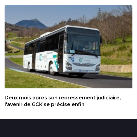
Deux mois après son redressement judiciaire,
l'avenir de GCK se précise enfin