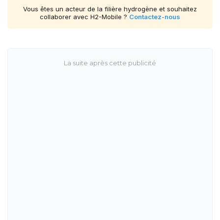
Vous êtes un acteur de la filière hydrogène et souhaitez
collaborer avec H2-Mobile ?
Contactez-nous