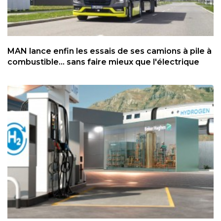
MAN lance enfin les essais de ses camions à pile à
combustible... sans faire mieux que l'électrique