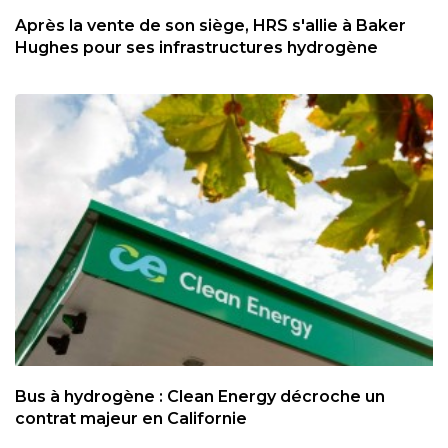
Après la vente de son siège, HRS s'allie à Baker
Hughes pour ses infrastructures hydrogène
Bus à hydrogène : Clean Energy décroche un
contrat majeur en Californie