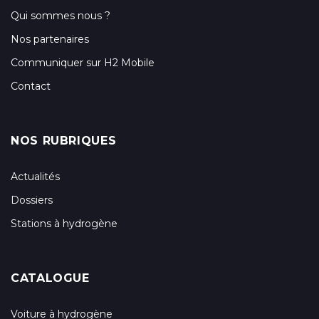
Qui sommes nous ?
Nos partenaires
Communiquer sur H2 Mobile
Contact
NOS RUBRIQUES
Actualités
Dossiers
Stations à hydrogène
CATALOGUE
Voiture à hydrogène