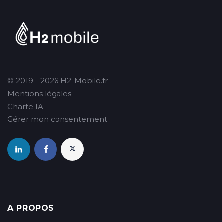
© 2019 - 2026 H2-Mobile.fr
Mentions légales
Charte IA
Gérer mon consentement
A PROPOS