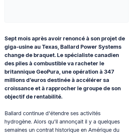
Sept mois après avoir renoncé à son projet de
giga-usine au Texas, Ballard Power Systems
change de braquet. Le spécialiste canadien
des piles à combustible va racheter le
britannique GeoPura, une opération à 347
millions d’euros destinée à accélérer sa
croissance et à rapprocher le groupe de son
objectif de rentabilité.
Ballard continue d'étendre ses activités
hydrogène. Alors qu'il annonçait il y a quelques
semaines un contrat historique en Amérique du