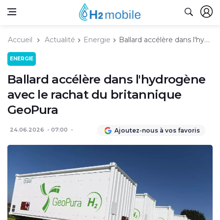
Accueil
Actualité
Energie
Ballard accélère dans l'hydrogène avec le rachat du britannique GeoPura
ENERGIE
Ballard accélère dans l'hydrogène
avec le rachat du britannique
GeoPura
24.06.2026
07:00
Ajoutez-nous à vos favoris