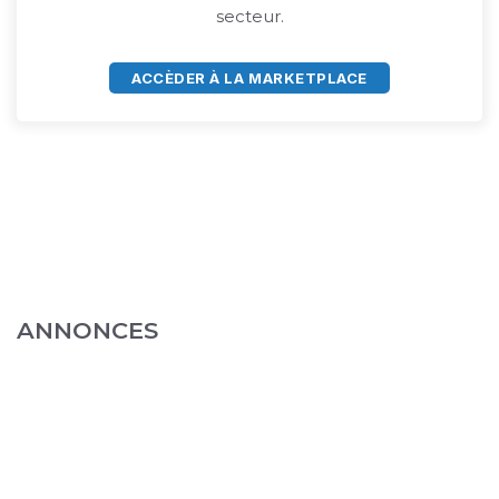
secteur.
ACCÈDER À LA MARKETPLACE
ANNONCES