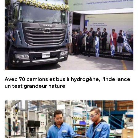
Avec 70 camions et bus à hydrogène, l'Inde lance
un test grandeur nature