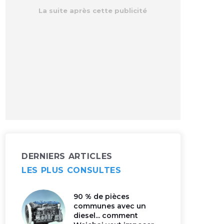
DERNIERS ARTICLES
LES PLUS CONSULTES
90 % de pièces
communes avec un
diesel... comment