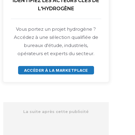
IDENTIFIEZ LES ACTEURS CLÉS DE
L'HYDROGÈNE
Vous portez un projet hydrogène ?
Accédez à une sélection qualifiée de
bureaux d'étude, industriels,
opérateurs et experts du secteur.
ACCÈDER À LA MARKETPLACE