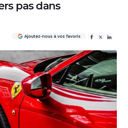
iers pas dans
Ajoutez-nous à vos favoris