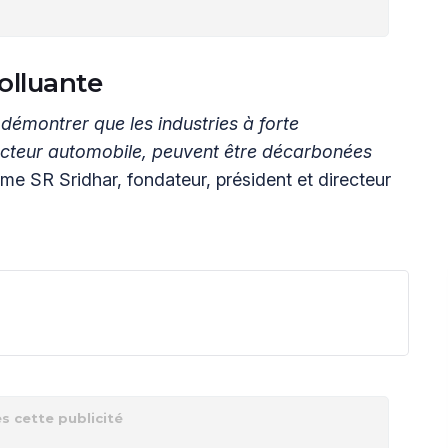
olluante
démontrer que les industries à forte
ecteur automobile, peuvent être décarbonées
irme SR Sridhar, fondateur, président et directeur