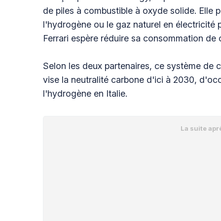
de piles à combustible à oxyde solide. Elle
l'hydrogène ou le gaz naturel en électricité
Ferrari espère réduire sa consommation de 
Selon les deux partenaires, ce système de c
vise la neutralité carbone d'ici à 2030, d'o
l'hydrogène en Italie.