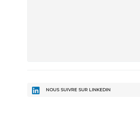
NOUS SUIVRE SUR LINKEDIN