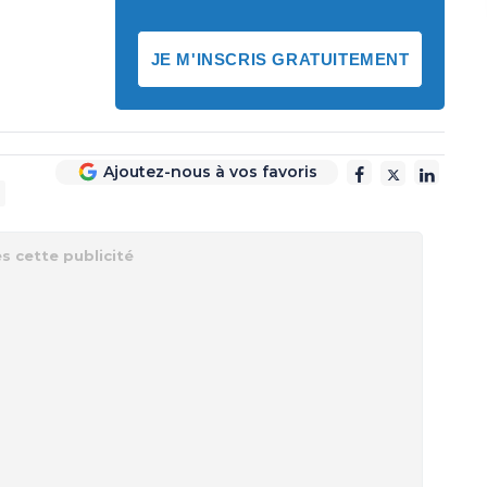
JE M'INSCRIS GRATUITEMENT
Ajoutez-nous à vos favoris