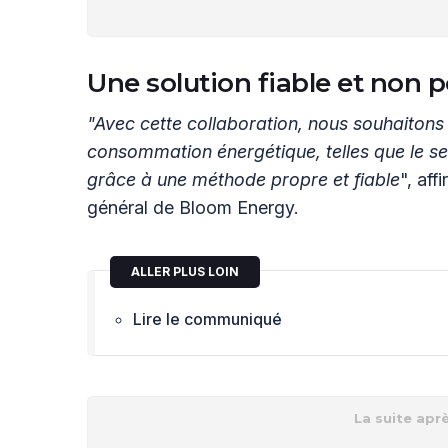
Une solution fiable et non p
"Avec cette collaboration, nous souhaitons 
consommation énergétique, telles que le s
grâce à une méthode propre et fiable
", aff
général de Bloom Energy.
ALLER PLUS LOIN
Lire le communiqué