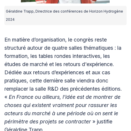
Géraldine Trapp, Directrice des conférences de Horizon Hydrogène
2024
En matière d’organisation, le congrès reste
structuré autour de quatre salles thématiques : la
formation, les tables rondes interactives, les
études de marché et les retours d'expérience.
Dédiée aux retours d’expériences et aux cas
pratiques, cette dernière salle viendra donc
remplacer la salle R&D des précédentes éditions.
«
En France ou ailleurs, l’idée est de montrer de
choses qui existent vraiment pour rassurer les
acteurs du marché à une période où on sent le
périmètre des projets se contracter
» justifie
Géraldine Trapp.