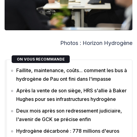
Photos : Horizon Hydrogène
ON VOUS RECOMMANDE
Faillite, maintenance, coûts... comment les bus à
hydrogène de Pau ont fini dans l'impasse
Après la vente de son siège, HRS s'allie à Baker
Hughes pour ses infrastructures hydrogène
Deux mois après son redressement judiciaire,
l'avenir de GCK se précise enfin
Hydrogène décarboné : 778 millions d'euros