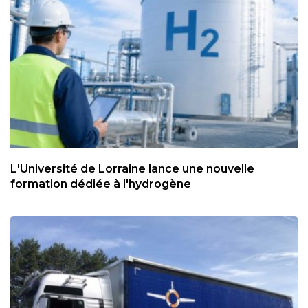
L'Université de Lorraine lance une nouvelle
formation dédiée à l'hydrogène