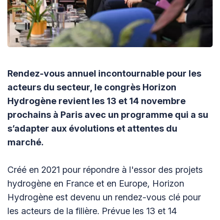
Rendez-vous annuel incontournable pour les
acteurs du secteur, le congrès Horizon
Hydrogène revient les 13 et 14 novembre
prochains à Paris avec un programme qui a su
s’adapter aux évolutions et attentes du
marché.
Créé en 2021 pour répondre à l'essor des projets
hydrogène en France et en Europe, Horizon
Hydrogène est devenu un rendez-vous clé pour
les acteurs de la filière. Prévue les 13 et 14