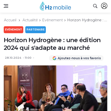
Accueil
Actualité
Evénement
Horizon Hydrogène : une édition 2024 qui s'adapte au marché
EVÉNEMENT
PARTENAIRE
Horizon Hydrogène : une édition
2024 qui s'adapte au marché
28.10.2024
11:00
Ajoutez-nous à vos favoris