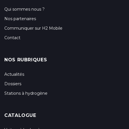
Qui sommes nous ?
Nos partenaires
Communiquer sur H2 Mobile
Contact
NOS RUBRIQUES
Actualités
Dossiers
Stations à hydrogène
CATALOGUE