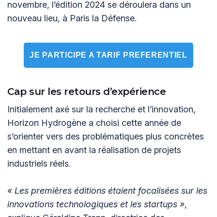
novembre, l’édition 2024 se déroulera dans un
nouveau lieu, à Paris la Défense.
JE PARTICIPE A TARIF PREFERENTIEL
Cap sur les retours d’expérience
Initialement axé sur la recherche et l’innovation,
Horizon Hydrogène a choisi cette année de
s’orienter vers des problématiques plus concrètes
en mettant en avant la réalisation de projets
industriels réels.
« Les premières éditions étaient focalisées sur les
innovations technologiques et les startups »
,