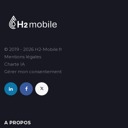
© 2019 - 2026 H2-Mobile.fr
Mentions légales
Charte IA
Gérer mon consentement
A PROPOS