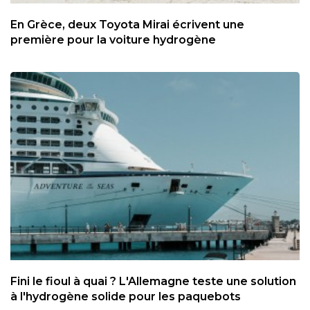
En Grèce, deux Toyota Mirai écrivent une
première pour la voiture hydrogène
Fini le fioul à quai ? L'Allemagne teste une solution
à l'hydrogène solide pour les paquebots