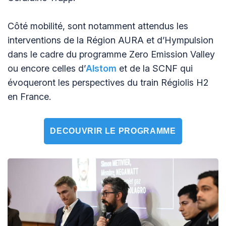
Côté mobilité, sont notamment attendus les
interventions de la Région AURA et d’Hympulsion
dans le cadre du programme Zero Emission Valley
ou encore celles d’
Alstom
et de la SCNF qui
évoqueront les perspectives du train Régiolis H2
en France.
DECOUVRIR LE PROGRAMME