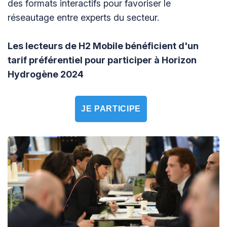
des formats interactifs pour favoriser le
réseautage entre experts du secteur.
Les lecteurs de H2 Mobile bénéficient d'un
tarif préférentiel pour participer à Horizon
Hydrogène 2024
JE PARTICIPE