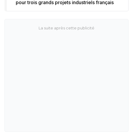
pour trois grands projets industriels français