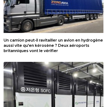
Un camion peut-il ravitailler un avion en hydrogène
aussi vite qu'en kérosène ? Deux aéroports
britanniques vont le vérifier