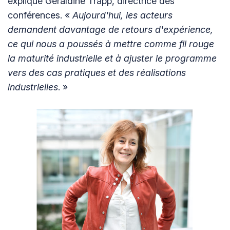
explique Géraldine Trapp, directrice des
conférences. «
Aujourd'hui, les acteurs
demandent davantage de retours d'expérience,
ce qui nous a poussés à mettre comme fil rouge
la maturité industrielle et à ajuster le programme
vers des cas pratiques et des réalisations
industrielles
. »