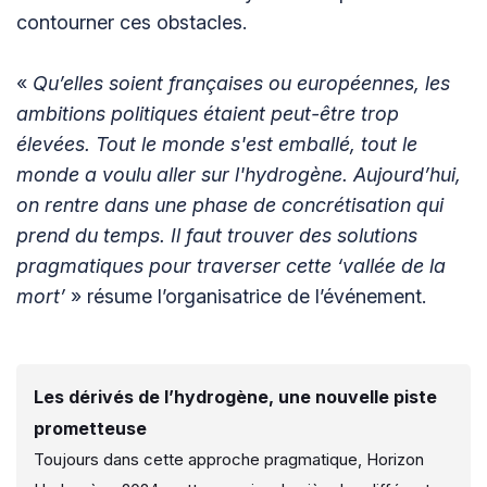
contourner ces obstacles.
«
Qu’elles soient françaises ou européennes, les
ambitions politiques étaient peut-être trop
élevées. Tout le monde s'est emballé, tout le
monde a voulu aller sur l'hydrogène. Aujourd’hui,
on rentre dans une phase de concrétisation qui
prend du temps. Il faut trouver des solutions
pragmatiques pour traverser cette ‘vallée de la
mort’
» résume l’organisatrice de l’événement.
Les dérivés de l’hydrogène, une nouvelle piste
prometteuse
Toujours dans cette approche pragmatique, Horizon