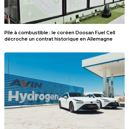
Pile à combustible : le coréen Doosan Fuel Cell
décroche un contrat historique en Allemagne