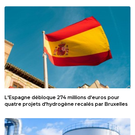
L'Espagne débloque 274 millions d'euros pour
quatre projets d'hydrogène recalés par Bruxelles