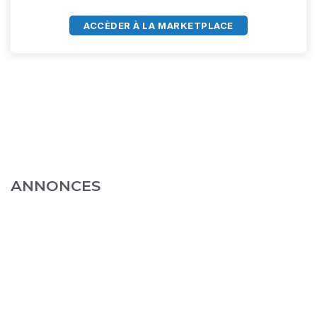
ACCÈDER À LA MARKETPLACE
ANNONCES