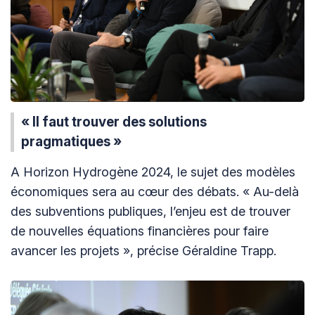
« Il faut trouver des solutions
pragmatiques »
A Horizon Hydrogène 2024, le sujet des modèles
économiques sera au cœur des débats. « Au-delà
des subventions publiques, l’enjeu est de trouver
de nouvelles équations financières pour faire
avancer les projets », précise Géraldine Trapp.