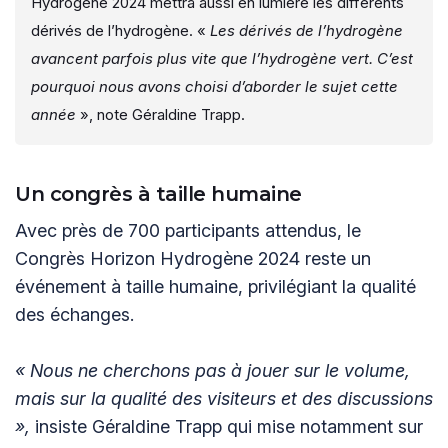
Hydrogène 2024 mettra aussi en lumière les différents
dérivés de l’hydrogène. «
Les dérivés de l’hydrogène
avancent parfois plus vite que l’hydrogène vert. C’est
pourquoi nous avons choisi d’aborder le sujet cette
année
», note Géraldine Trapp.
Un congrès à taille humaine
Avec près de 700 participants attendus, le
Congrès Horizon Hydrogène 2024 reste un
événement à taille humaine, privilégiant la qualité
des échanges.
« Nous ne cherchons pas à jouer sur le volume,
mais sur la qualité des visiteurs et des discussions
»,
insiste Géraldine Trapp qui mise notamment sur