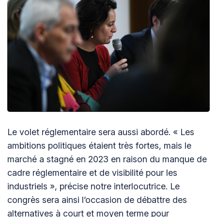
Le volet réglementaire sera aussi abordé. « Les
ambitions politiques étaient très fortes, mais le
marché a stagné en 2023 en raison du manque de
cadre réglementaire et de visibilité pour les
industriels », précise notre interlocutrice. Le
congrès sera ainsi l’occasion de débattre des
alternatives à court et moyen terme pour