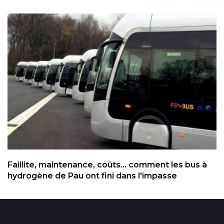
Faillite, maintenance, coûts... comment les bus à
hydrogène de Pau ont fini dans l'impasse