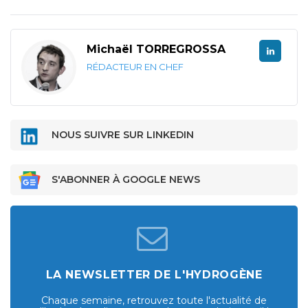
Michaël TORREGROSSA
RÉDACTEUR EN CHEF
NOUS SUIVRE SUR LINKEDIN
S'ABONNER À GOOGLE NEWS
LA NEWSLETTER DE L'HYDROGÈNE
Chaque semaine, retrouvez toute l'actualité de