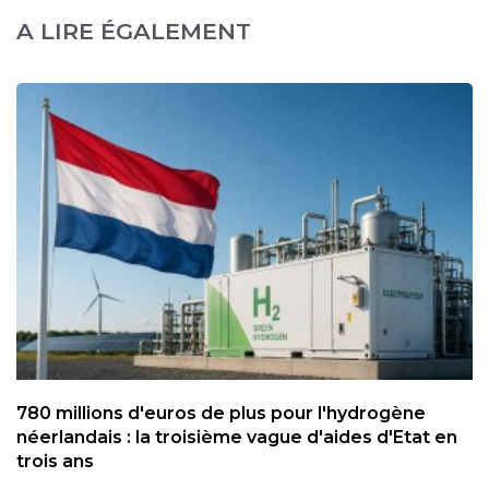
A LIRE ÉGALEMENT
780 millions d'euros de plus pour l'hydrogène
néerlandais : la troisième vague d'aides d'Etat en
trois ans