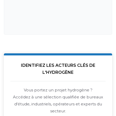
IDENTIFIEZ LES ACTEURS CLÉS DE
L'HYDROGÈNE
Vous portez un projet hydrogène ?
Accédez à une sélection qualifiée de bureaux
d'étude, industriels, opérateurs et experts du
secteur.