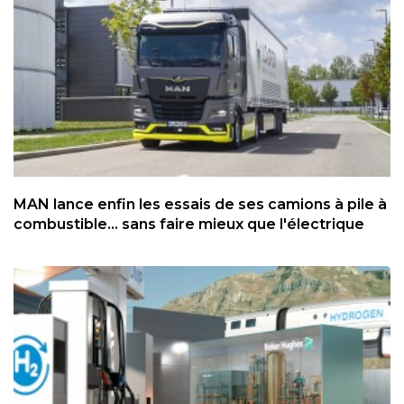
MAN lance enfin les essais de ses camions à pile à
combustible... sans faire mieux que l'électrique