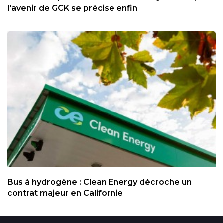
l'avenir de GCK se précise enfin
Bus à hydrogène : Clean Energy décroche un
contrat majeur en Californie