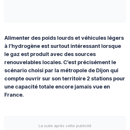
Alimenter des poids lourds et véhicules légers
à l’hydrogène est surtout intéressant lorsque
le gaz est produit avec des sources
renouvelables locales. C’est précisément le
scénario choisi par la métropole de Dijon qui
compte ouvrir sur son territoire 2 stations pour
une capacité totale encore jamais vue en
France.