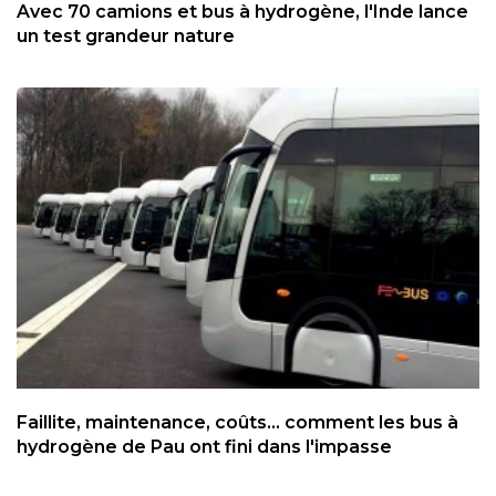
Avec 70 camions et bus à hydrogène, l'Inde lance
un test grandeur nature
Faillite, maintenance, coûts... comment les bus à
hydrogène de Pau ont fini dans l'impasse