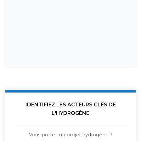
IDENTIFIEZ LES ACTEURS CLÉS DE
L'HYDROGÈNE
Vous portez un projet hydrogène ?