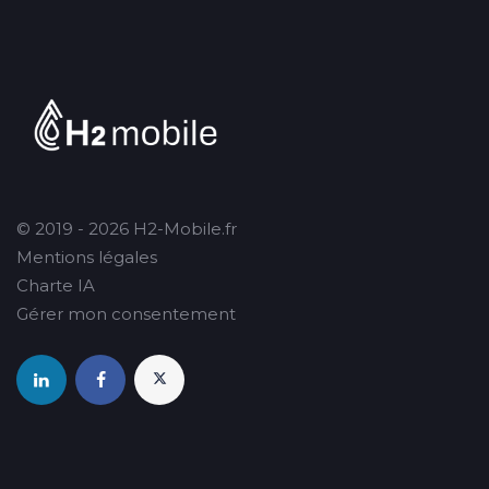
© 2019 - 2026 H2-Mobile.fr
Mentions légales
Charte IA
Gérer mon consentement