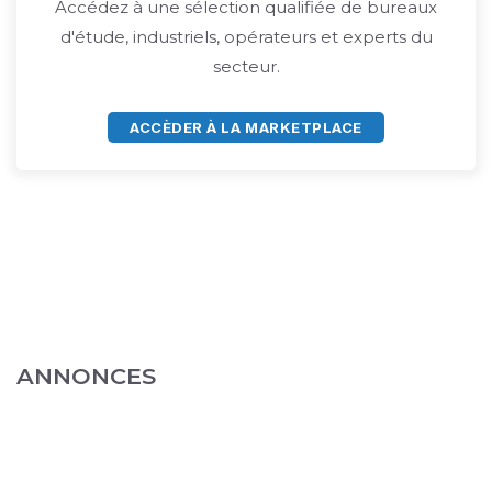
Accédez à une sélection qualifiée de bureaux
d'étude, industriels, opérateurs et experts du
secteur.
ACCÈDER À LA MARKETPLACE
ANNONCES