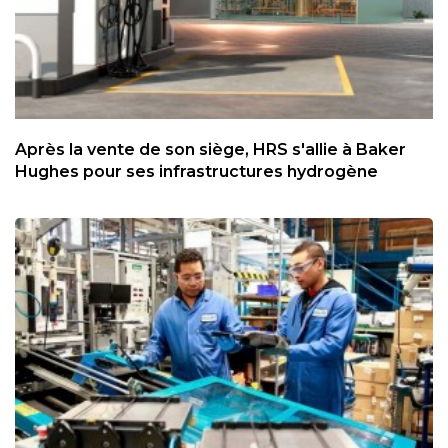
Après la vente de son siège, HRS s'allie à Baker
Hughes pour ses infrastructures hydrogène