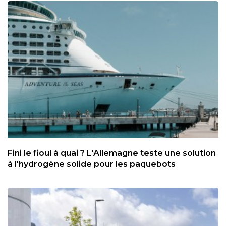
Fini le fioul à quai ? L'Allemagne teste une solution
à l'hydrogène solide pour les paquebots