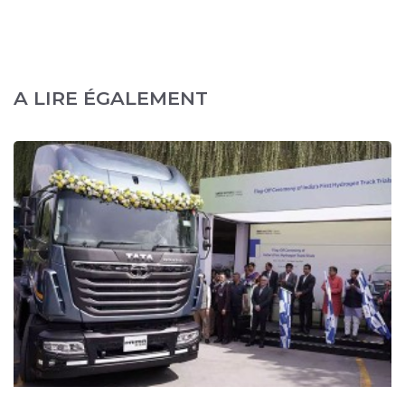
A LIRE ÉGALEMENT