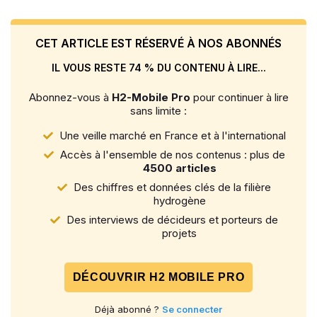
CET ARTICLE EST RÉSERVÉ À NOS ABONNÉS
IL VOUS RESTE 74 % DU CONTENU À LIRE...
Abonnez-vous à
H2-Mobile Pro
pour continuer à lire
sans limite :
Une veille marché en France et à l'international
Accès à l'ensemble de nos contenus : plus de
4500 articles
Des chiffres et données clés de la filière
hydrogène
Des interviews de décideurs et porteurs de
projets
DÉCOUVRIR H2 MOBILE PRO
Déjà abonné ?
Se connecter