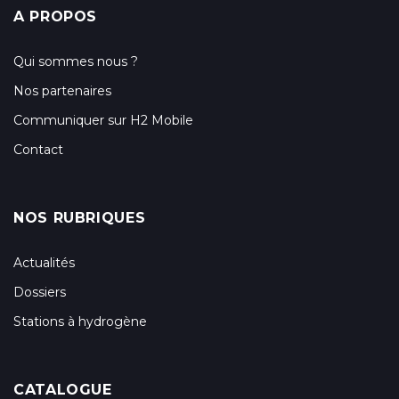
A PROPOS
Qui sommes nous ?
Nos partenaires
Communiquer sur H2 Mobile
Contact
NOS RUBRIQUES
Actualités
Dossiers
Stations à hydrogène
CATALOGUE