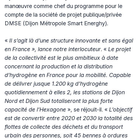
manœuvre comme chef du programme pour le
compte de la société de projet publique/privée
DMSE (Dijon Métropole Smart Energhy).
«
Il s’agit là d’une structure innovante et sans égal
en France », lance notre interlocuteur
. «
Le projet
de la collectivité est le plus ambitieux à date
concernant la production et la distribution
d’hydrogène en France pour la mobilité. Capable
de délivrer jusque 1.200 kg d’hydrogène
quotidiennement à elles 2, les stations de Dijon
Nord et Dijon Sud totaliseront la plus forte
capacité de l’Hexagone
», se réjouit-il. «
L’objectif
est de convertir entre 2020 et 2030 la totalité des
flottes de collecte des déchets et du transport
urbain des personnes, soit 45 bennes à ordures