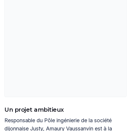
Un projet ambitieux
Responsable du Pôle ingénierie de la société
dijonnaise Justy, Amaury Vaussanvin est à la