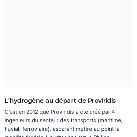
L’hydrogène au départ de Proviridis
C’est en 2012 que Proviridis a été créé par 4
ingénieurs du secteur des transports (maritime,
fluvial, ferroviaire), espérant mettre au point la