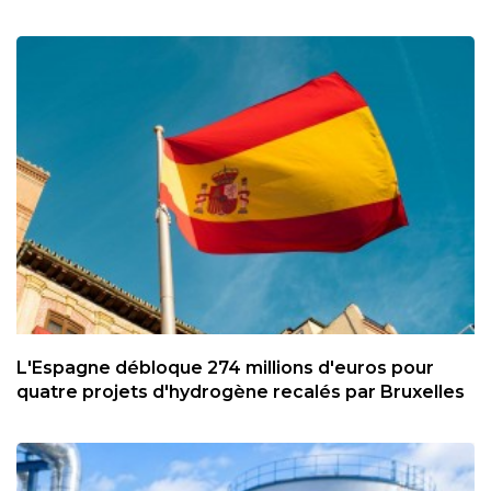
L'Espagne débloque 274 millions d'euros pour
quatre projets d'hydrogène recalés par Bruxelles