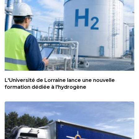
L'Université de Lorraine lance une nouvelle
formation dédiée à l'hydrogène