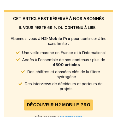
CET ARTICLE EST RÉSERVÉ À NOS ABONNÉS
IL VOUS RESTE 69 % DU CONTENU À LIRE...
Abonnez-vous à
H2-Mobile Pro
pour continuer à lire
sans limite :
Une veille marché en France et à l'international
Accès à l'ensemble de nos contenus : plus de
4500 articles
Des chiffres et données clés de la filière
hydrogène
Des interviews de décideurs et porteurs de
projets
DÉCOUVRIR H2 MOBILE PRO
Déjà abonné ?
Se connecter