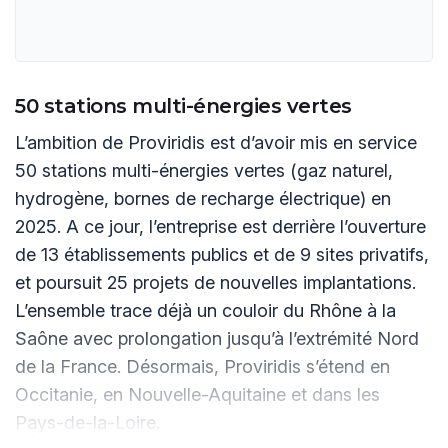
50 stations multi-énergies vertes
L’ambition de Proviridis est d’avoir mis en service
50 stations multi-énergies vertes (gaz naturel,
hydrogène, bornes de recharge électrique) en
2025. A ce jour, l’entreprise est derrière l’ouverture
de 13 établissements publics et de 9 sites privatifs,
et poursuit 25 projets de nouvelles implantations.
L’ensemble trace déjà un couloir du Rhône à la
Saône avec prolongation jusqu’à l’extrémité Nord
de la France. Désormais, Proviridis s’étend en
Occitanie, en Nouvelle-Aquitaine et dans les
Pays-de-la-Loire.