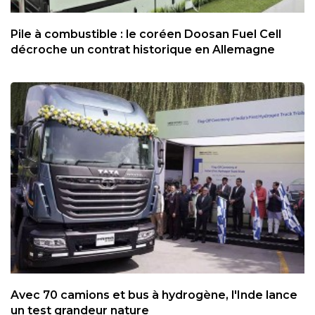
Pile à combustible : le coréen Doosan Fuel Cell
décroche un contrat historique en Allemagne
Avec 70 camions et bus à hydrogène, l'Inde lance
un test grandeur nature