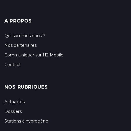
A PROPOS
Qui sommes nous ?
Nos partenaires
Communiquer sur H2 Mobile
Contact
NOS RUBRIQUES
Actualités
Dossiers
Stations à hydrogène