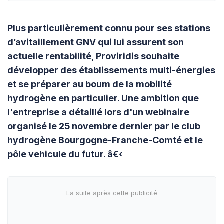
Plus particulièrement connu pour ses stations
d’avitaillement GNV qui lui assurent son
actuelle rentabilité, Proviridis souhaite
développer des établissements multi-énergies
et se préparer au boum de la mobilité
hydrogène en particulier. Une ambition que
l'entreprise a détaillé lors d'un webinaire
organisé le 25 novembre dernier par le club
hydrogène Bourgogne-Franche-Comté et le
pôle vehicule du futur. â€‹