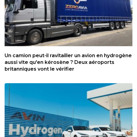
Un camion peut-il ravitailler un avion en hydrogène
aussi vite qu'en kérosène ? Deux aéroports
britanniques vont le vérifier