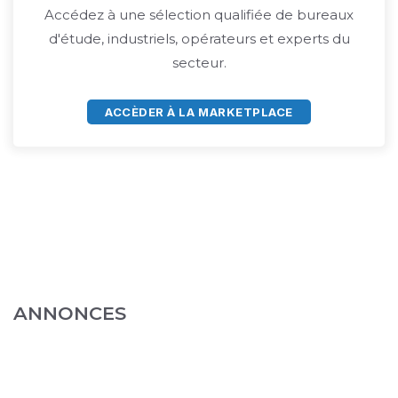
Accédez à une sélection qualifiée de bureaux
d'étude, industriels, opérateurs et experts du
secteur.
ACCÈDER À LA MARKETPLACE
ANNONCES