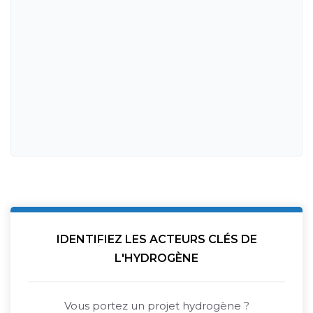
IDENTIFIEZ LES ACTEURS CLÉS DE
L'HYDROGÈNE
Vous portez un projet hydrogène ?