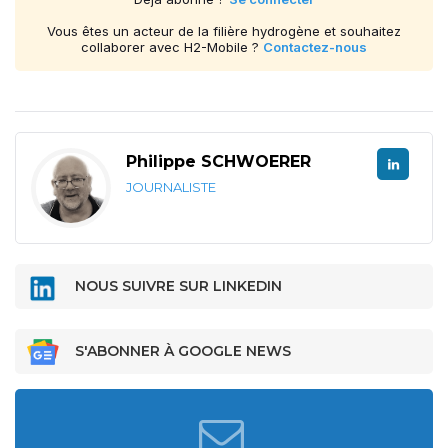
Vous êtes un acteur de la filière hydrogène et souhaitez
collaborer avec H2-Mobile ?
Contactez-nous
Philippe SCHWOERER
JOURNALISTE
NOUS SUIVRE SUR LINKEDIN
S'ABONNER À GOOGLE NEWS