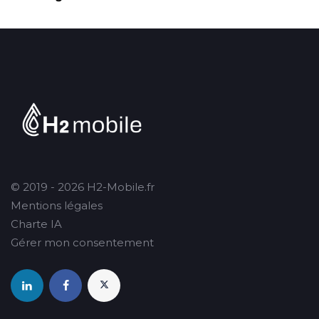
© 2019 - 2026 H2-Mobile.fr
Mentions légales
Charte IA
Gérer mon consentement