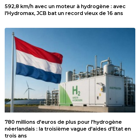
592,8 km/h avec un moteur à hydrogène : avec
l'Hydromax, JCB bat un record vieux de 16 ans
780 millions d'euros de plus pour l'hydrogène
néerlandais : la troisième vague d'aides d'Etat en
trois ans