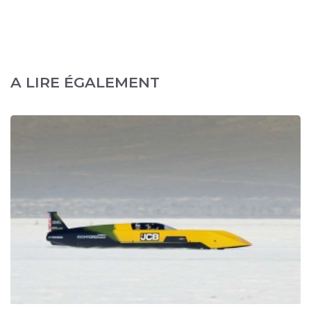
A LIRE ÉGALEMENT