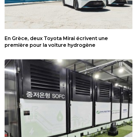
En Grèce, deux Toyota Mirai écrivent une
première pour la voiture hydrogène