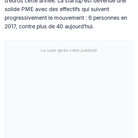
d’euros cette année. La startup est devenue une
solide PME avec des effectifs qui suivent
progressivement le mouvement : 6 personnes en
2017, contre plus de 40 aujourd’hui.