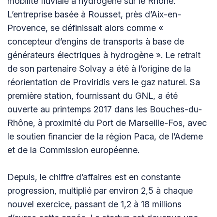
mobilité fluviale à hydrogène sur le Rhône.
L’entreprise basée à Rousset, près d’Aix-en-
Provence, se définissait alors comme «
concepteur d’engins de transports à base de
générateurs électriques à hydrogène ». Le retrait
de son partenaire Solvay a été à l’origine de la
réorientation de Proviridis vers le gaz naturel. Sa
première station, fournissant du GNL, a été
ouverte au printemps 2017 dans les Bouches-du-
Rhône, à proximité du Port de Marseille-Fos, avec
le soutien financier de la région Paca, de l’Ademe
et de la Commission européenne.
Depuis, le chiffre d’affaires est en constante
progression, multiplié par environ 2,5 à chaque
nouvel exercice, passant de 1,2 à 18 millions