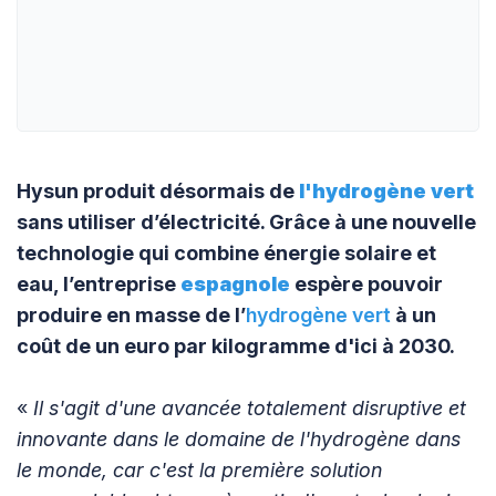
Hysun produit désormais de
l'hydrogène vert
sans utiliser d’électricité. Grâce à une nouvelle
technologie qui combine énergie solaire et
eau, l’entreprise
espagnole
espère pouvoir
produire en masse de l’
hydrogène vert
à un
coût de un euro par kilogramme d'ici à 2030.
«
Il s'agit d'une avancée totalement disruptive et
innovante dans le domaine de l'hydrogène dans
le monde, car c'est la première solution