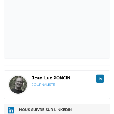
Jean-Luc PONCIN
JOURNALISTE
NOUS SUIVRE SUR LINKEDIN