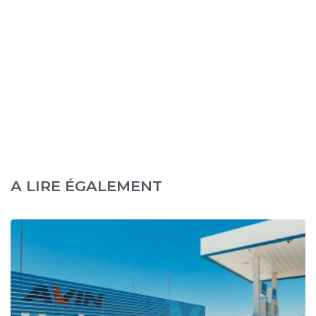
A LIRE ÉGALEMENT