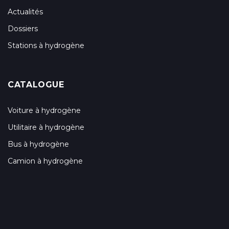
Actualités
Dossiers
Stations à hydrogène
CATALOGUE
Voiture à hydrogène
Utilitaire à hydrogène
Bus à hydrogène
Camion à hydrogène