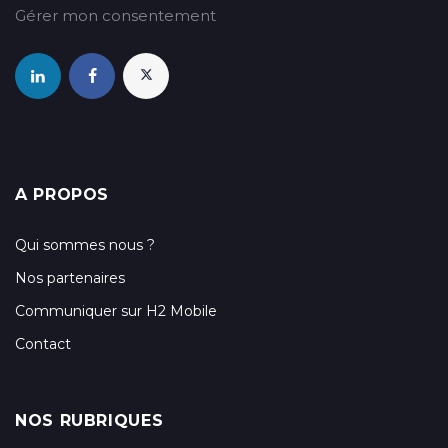
Gérer mon consentement
A PROPOS
Qui sommes nous ?
Nos partenaires
Communiquer sur H2 Mobile
Contact
NOS RUBRIQUES