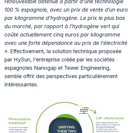
renouvelable obtenue à partir d'une technologie
100 % espagnole, avec un prix de vente d’un euro
par kilogramme d'hydrogène. Le prix le plus bas
du marché, par rapport à l'hydrogène vert qui
coûte actuellement cinq euros par kilogramme
avec une forte dépendance au prix de l'électricité
». Effectivement, la solution technique proposée
par HySun, l'entreprise créée par les sociétés
espagnoles Nanogap et Tewer Engineering,
semble offrir des perspectives particulièrement
intéressantes.