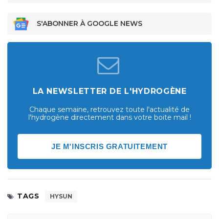
S'ABONNER À GOOGLE NEWS
LA NEWSLETTER DE L'HYDROGÈNE
Chaque semaine, retrouvez toute l'actualité de
l'hydrogène directement dans votre boite mail !
JE M'INSCRIS GRATUITEMENT
TAGS
HYSUN