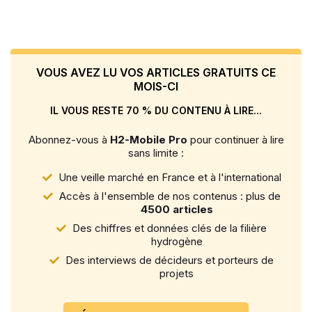
VOUS AVEZ LU VOS ARTICLES GRATUITS CE
MOIS-CI
IL VOUS RESTE 70 % DU CONTENU À LIRE...
Abonnez-vous à
H2-Mobile Pro
pour continuer à lire
sans limite :
Une veille marché en France et à l'international
Accès à l'ensemble de nos contenus : plus de
4500 articles
Des chiffres et données clés de la filière
hydrogène
Des interviews de décideurs et porteurs de
projets