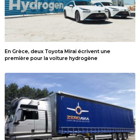
En Grèce, deux Toyota Mirai écrivent une
première pour la voiture hydrogène