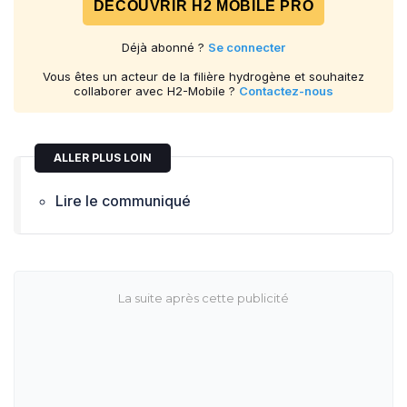
DÉCOUVRIR H2 MOBILE PRO
Déjà abonné ?
Se connecter
Vous êtes un acteur de la filière hydrogène et souhaitez
collaborer avec H2-Mobile ?
Contactez-nous
ALLER PLUS LOIN
Lire le communiqué