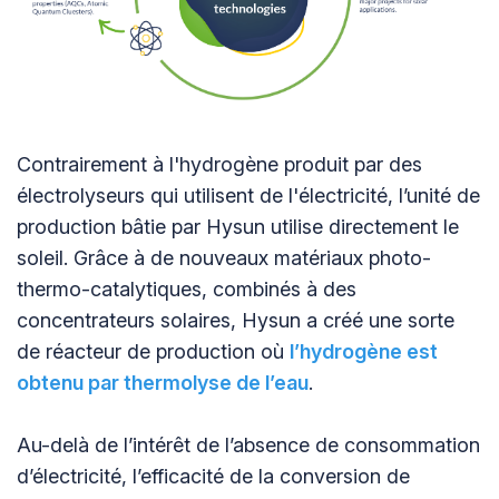
Contrairement à l'hydrogène produit par des
électrolyseurs qui utilisent de l'électricité, l’unité de
production bâtie par Hysun utilise directement le
soleil. Grâce à de nouveaux matériaux photo-
thermo-catalytiques, combinés à des
concentrateurs solaires, Hysun a créé une sorte
de réacteur de production où
l’hydrogène est
obtenu par thermolyse de l’eau
.
Au-delà de l’intérêt de l’absence de consommation
d’électricité, l’efficacité de la conversion de