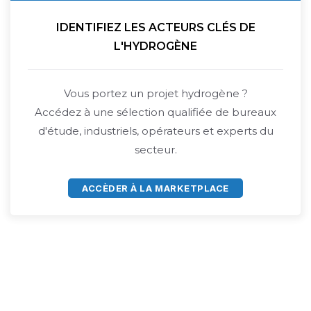
IDENTIFIEZ LES ACTEURS CLÉS DE
L'HYDROGÈNE
Vous portez un projet hydrogène ?
Accédez à une sélection qualifiée de bureaux
d'étude, industriels, opérateurs et experts du
secteur.
ACCÈDER À LA MARKETPLACE