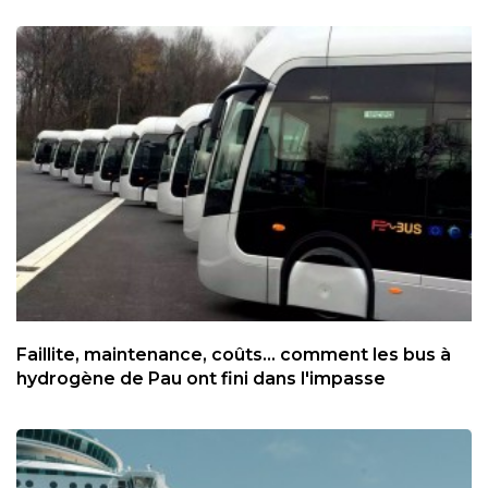
Faillite, maintenance, coûts... comment les bus à
hydrogène de Pau ont fini dans l'impasse