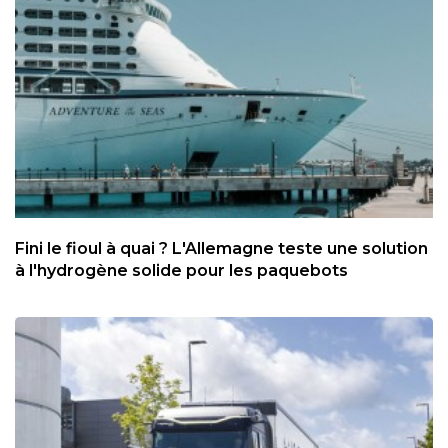
Fini le fioul à quai ? L'Allemagne teste une solution
à l'hydrogène solide pour les paquebots