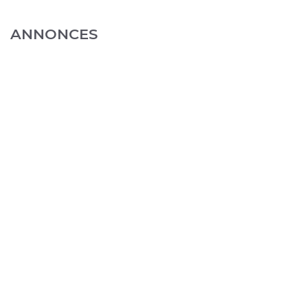
ANNONCES