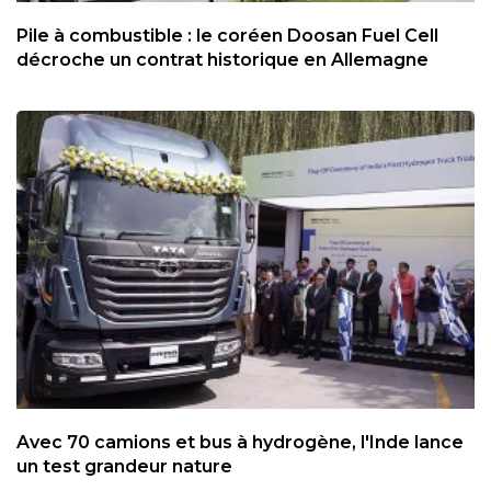
Pile à combustible : le coréen Doosan Fuel Cell
décroche un contrat historique en Allemagne
Avec 70 camions et bus à hydrogène, l'Inde lance
un test grandeur nature