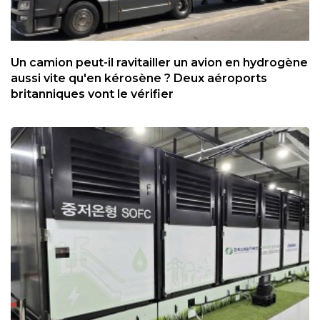
Un camion peut-il ravitailler un avion en hydrogène
aussi vite qu'en kérosène ? Deux aéroports
britanniques vont le vérifier