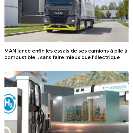
MAN lance enfin les essais de ses camions à pile à
combustible... sans faire mieux que l'électrique