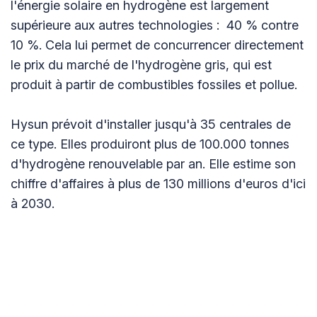
l'énergie solaire en hydrogène est largement
supérieure aux autres technologies : 40 % contre
10 %. Cela lui permet de concurrencer directement
le prix du marché de l'hydrogène gris, qui est
produit à partir de combustibles fossiles et pollue.
Hysun prévoit d'installer jusqu'à 35 centrales de
ce type. Elles produiront plus de 100.000 tonnes
d'hydrogène renouvelable par an. Elle estime son
chiffre d'affaires à plus de 130 millions d'euros d'ici
à 2030.