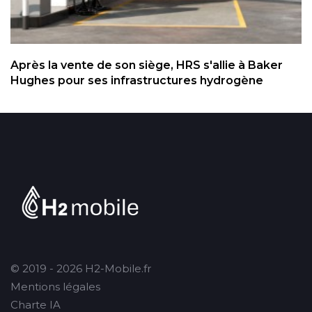
Après la vente de son siège, HRS s'allie à Baker
Hughes pour ses infrastructures hydrogène
© 2019 - 2026 H2-Mobile.fr
Mentions légales
Charte IA