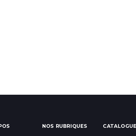
POS
NOS RUBRIQUES
CATALOGU