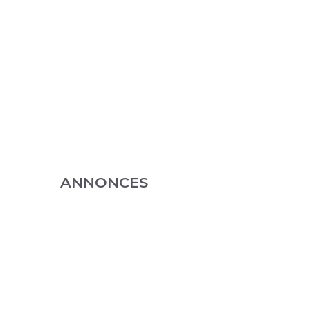
ANNONCES