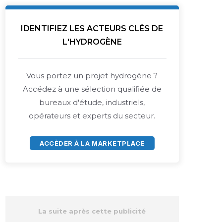
IDENTIFIEZ LES ACTEURS CLÉS DE
L'HYDROGÈNE
Vous portez un projet hydrogène ?
Accédez à une sélection qualifiée de
bureaux d'étude, industriels,
opérateurs et experts du secteur.
ACCÈDER À LA MARKETPLACE