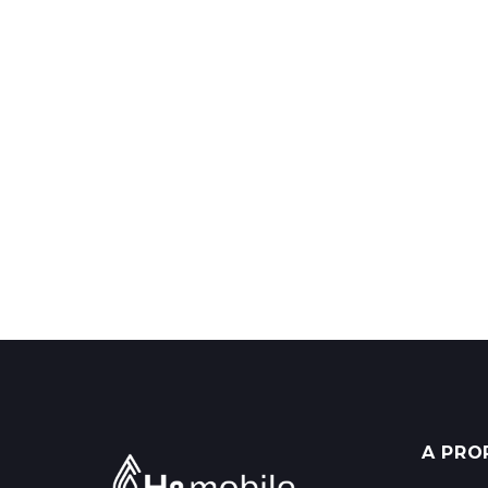
A PRO