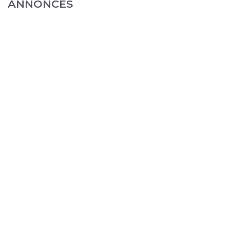
ANNONCES