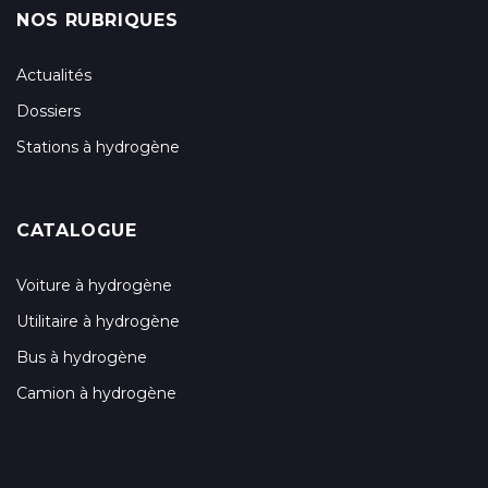
NOS RUBRIQUES
Actualités
Dossiers
Stations à hydrogène
CATALOGUE
Voiture à hydrogène
Utilitaire à hydrogène
Bus à hydrogène
Camion à hydrogène