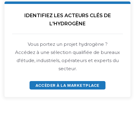
IDENTIFIEZ LES ACTEURS CLÉS DE
L'HYDROGÈNE
Vous portez un projet hydrogène ?
Accédez à une sélection qualifiée de bureaux
d'étude, industriels, opérateurs et experts du
secteur.
ACCÈDER À LA MARKETPLACE