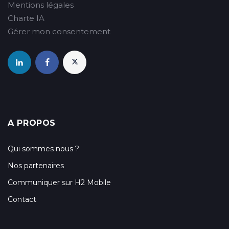
Mentions légales
Charte IA
Gérer mon consentement
A PROPOS
Qui sommes nous ?
Nos partenaires
Communiquer sur H2 Mobile
Contact