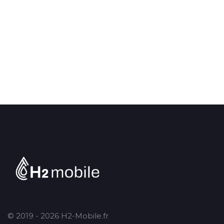
© 2019 - 2026 H2-Mobile.fr