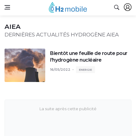
AIEA
DERNIÈRES ACTUALITÉS HYDROGÈNE AIEA
Bientôt une feuille de route pour
l'hydrogène nucléaire
16/05/2022
ENERGIE