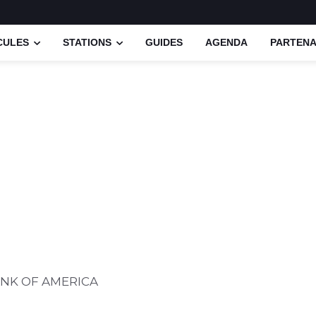
CULES
STATIONS
GUIDES
AGENDA
PARTENA
NK OF AMERICA