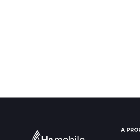
A PRO