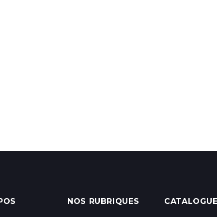
POS
NOS RUBRIQUES
CATALOGU