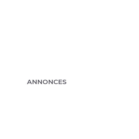
ANNONCES