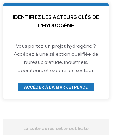
IDENTIFIEZ LES ACTEURS CLÉS DE
L'HYDROGÈNE
Vous portez un projet hydrogène ?
Accédez à une sélection qualifiée de
bureaux d'étude, industriels,
opérateurs et experts du secteur.
ACCÈDER À LA MARKETPLACE