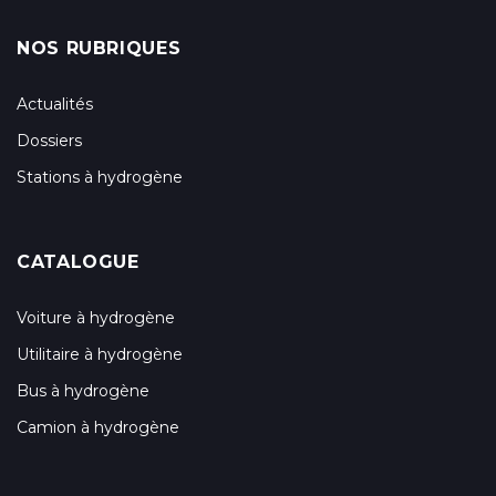
NOS RUBRIQUES
Actualités
Dossiers
Stations à hydrogène
CATALOGUE
Voiture à hydrogène
Utilitaire à hydrogène
Bus à hydrogène
Camion à hydrogène