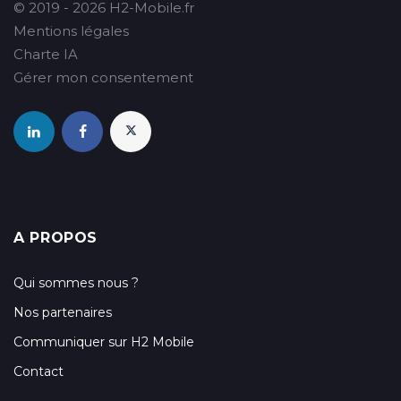
© 2019 - 2026 H2-Mobile.fr
Mentions légales
Charte IA
Gérer mon consentement
A PROPOS
Qui sommes nous ?
Nos partenaires
Communiquer sur H2 Mobile
Contact