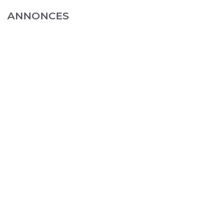
ANNONCES