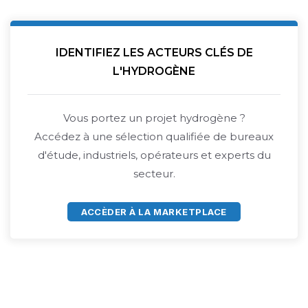
IDENTIFIEZ LES ACTEURS CLÉS DE
L'HYDROGÈNE
Vous portez un projet hydrogène ?
Accédez à une sélection qualifiée de bureaux
d'étude, industriels, opérateurs et experts du
secteur.
ACCÈDER À LA MARKETPLACE