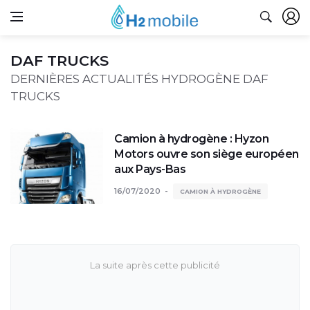
DAF TRUCKS
DERNIÈRES ACTUALITÉS HYDROGÈNE DAF
TRUCKS
Camion à hydrogène : Hyzon
Motors ouvre son siège européen
aux Pays-Bas
16/07/2020
CAMION À HYDROGÈNE