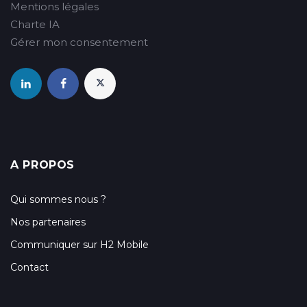
Mentions légales
Charte IA
Gérer mon consentement
A PROPOS
Qui sommes nous ?
Nos partenaires
Communiquer sur H2 Mobile
Contact