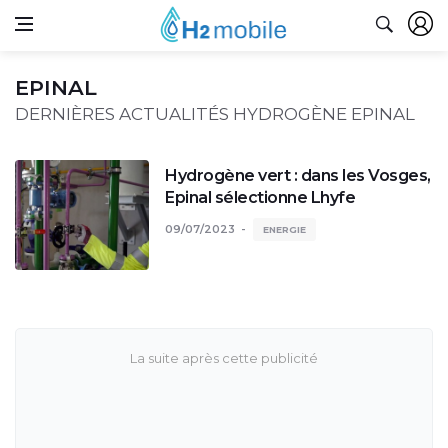
EPINAL
DERNIÈRES ACTUALITÉS HYDROGÈNE EPINAL
Hydrogène vert : dans les Vosges,
Epinal sélectionne Lhyfe
09/07/2023
ENERGIE