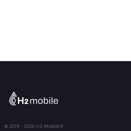
© 2019 - 2026 H2-Mobile.fr