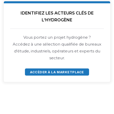
IDENTIFIEZ LES ACTEURS CLÉS DE
L'HYDROGÈNE
Vous portez un projet hydrogène ?
Accédez à une sélection qualifiée de bureaux
d'étude, industriels, opérateurs et experts du
secteur.
ACCÈDER À LA MARKETPLACE