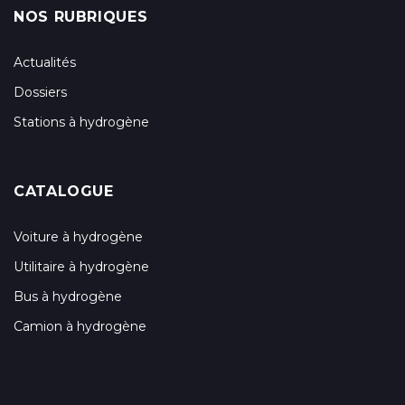
NOS RUBRIQUES
Actualités
Dossiers
Stations à hydrogène
CATALOGUE
Voiture à hydrogène
Utilitaire à hydrogène
Bus à hydrogène
Camion à hydrogène