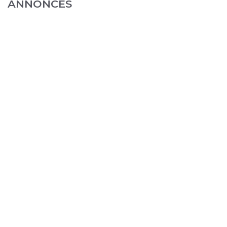
ANNONCES