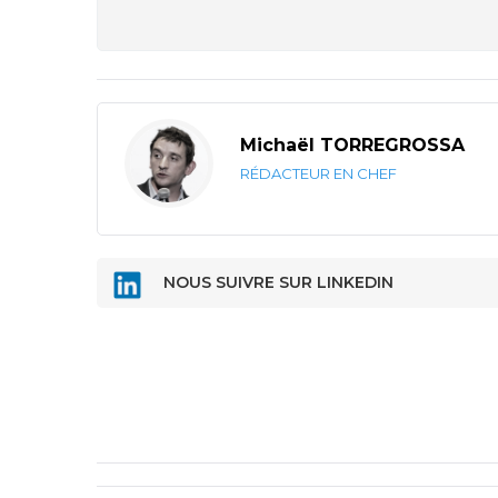
Michaël TORREGROSSA
RÉDACTEUR EN CHEF
NOUS SUIVRE SUR LINKEDIN