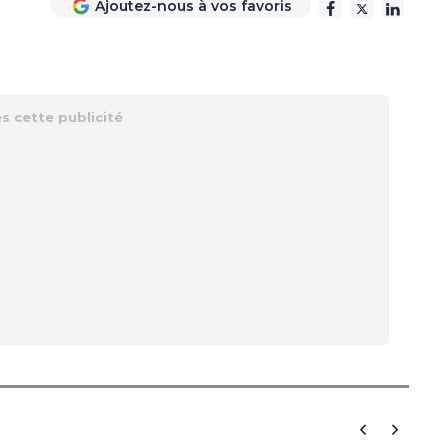
Ajoutez-nous à vos favoris