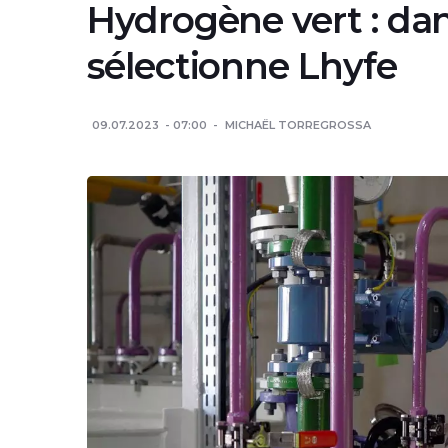
Hydrogène vert : dan
sélectionne Lhyfe
09.07.2023
07:00
MICHAËL TORREGROSSA