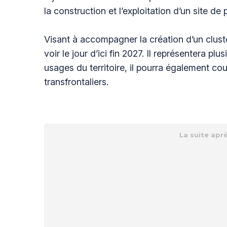
la construction et l’exploitation d’un site 
Visant à accompagner la création d’un clust
voir le jour d’ici fin 2027. Il représentera p
usages du territoire, il pourra également co
transfrontaliers.