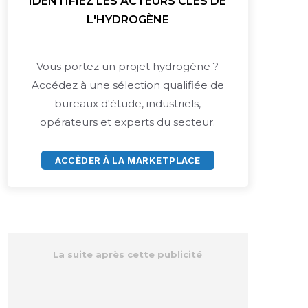
IDENTIFIEZ LES ACTEURS CLÉS DE
L'HYDROGÈNE
Vous portez un projet hydrogène ?
Accédez à une sélection qualifiée de
bureaux d'étude, industriels,
opérateurs et experts du secteur.
ACCÈDER À LA MARKETPLACE