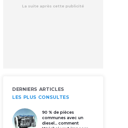
DERNIERS ARTICLES
LES PLUS CONSULTES
90 % de pièces
communes avec un
diesel... comment