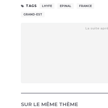
TAGS
LHYFE
EPINAL
FRANCE
GRAND-EST
SUR LE MÊME THÈME