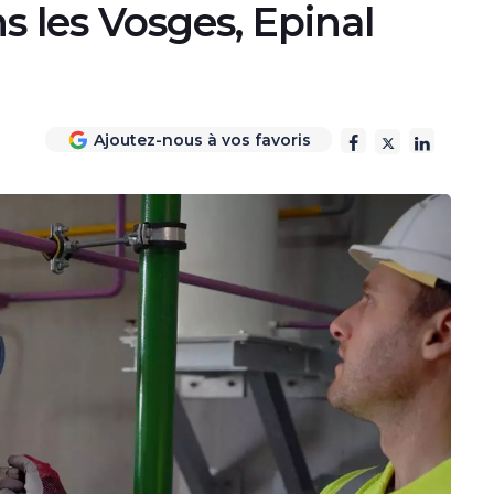
s les Vosges, Epinal
Ajoutez-nous à vos favoris