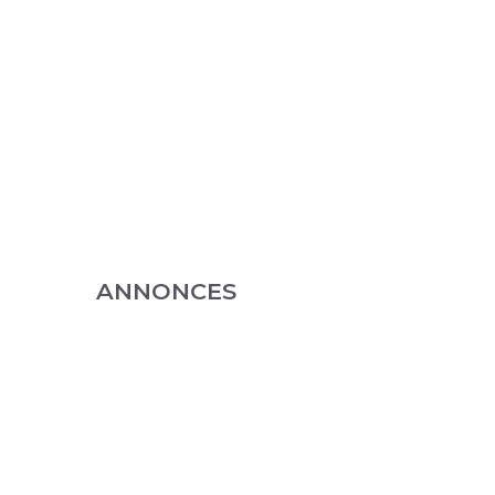
ANNONCES