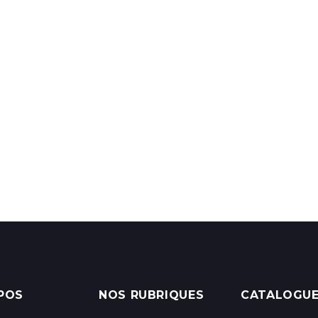
POS
NOS RUBRIQUES
CATALOGU