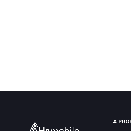
A PRO