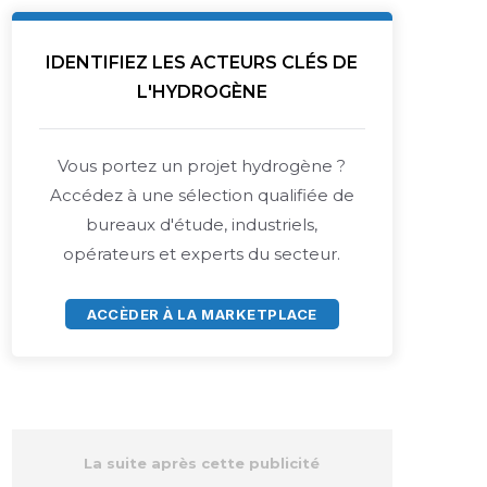
IDENTIFIEZ LES ACTEURS CLÉS DE
L'HYDROGÈNE
Vous portez un projet hydrogène ?
Accédez à une sélection qualifiée de
bureaux d'étude, industriels,
opérateurs et experts du secteur.
ACCÈDER À LA MARKETPLACE