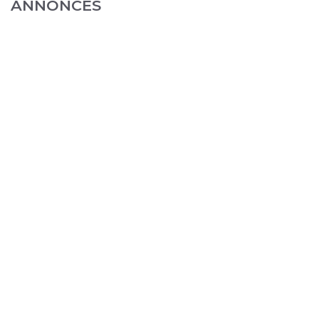
ANNONCES