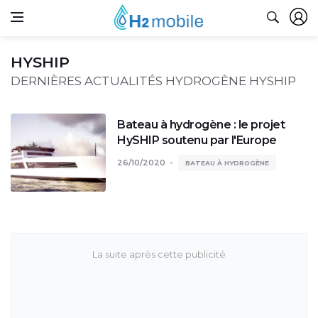
HYSHIP
DERNIÈRES ACTUALITÉS HYDROGÈNE HYSHIP
Bateau à hydrogène : le projet
HySHIP soutenu par l'Europe
26/10/2020
BATEAU À HYDROGÈNE