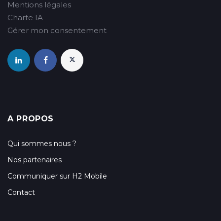
Mentions légales
Charte IA
Gérer mon consentement
A PROPOS
Qui sommes nous ?
Nos partenaires
Communiquer sur H2 Mobile
Contact