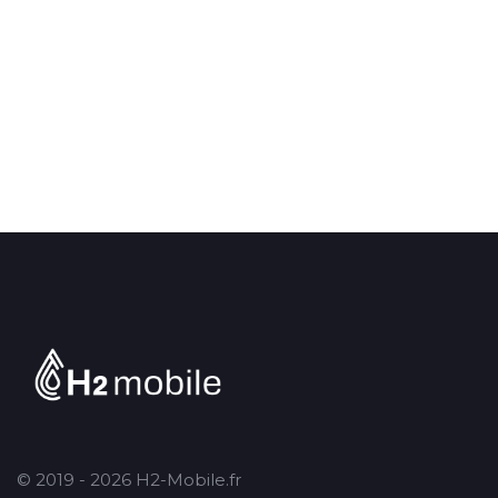
© 2019 - 2026 H2-Mobile.fr