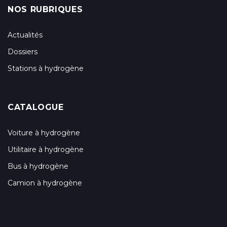
NOS RUBRIQUES
Actualités
Dossiers
Stations à hydrogène
CATALOGUE
Voiture à hydrogène
Utilitaire à hydrogène
Bus à hydrogène
Camion à hydrogène