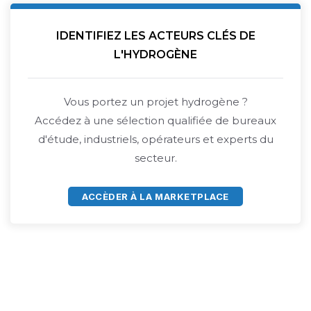
IDENTIFIEZ LES ACTEURS CLÉS DE
L'HYDROGÈNE
Vous portez un projet hydrogène ?
Accédez à une sélection qualifiée de bureaux
d'étude, industriels, opérateurs et experts du
secteur.
ACCÈDER À LA MARKETPLACE