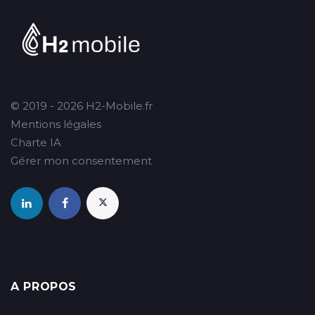
© 2019 - 2026 H2-Mobile.fr
Mentions légales
Charte IA
Gérer mon consentement
A PROPOS