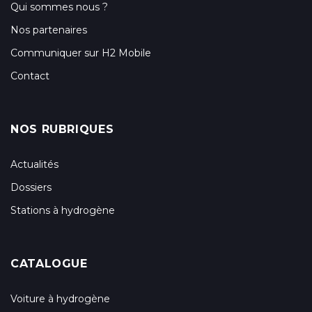
Qui sommes nous ?
Nos partenaires
Communiquer sur H2 Mobile
Contact
NOS RUBRIQUES
Actualités
Dossiers
Stations à hydrogène
CATALOGUE
Voiture à hydrogène