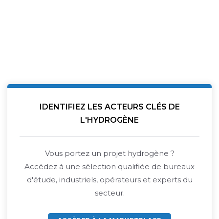
IDENTIFIEZ LES ACTEURS CLÉS DE
L'HYDROGÈNE
Vous portez un projet hydrogène ?
Accédez à une sélection qualifiée de bureaux
d'étude, industriels, opérateurs et experts du
secteur.