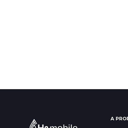
A PRO