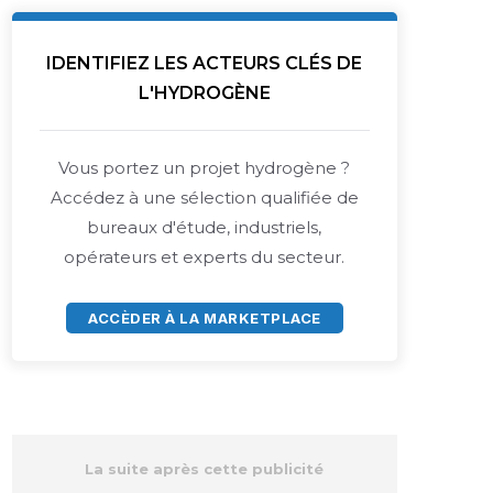
IDENTIFIEZ LES ACTEURS CLÉS DE
L'HYDROGÈNE
Vous portez un projet hydrogène ?
Accédez à une sélection qualifiée de
bureaux d'étude, industriels,
opérateurs et experts du secteur.
ACCÈDER À LA MARKETPLACE