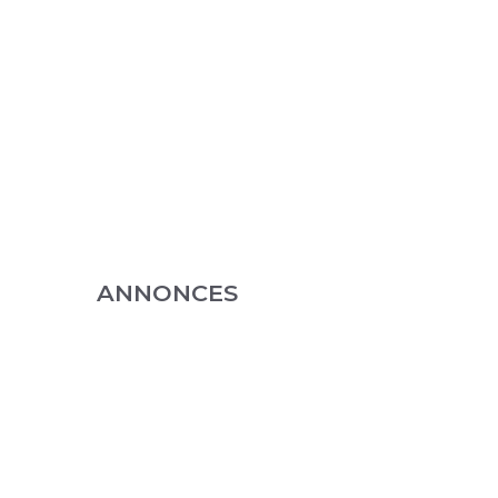
ANNONCES