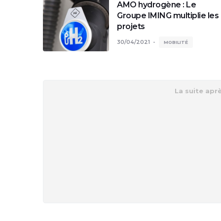
AMO hydrogène : Le
Groupe IMING multiplie les
projets
30/04/2021
MOBILITÉ