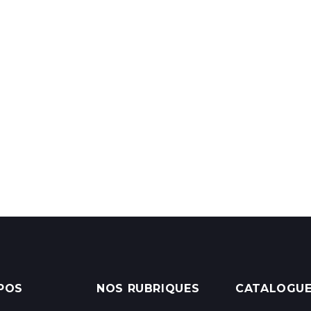
POS
NOS RUBRIQUES
CATALOGU