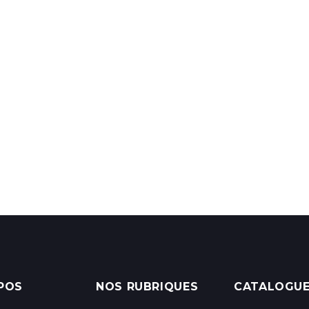
POS
NOS RUBRIQUES
CATALOGU