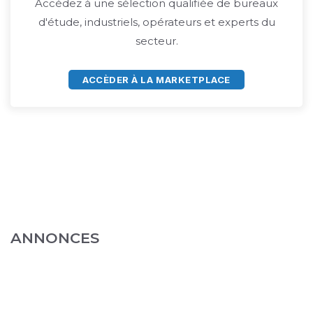
Accédez à une sélection qualifiée de bureaux
d'étude, industriels, opérateurs et experts du
secteur.
ACCÈDER À LA MARKETPLACE
ANNONCES