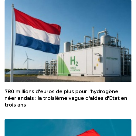
780 millions d'euros de plus pour l'hydrogène
néerlandais : la troisième vague d'aides d'Etat en
trois ans