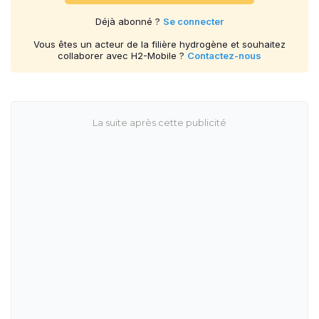
Déjà abonné ?
Se connecter
Vous êtes un acteur de la filière hydrogène et souhaitez
collaborer avec H2-Mobile ?
Contactez-nous