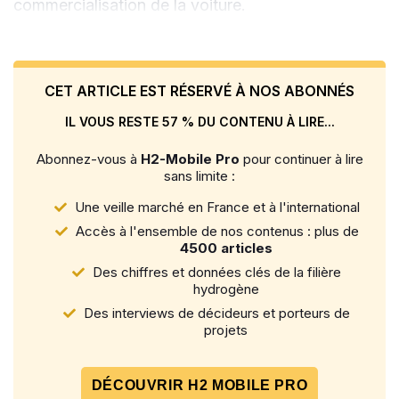
commercialisation de la voiture.
CET ARTICLE EST RÉSERVÉ À NOS ABONNÉS
IL VOUS RESTE 57 % DU CONTENU À LIRE...
Abonnez-vous à
H2-Mobile Pro
pour continuer à lire
sans limite :
Une veille marché en France et à l'international
Accès à l'ensemble de nos contenus : plus de
4500 articles
Des chiffres et données clés de la filière
hydrogène
Des interviews de décideurs et porteurs de
projets
DÉCOUVRIR H2 MOBILE PRO