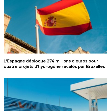
L'Espagne débloque 274 millions d'euros pour
quatre projets d'hydrogène recalés par Bruxelles