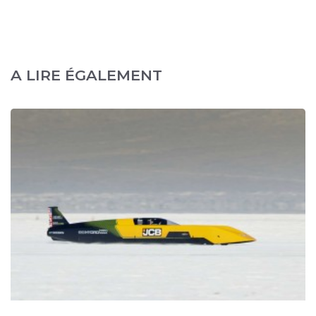
A LIRE ÉGALEMENT