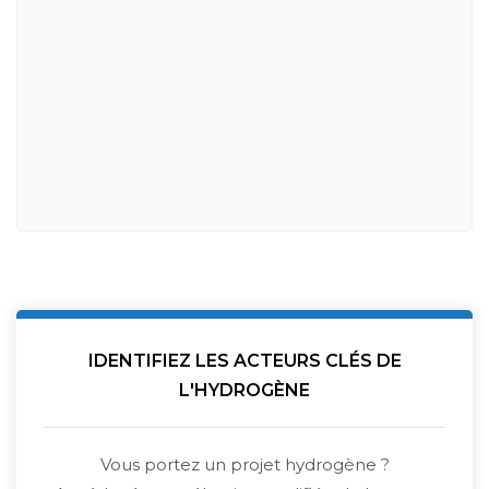
IDENTIFIEZ LES ACTEURS CLÉS DE
L'HYDROGÈNE
Vous portez un projet hydrogène ?