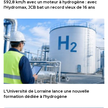
592,8 km/h avec un moteur à hydrogène : avec
l'Hydromax, JCB bat un record vieux de 16 ans
L'Université de Lorraine lance une nouvelle
formation dédiée à l'hydrogène