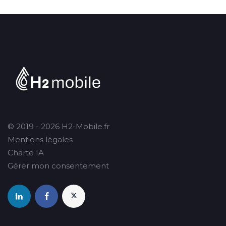
© 2019 - 2026 H2-Mobile.fr
Mentions légales
Charte IA
Gérer mon consentement