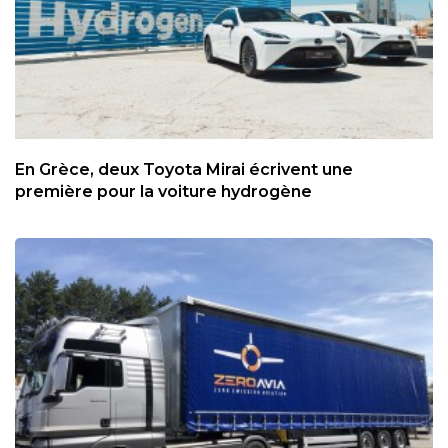
En Grèce, deux Toyota Mirai écrivent une
première pour la voiture hydrogène