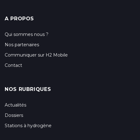
A PROPOS
Qui sommes nous ?
Nos partenaires
Communiquer sur H2 Mobile
Contact
NOS RUBRIQUES
Actualités
Dossiers
Stations à hydrogène