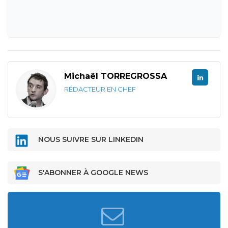
Michaël TORREGROSSA
RÉDACTEUR EN CHEF
NOUS SUIVRE SUR LINKEDIN
S'ABONNER À GOOGLE NEWS