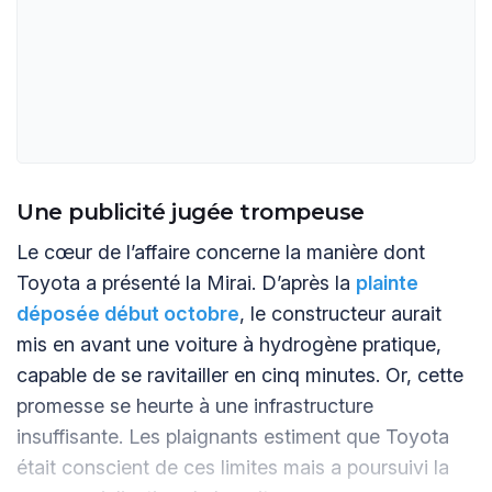
Une publicité jugée trompeuse
Le cœur de l’affaire concerne la manière dont
Toyota a présenté la Mirai. D’après la
plainte
déposée début octobre
, le constructeur aurait
mis en avant une voiture à hydrogène pratique,
capable de se ravitailler en cinq minutes. Or, cette
promesse se heurte à une infrastructure
insuffisante. Les plaignants estiment que Toyota
était conscient de ces limites mais a poursuivi la