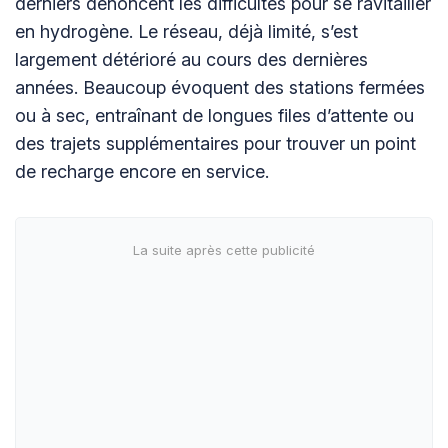
derniers dénoncent les difficultés pour se ravitailler
en hydrogène. Le réseau, déjà limité, s’est
largement détérioré au cours des dernières
années. Beaucoup évoquent des stations fermées
ou à sec, entraînant de longues files d’attente ou
des trajets supplémentaires pour trouver un point
de recharge encore en service.