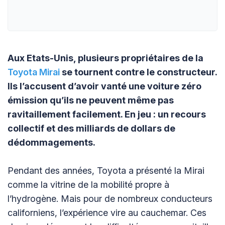
Aux Etats-Unis, plusieurs propriétaires de la
Toyota Mirai
se tournent contre le constructeur.
Ils l’accusent d’avoir vanté une voiture zéro
émission qu’ils ne peuvent même pas
ravitaillement facilement. En jeu : un recours
collectif et des milliards de dollars de
dédommagements.
Pendant des années, Toyota a présenté la Mirai
comme la vitrine de la mobilité propre à
l’hydrogène. Mais pour de nombreux conducteurs
californiens, l’expérience vire au cauchemar. Ces