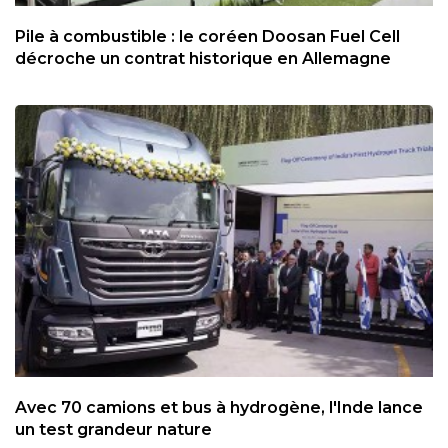
Pile à combustible : le coréen Doosan Fuel Cell
décroche un contrat historique en Allemagne
Avec 70 camions et bus à hydrogène, l'Inde lance
un test grandeur nature