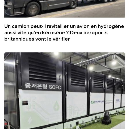
Un camion peut-il ravitailler un avion en hydrogène
aussi vite qu'en kérosène ? Deux aéroports
britanniques vont le vérifier