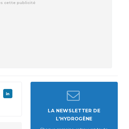
LA NEWSLETTER DE
L'HYDROGÈNE