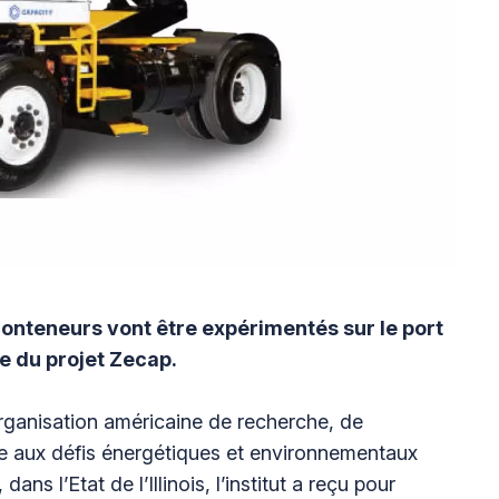
onteneurs vont être expérimentés sur le port
e du projet Zecap.
rganisation américaine de recherche, de
e aux défis énergétiques et environnementaux
ns l’Etat de l’Illinois, l’institut a reçu pour