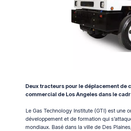
Deux tracteurs pour le déplacement de c
commercial de Los Angeles dans le cadr
Le Gas Technology Institute (GTI) est une o
développement et de formation qui s’attaqu
mondiaux. Basé dans la ville de Des Plaines, da