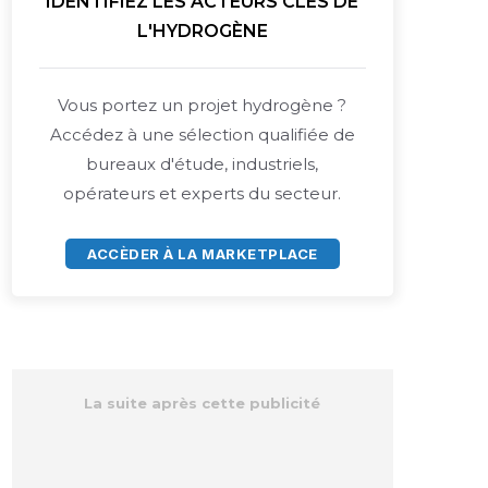
IDENTIFIEZ LES ACTEURS CLÉS DE
L'HYDROGÈNE
Vous portez un projet hydrogène ?
Accédez à une sélection qualifiée de
bureaux d'étude, industriels,
opérateurs et experts du secteur.
ACCÈDER À LA MARKETPLACE