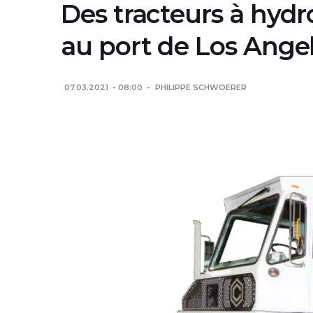
Des tracteurs à hydr
au port de Los Ange
07.03.2021
08:00
PHILIPPE SCHWOERER