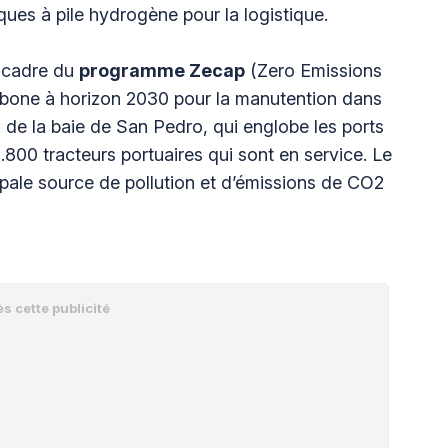
ques à pile hydrogène pour la logistique.
e cadre du
programme Zecap
(Zero Emissions
 carbone à horizon 2030 pour la manutention dans
s de la baie de San Pedro, qui englobe les ports
800 tracteurs portuaires qui sont en service. Le
ipale source de pollution et d’émissions de CO2