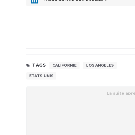
TAGS
CALIFORNIE
LOS ANGELES
ETATS-UNIS