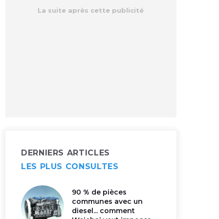
DERNIERS ARTICLES
LES PLUS CONSULTES
90 % de pièces
communes avec un
diesel... comment