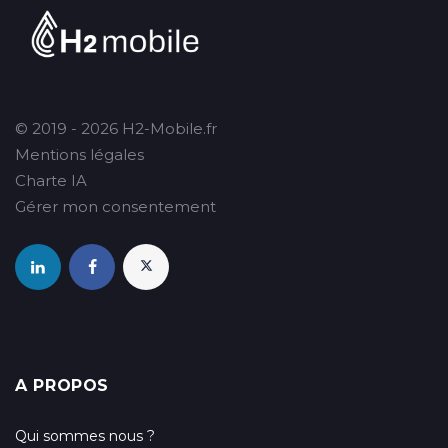
© 2019 - 2026 H2-Mobile.fr
Mentions légales
Charte IA
Gérer mon consentement
A PROPOS
Qui sommes nous ?