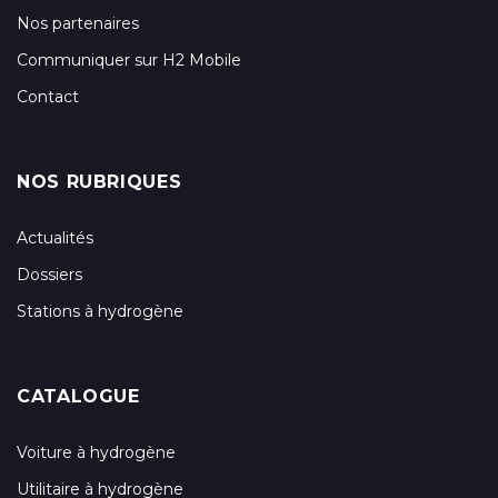
Nos partenaires
Communiquer sur H2 Mobile
Contact
NOS RUBRIQUES
Actualités
Dossiers
Stations à hydrogène
CATALOGUE
Voiture à hydrogène
Utilitaire à hydrogène