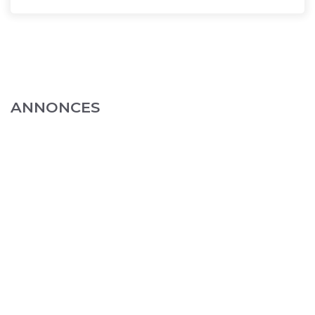
ANNONCES