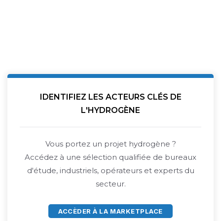
IDENTIFIEZ LES ACTEURS CLÉS DE
L'HYDROGÈNE
Vous portez un projet hydrogène ?
Accédez à une sélection qualifiée de bureaux
d'étude, industriels, opérateurs et experts du
secteur.
ACCÈDER À LA MARKETPLACE