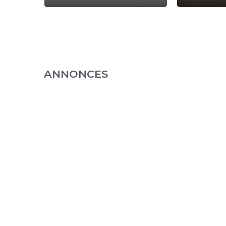
ANNONCES