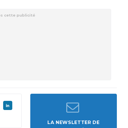
LA NEWSLETTER DE