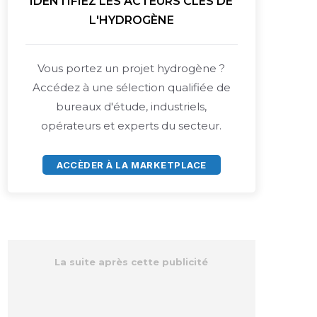
IDENTIFIEZ LES ACTEURS CLÉS DE
L'HYDROGÈNE
Vous portez un projet hydrogène ?
Accédez à une sélection qualifiée de
bureaux d'étude, industriels,
opérateurs et experts du secteur.
ACCÈDER À LA MARKETPLACE