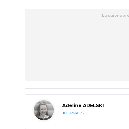
Adeline ADELSKI
JOURNALISTE