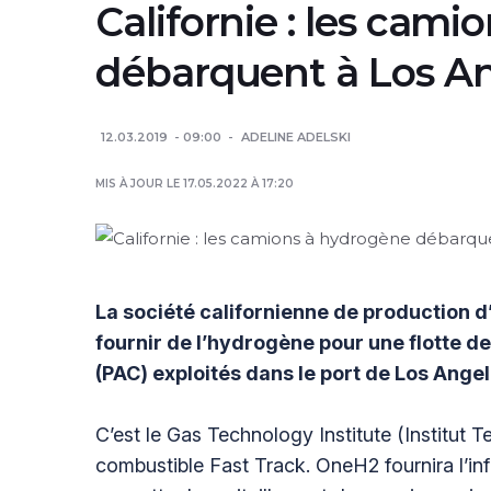
Californie : les cam
débarquent à Los An
12.03.2019
09:00
ADELINE ADELSKI
MIS À JOUR LE 17.05.2022 À 17:20
La société californienne de production 
fournir de l’hydrogène pour une flotte d
(PAC) exploités dans le port de Los Angel
C’est le Gas Technology Institute (Institut Te
combustible Fast Track. OneH2 fournira l’inf