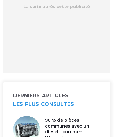
DERNIERS ARTICLES
LES PLUS CONSULTES
90 % de pièces
communes avec un
diesel... comment