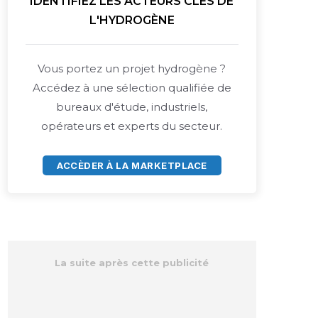
IDENTIFIEZ LES ACTEURS CLÉS DE
L'HYDROGÈNE
Vous portez un projet hydrogène ?
Accédez à une sélection qualifiée de
bureaux d'étude, industriels,
opérateurs et experts du secteur.
ACCÈDER À LA MARKETPLACE