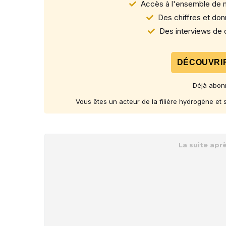
Accès à l'ensemble de n
Des chiffres et donn
Des interviews de d
DÉCOUVRIR
Déjà abon
Vous êtes un acteur de la filière hydrogène et