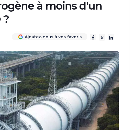
drogène à moins d'un
 ?
Ajoutez-nous à vos favoris