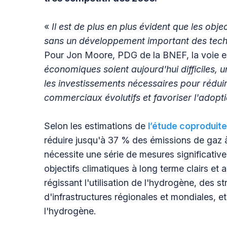
«
Il est de plus en plus évident que les obje
sans un développement important des tec
Pour Jon Moore, PDG de la BNEF, la voie es
économiques soient aujourd'hui difficiles,
les investissements nécessaires pour rédui
commerciaux évolutifs et favoriser l'adoptio
Selon les estimations de
l’étude coproduit
réduire jusqu'à 37 % des émissions de gaz à e
nécessite une série de mesures significatives
objectifs climatiques à long terme clairs et
régissant l'utilisation de l'hydrogène, des
d'infrastructures régionales et mondiales, 
l'hydrogène.