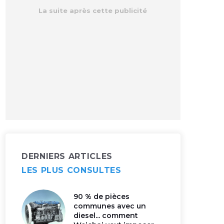
DERNIERS ARTICLES
LES PLUS CONSULTES
90 % de pièces
communes avec un
diesel... comment