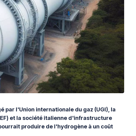
é par l'Union internationale du gaz (UGI), la
 et la société italienne d'infrastructure
ourrait produire de l'hydrogène à un coût