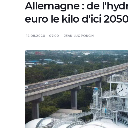
Allemagne : de l'hy
euro le kilo d'ici 2050
12.08.2020
07:00
JEAN-LUC PONCIN