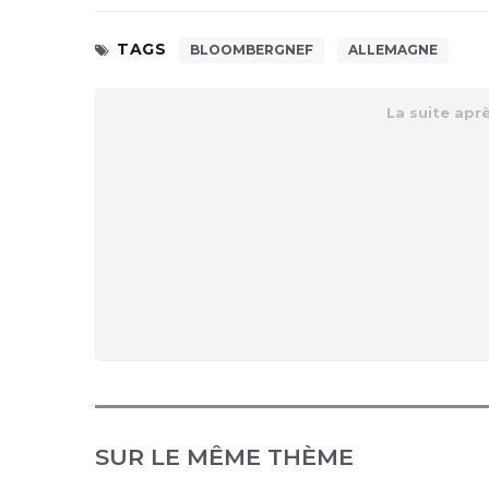
TAGS
BLOOMBERGNEF
ALLEMAGNE
SUR LE MÊME THÈME