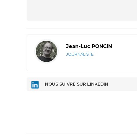
Jean-Luc PONCIN
JOURNALISTE
NOUS SUIVRE SUR LINKEDIN