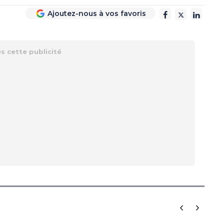
Ajoutez-nous à vos favoris