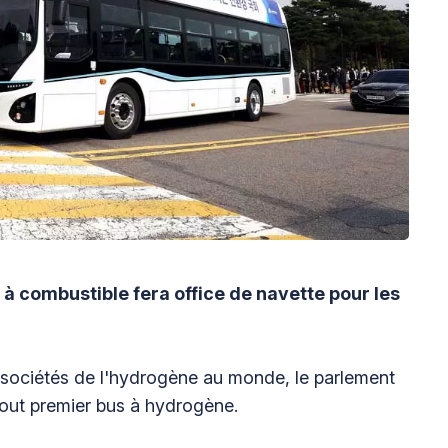
 à combustible fera office de navette pour les
 sociétés de l'hydrogène au monde, le parlement
tout premier bus à hydrogène.