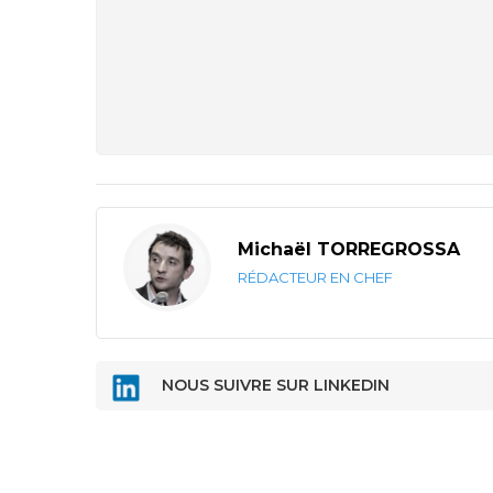
Michaël TORREGROSSA
RÉDACTEUR EN CHEF
NOUS SUIVRE SUR LINKEDIN