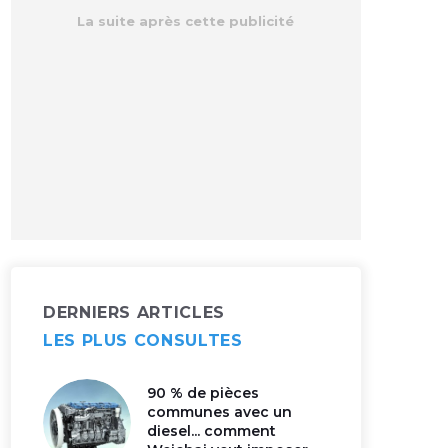
DERNIERS ARTICLES
LES PLUS CONSULTES
90 % de pièces
communes avec un
diesel... comment