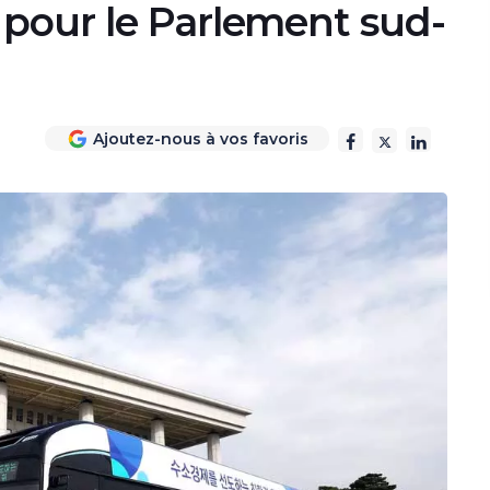
pour le Parlement sud-
Ajoutez-nous à vos favoris