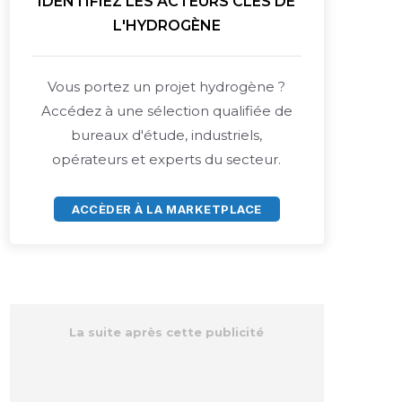
IDENTIFIEZ LES ACTEURS CLÉS DE
L'HYDROGÈNE
Vous portez un projet hydrogène ?
Accédez à une sélection qualifiée de
bureaux d'étude, industriels,
opérateurs et experts du secteur.
ACCÈDER À LA MARKETPLACE