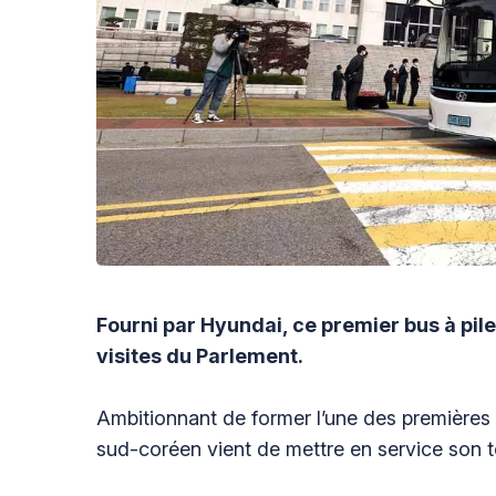
Fourni par Hyundai, ce premier bus à pile
visites du Parlement.
Ambitionnant de former l’une des premières
sud-coréen vient de mettre en service son 