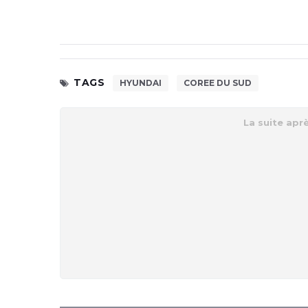
TAGS
HYUNDAI
COREE DU SUD