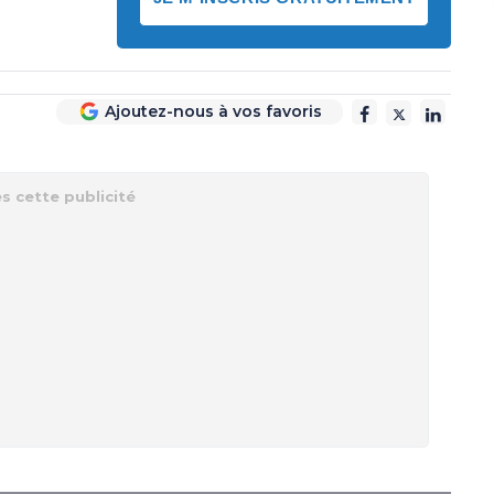
Ajoutez-nous à vos favoris